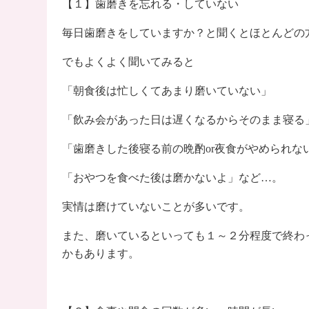
【１】歯磨きを忘れる・していない
毎日歯磨きをしていますか？と聞くとほとんどの
でもよくよく聞いてみると
「朝食後は忙しくてあまり磨いていない」
「飲み会があった日は遅くなるからそのまま寝る
「歯磨きした後寝る前の晩酌or夜食がやめられな
「おやつを食べた後は磨かないよ」など…。
実情は磨けていないことが多いです。
また、磨いているといっても１～２分程度で終わ
かもあります。