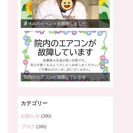
夏休みのイベントを開催しました
院内のエアコンが故障しています
カテゴリー
お知らせ
(200)
ブログ
(200)