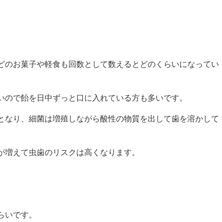
どのお菓子や軽食も回数として数えるとどのくらいになってい
いので飴を日中ずっと口に入れている方も多いです。
となり、細菌は増殖しながら酸性の物質を出して歯を溶かして
が増えて虫歯のリスクは高くなります。
らいです。