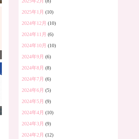
2025年2月
(8)
2025年1月
(10)
2024年12月
(10)
2024年11月
(6)
2024年10月
(10)
2024年9月
(6)
2024年8月
(8)
2024年7月
(6)
2024年6月
(5)
2024年5月
(9)
2024年4月
(10)
2024年3月
(9)
2024年2月
(12)