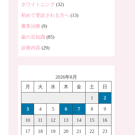
ホワイトニング
(32)
初めて受診される方へ
(13)
審美治療
(9)
歯の豆知識
(85)
診療内容
(29)
2026年8月
月
火
水
木
金
土
日
1
2
3
4
5
6
7
8
9
10
11
12
13
14
15
16
17
18
19
20
21
22
23