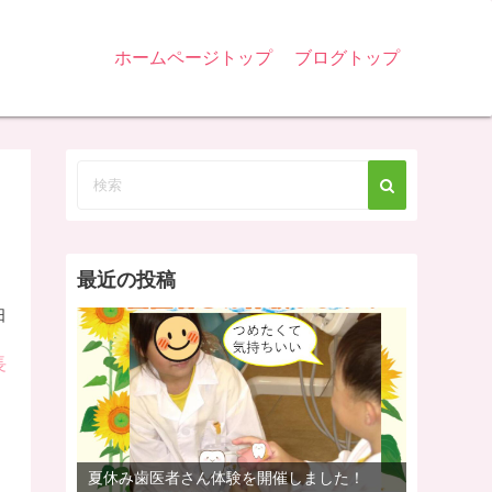
ホームページトップ
ブログトップ
最近の投稿
日
長
夏休み歯医者さん体験を開催しました！