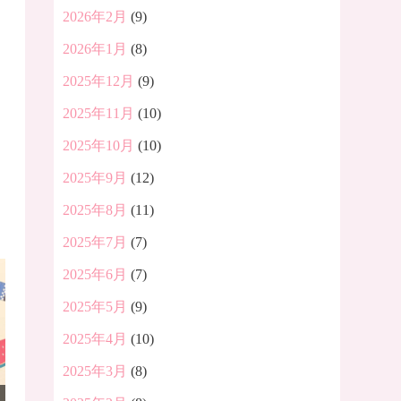
2026年2月
(9)
2026年1月
(8)
2025年12月
(9)
2025年11月
(10)
2025年10月
(10)
2025年9月
(12)
2025年8月
(11)
2025年7月
(7)
2025年6月
(7)
2025年5月
(9)
2025年4月
(10)
2025年3月
(8)