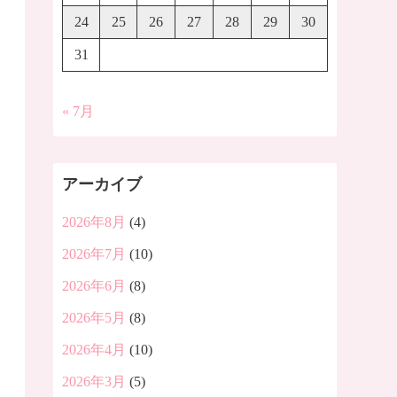
24
25
26
27
28
29
30
31
« 7月
アーカイブ
2026年8月
(4)
2026年7月
(10)
2026年6月
(8)
2026年5月
(8)
2026年4月
(10)
2026年3月
(5)