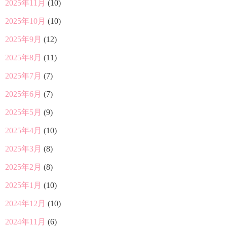
2025年11月
(10)
2025年10月
(10)
2025年9月
(12)
2025年8月
(11)
2025年7月
(7)
2025年6月
(7)
2025年5月
(9)
2025年4月
(10)
2025年3月
(8)
2025年2月
(8)
2025年1月
(10)
2024年12月
(10)
2024年11月
(6)