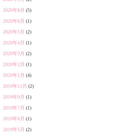
2020年8月
(5)
2020年6月
(1)
2020年5月
(2)
2020年4月
(1)
2020年3月
(2)
2020年2月
(1)
2020年1月
(4)
2019年11月
(2)
2019年9月
(1)
2019年7月
(1)
2019年6月
(1)
2019年5月
(2)