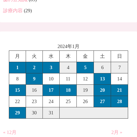
診療内容
(29)
2024年1月
月
火
水
木
金
土
日
1
2
3
4
5
6
7
8
9
10
11
12
13
14
15
16
17
18
19
20
21
22
23
24
25
26
27
28
29
30
31
« 12月
2月 »