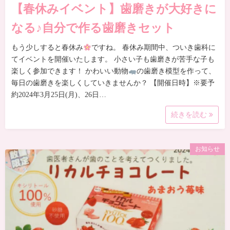
【春休みイベント】歯磨きが大好きに
なる♪自分で作る歯磨きセット
もう少しすると春休み
ですね。 春休み期間中、ついき歯科に
てイベントを開催いたします。 小さい子も歯磨きが苦手な子も
楽しく参加できます！ かわいい動物
の歯磨き模型を作って、
毎日の歯磨きを楽しくしていきませんか？ 【開催日時】※要予
約2024年3月25日(月)、26日…
続きを読む
お知らせ