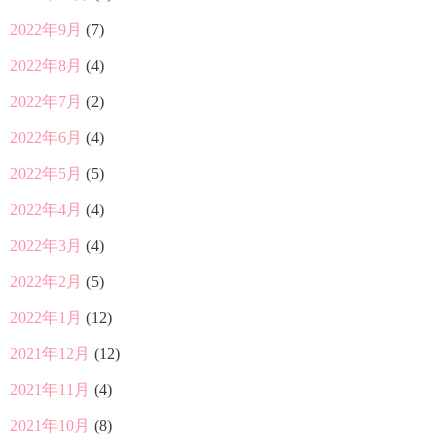
2022年9月
(7)
2022年8月
(4)
2022年7月
(2)
2022年6月
(4)
2022年5月
(5)
2022年4月
(4)
2022年3月
(4)
2022年2月
(5)
2022年1月
(12)
2021年12月
(12)
2021年11月
(4)
2021年10月
(8)