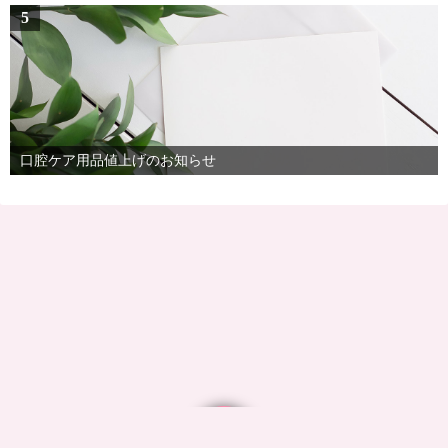
5
口腔ケア用品値上げのお知らせ