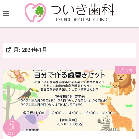
月:
2024年1月
お知らせ
29
1月
2024