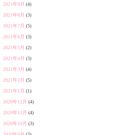
2021年9月
(4)
2021年8月
(3)
2021年7月
(5)
2021年6月
(3)
2021年5月
(2)
2021年4月
(3)
2021年3月
(4)
2021年2月
(5)
2021年1月
(1)
2020年12月
(4)
2020年11月
(4)
2020年10月
(3)
2020年9月
(2)