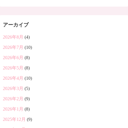
アーカイブ
2026年8月
(4)
2026年7月
(10)
2026年6月
(8)
2026年5月
(8)
2026年4月
(10)
2026年3月
(5)
2026年2月
(9)
2026年1月
(8)
2025年12月
(9)