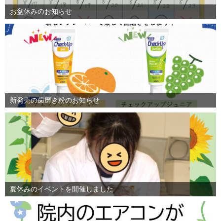
お盆休みのお知らせ
新発売の歯磨き粉のお知らせ
夏休みのイベントを開催しました