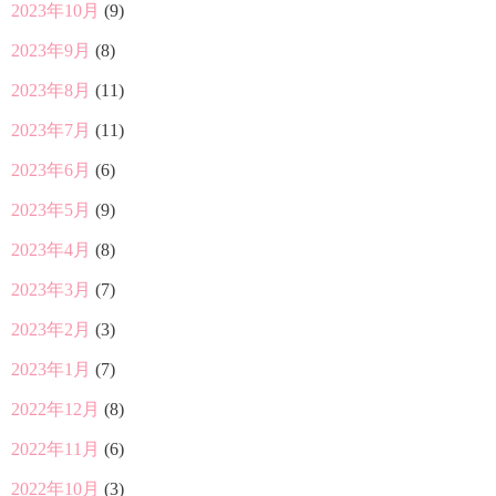
2023年10月
(9)
2023年9月
(8)
2023年8月
(11)
2023年7月
(11)
2023年6月
(6)
2023年5月
(9)
2023年4月
(8)
2023年3月
(7)
2023年2月
(3)
2023年1月
(7)
2022年12月
(8)
2022年11月
(6)
2022年10月
(3)