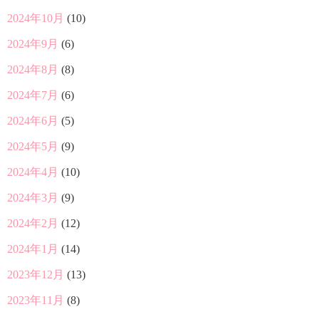
2024年10月
(10)
2024年9月
(6)
2024年8月
(8)
2024年7月
(6)
2024年6月
(5)
2024年5月
(9)
2024年4月
(10)
2024年3月
(9)
2024年2月
(12)
2024年1月
(14)
2023年12月
(13)
2023年11月
(8)