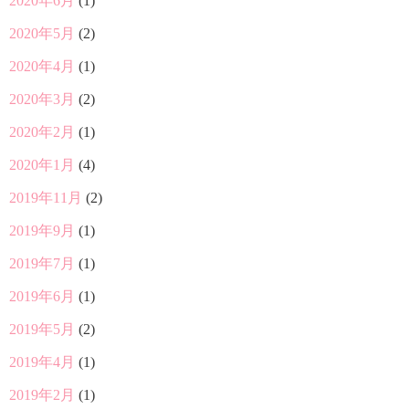
2020年6月
(1)
2020年5月
(2)
2020年4月
(1)
2020年3月
(2)
2020年2月
(1)
2020年1月
(4)
2019年11月
(2)
2019年9月
(1)
2019年7月
(1)
2019年6月
(1)
2019年5月
(2)
2019年4月
(1)
2019年2月
(1)