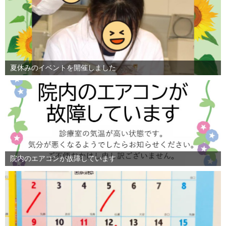
夏休みのイベントを開催しました
院内のエアコンが故障しています