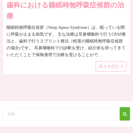
歯科における睡眠時無呼吸症候群の治
療
睡眠時無呼吸症候群（Sleep Apnea Syndrome）は、眠っている間
に呼吸が止まる病気です。 主な治療は耳鼻咽喉科で行うCPAP療
法と、歯科で行うスプリント療法（軽度の睡眠時無呼吸症候群
の場合)です。 耳鼻咽喉科での診断を受け、紹介状を持ってきて
いただくことで保険適用で治療を受けることがで…
続きを読む