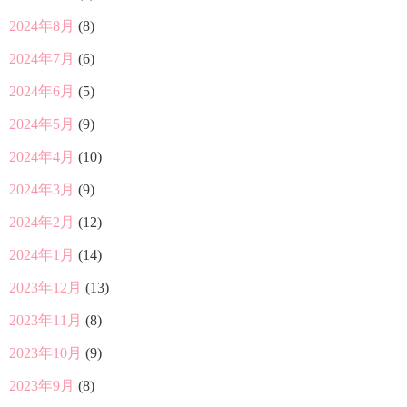
2024年8月
(8)
2024年7月
(6)
2024年6月
(5)
2024年5月
(9)
2024年4月
(10)
2024年3月
(9)
2024年2月
(12)
2024年1月
(14)
2023年12月
(13)
2023年11月
(8)
2023年10月
(9)
2023年9月
(8)