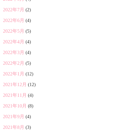
2022年7月
(2)
2022年6月
(4)
2022年5月
(5)
2022年4月
(4)
2022年3月
(4)
2022年2月
(5)
2022年1月
(12)
2021年12月
(12)
2021年11月
(4)
2021年10月
(8)
2021年9月
(4)
2021年8月
(3)