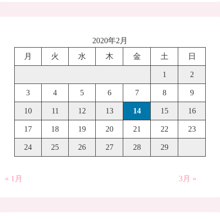
2020年2月
月
火
水
木
金
土
日
1
2
3
4
5
6
7
8
9
10
11
12
13
14
15
16
17
18
19
20
21
22
23
24
25
26
27
28
29
« 1月
3月 »