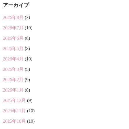
アーカイブ
2026年8月
(3)
2026年7月
(10)
2026年6月
(8)
2026年5月
(8)
2026年4月
(10)
2026年3月
(5)
2026年2月
(9)
2026年1月
(8)
2025年12月
(9)
2025年11月
(10)
2025年10月
(10)