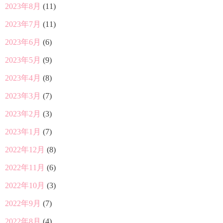
2023年8月
(11)
2023年7月
(11)
2023年6月
(6)
2023年5月
(9)
2023年4月
(8)
2023年3月
(7)
2023年2月
(3)
2023年1月
(7)
2022年12月
(8)
2022年11月
(6)
2022年10月
(3)
2022年9月
(7)
2022年8月
(4)