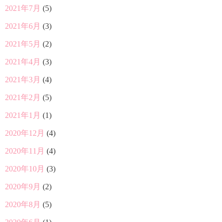
2021年7月
(5)
2021年6月
(3)
2021年5月
(2)
2021年4月
(3)
2021年3月
(4)
2021年2月
(5)
2021年1月
(1)
2020年12月
(4)
2020年11月
(4)
2020年10月
(3)
2020年9月
(2)
2020年8月
(5)