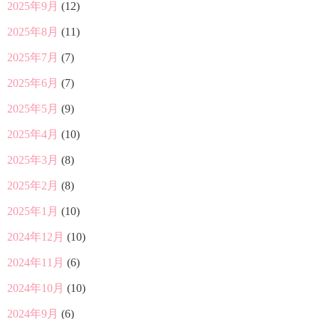
2025年9月
(12)
2025年8月
(11)
2025年7月
(7)
2025年6月
(7)
2025年5月
(9)
2025年4月
(10)
2025年3月
(8)
2025年2月
(8)
2025年1月
(10)
2024年12月
(10)
2024年11月
(6)
2024年10月
(10)
2024年9月
(6)