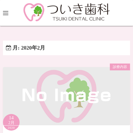
月:
2020年2月
診療内容
14
2月
2020