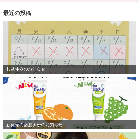
最近の投稿
お盆休みのお知らせ
新発売の歯磨き粉のお知らせ