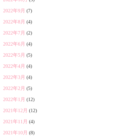
2022年9月
(7)
2022年8月
(4)
2022年7月
(2)
2022年6月
(4)
2022年5月
(5)
2022年4月
(4)
2022年3月
(4)
2022年2月
(5)
2022年1月
(12)
2021年12月
(12)
2021年11月
(4)
2021年10月
(8)