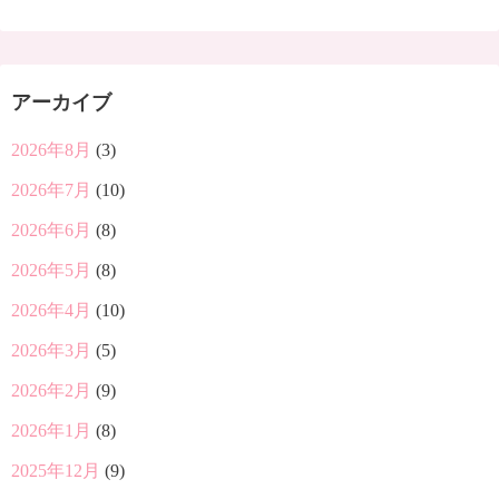
アーカイブ
2026年8月
(3)
2026年7月
(10)
2026年6月
(8)
2026年5月
(8)
2026年4月
(10)
2026年3月
(5)
2026年2月
(9)
2026年1月
(8)
2025年12月
(9)