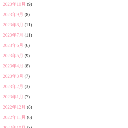
2023年10月
(9)
2023年9月
(8)
2023年8月
(11)
2023年7月
(11)
2023年6月
(6)
2023年5月
(9)
2023年4月
(8)
2023年3月
(7)
2023年2月
(3)
2023年1月
(7)
2022年12月
(8)
2022年11月
(6)
2022年10月
(3)