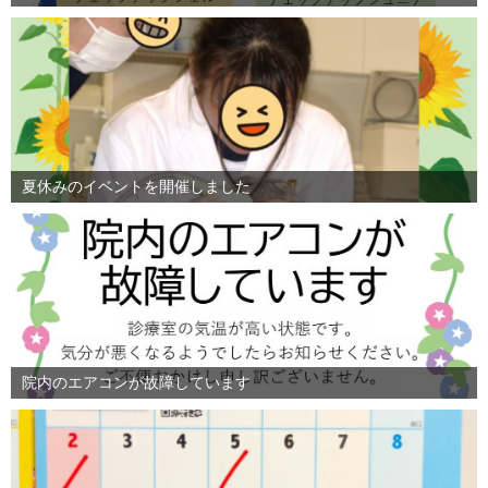
夏休みのイベントを開催しました
院内のエアコンが故障しています