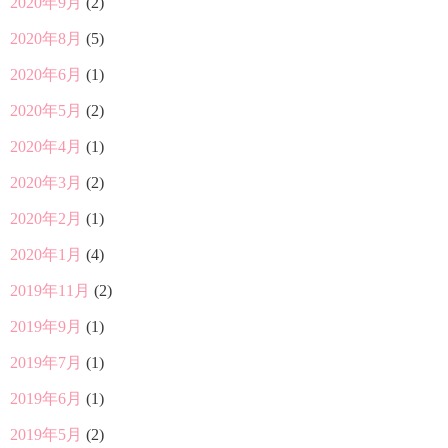
2020年9月
(2)
2020年8月
(5)
2020年6月
(1)
2020年5月
(2)
2020年4月
(1)
2020年3月
(2)
2020年2月
(1)
2020年1月
(4)
2019年11月
(2)
2019年9月
(1)
2019年7月
(1)
2019年6月
(1)
2019年5月
(2)