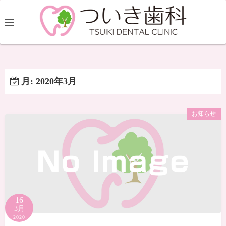
月:
2020年3月
お知らせ
16
3月
2020