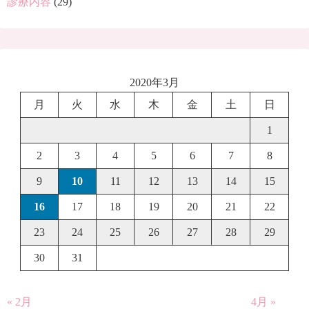
診療内容
(29)
2020年3月
月
火
水
木
金
土
日
1
2
3
4
5
6
7
8
9
10
11
12
13
14
15
16
17
18
19
20
21
22
23
24
25
26
27
28
29
30
31
« 2月
4月 »