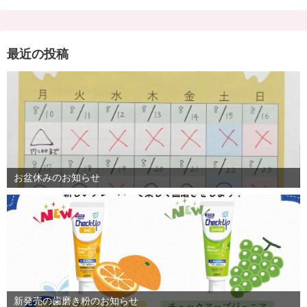
最近の投稿
お盆休みのお知らせ
新発売の歯磨き粉のお知らせ