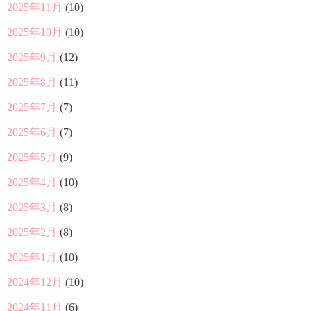
2025年11月
(10)
2025年10月
(10)
2025年9月
(12)
2025年8月
(11)
2025年7月
(7)
2025年6月
(7)
2025年5月
(9)
2025年4月
(10)
2025年3月
(8)
2025年2月
(8)
2025年1月
(10)
2024年12月
(10)
2024年11月
(6)