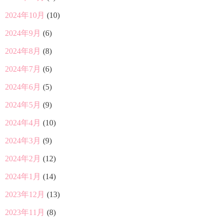
2024年10月
(10)
2024年9月
(6)
2024年8月
(8)
2024年7月
(6)
2024年6月
(5)
2024年5月
(9)
2024年4月
(10)
2024年3月
(9)
2024年2月
(12)
2024年1月
(14)
2023年12月
(13)
2023年11月
(8)