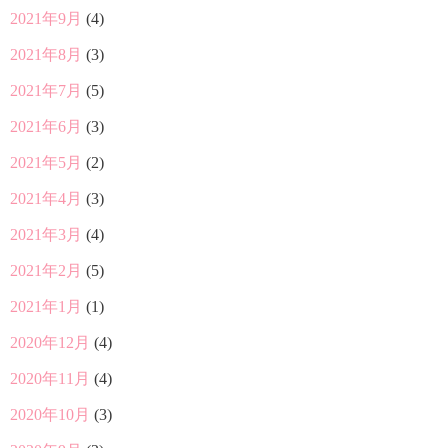
2021年9月
(4)
2021年8月
(3)
2021年7月
(5)
2021年6月
(3)
2021年5月
(2)
2021年4月
(3)
2021年3月
(4)
2021年2月
(5)
2021年1月
(1)
2020年12月
(4)
2020年11月
(4)
2020年10月
(3)