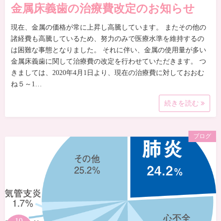
金属床義歯の治療費改定のお知らせ
現在、金属の価格が常に上昇し高騰しています。 またその他の
諸経費も高騰しているため、努力のみで医療水準を維持するの
は困難な事態となりました。 それに伴い、金属の使用量が多い
金属床義歯に関して治療費の改定を行わせていただきます。 つ
きましては、2020年4月1日より、現在の治療費に対しておおむ
ね５～1…
続きを読む
ブログ
10