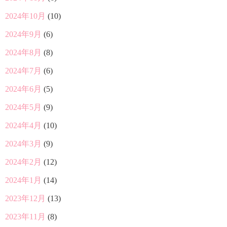
2024年10月
(10)
2024年9月
(6)
2024年8月
(8)
2024年7月
(6)
2024年6月
(5)
2024年5月
(9)
2024年4月
(10)
2024年3月
(9)
2024年2月
(12)
2024年1月
(14)
2023年12月
(13)
2023年11月
(8)