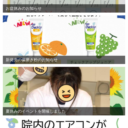
お盆休みのお知らせ
新発売の歯磨き粉のお知らせ
夏休みのイベントを開催しました