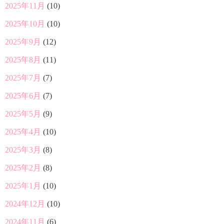
2025年11月
(10)
2025年10月
(10)
2025年9月
(12)
2025年8月
(11)
2025年7月
(7)
2025年6月
(7)
2025年5月
(9)
2025年4月
(10)
2025年3月
(8)
2025年2月
(8)
2025年1月
(10)
2024年12月
(10)
2024年11月
(6)