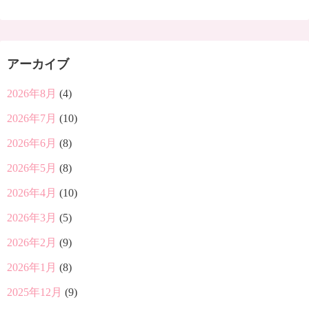
アーカイブ
2026年8月
(4)
2026年7月
(10)
2026年6月
(8)
2026年5月
(8)
2026年4月
(10)
2026年3月
(5)
2026年2月
(9)
2026年1月
(8)
2025年12月
(9)