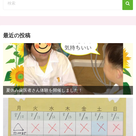
最近の投稿
夏休み歯医者さん体験を開催しました！