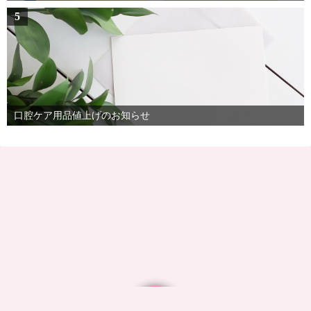
5
口腔ケア用品値上げのお知らせ