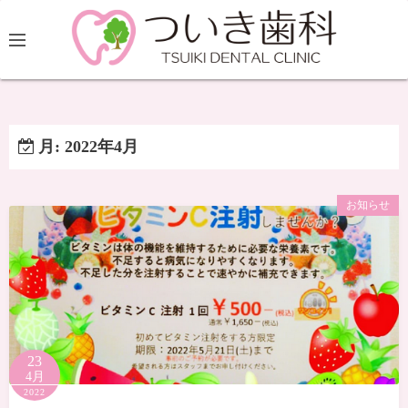
月:
2022年4月
お知らせ
23
4月
2022