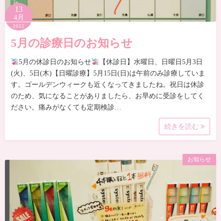
13
4月
2022
5月の診療日のお知らせ
5月の休診日のお知らせ
【休診日】水曜日、日曜日5月3日
(火)、5日(木)【日曜診療】5月15日(日)は午前のみ診療していま
す。ゴールデンウィークも近くなってきましたね。祝日は休診
のため、気になることがありましたら、お早めに受診をしてく
ださい。痛みがなくても定期検診…
続きを読む
お知らせ