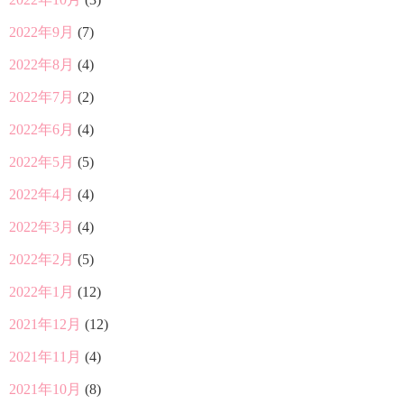
2022年9月
(7)
2022年8月
(4)
2022年7月
(2)
2022年6月
(4)
2022年5月
(5)
2022年4月
(4)
2022年3月
(4)
2022年2月
(5)
2022年1月
(12)
2021年12月
(12)
2021年11月
(4)
2021年10月
(8)