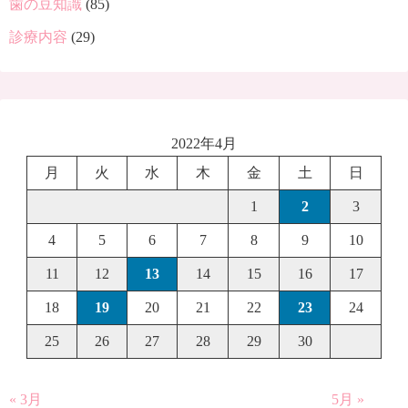
歯の豆知識
(85)
診療内容
(29)
2022年4月
月
火
水
木
金
土
日
1
2
3
4
5
6
7
8
9
10
11
12
13
14
15
16
17
18
19
20
21
22
23
24
25
26
27
28
29
30
« 3月
5月 »