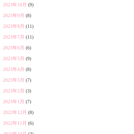
2023年10月
(9)
2023年9月
(8)
2023年8月
(11)
2023年7月
(11)
2023年6月
(6)
2023年5月
(9)
2023年4月
(8)
2023年3月
(7)
2023年2月
(3)
2023年1月
(7)
2022年12月
(8)
2022年11月
(6)
2022年10月
(3)