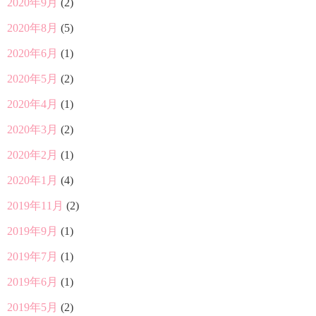
2020年9月
(2)
2020年8月
(5)
2020年6月
(1)
2020年5月
(2)
2020年4月
(1)
2020年3月
(2)
2020年2月
(1)
2020年1月
(4)
2019年11月
(2)
2019年9月
(1)
2019年7月
(1)
2019年6月
(1)
2019年5月
(2)