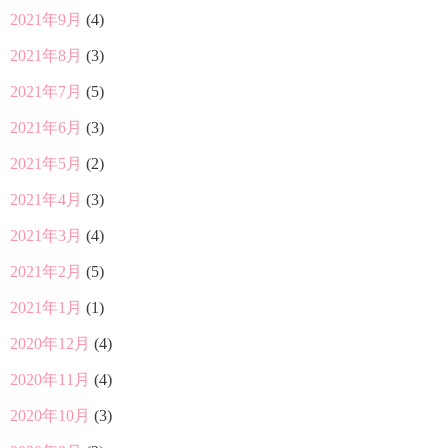
2021年9月
(4)
2021年8月
(3)
2021年7月
(5)
2021年6月
(3)
2021年5月
(2)
2021年4月
(3)
2021年3月
(4)
2021年2月
(5)
2021年1月
(1)
2020年12月
(4)
2020年11月
(4)
2020年10月
(3)