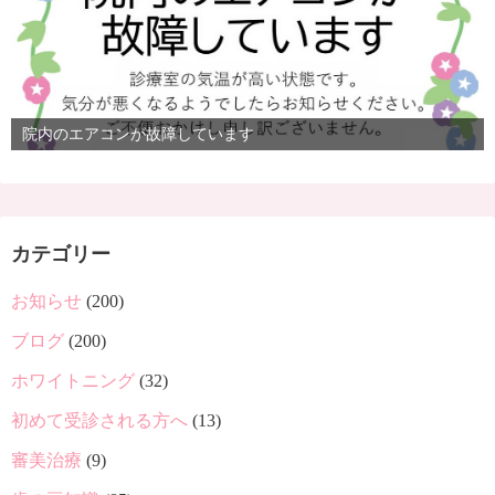
院内のエアコンが故障しています
カテゴリー
お知らせ
(200)
ブログ
(200)
ホワイトニング
(32)
初めて受診される方へ
(13)
審美治療
(9)