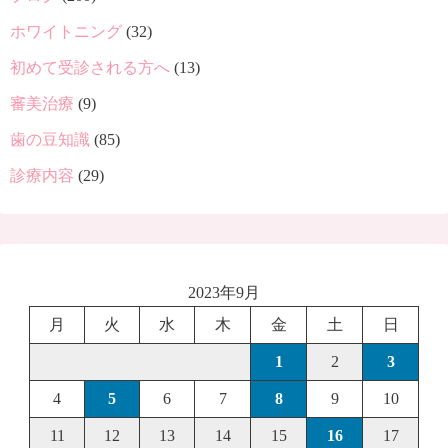
ホワイトニング
(32)
初めて受診される方へ
(13)
審美治療
(9)
歯の豆知識
(85)
診療内容
(29)
2023年9月
月
火
水
木
金
土
日
1
2
3
4
5
6
7
8
9
10
11
12
13
14
15
16
17