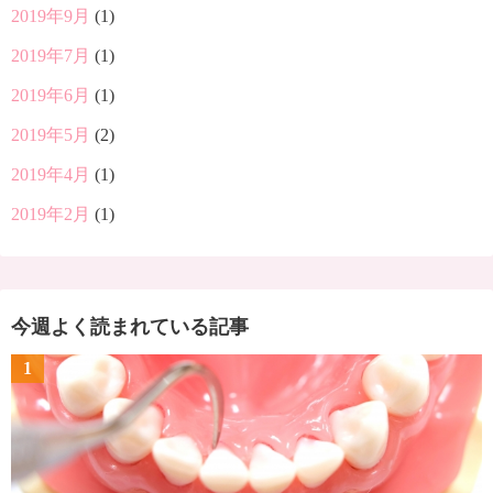
2019年9月
(1)
2019年7月
(1)
2019年6月
(1)
2019年5月
(2)
2019年4月
(1)
2019年2月
(1)
今週よく読まれている記事
1