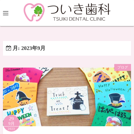
月:
2023年9月
ブログ
29
9月
2023