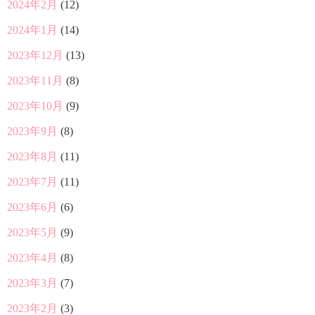
2024年2月
(12)
2024年1月
(14)
2023年12月
(13)
2023年11月
(8)
2023年10月
(9)
2023年9月
(8)
2023年8月
(11)
2023年7月
(11)
2023年6月
(6)
2023年5月
(9)
2023年4月
(8)
2023年3月
(7)
2023年2月
(3)