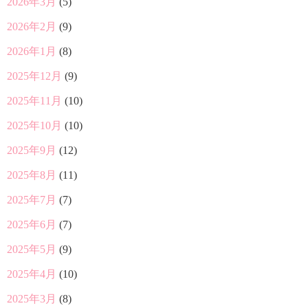
2026年3月
(5)
2026年2月
(9)
2026年1月
(8)
2025年12月
(9)
2025年11月
(10)
2025年10月
(10)
2025年9月
(12)
2025年8月
(11)
2025年7月
(7)
2025年6月
(7)
2025年5月
(9)
2025年4月
(10)
2025年3月
(8)