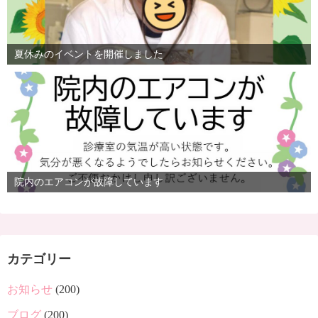
夏休みのイベントを開催しました
院内のエアコンが故障しています
カテゴリー
お知らせ
(200)
ブログ
(200)