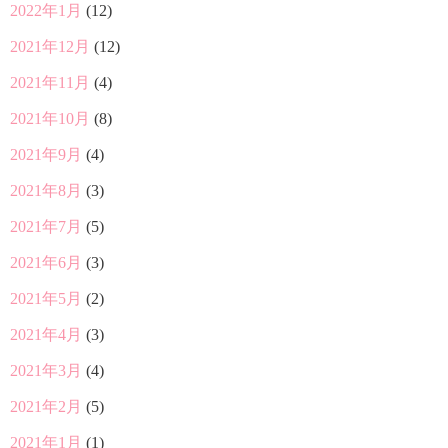
2022年1月
(12)
2021年12月
(12)
2021年11月
(4)
2021年10月
(8)
2021年9月
(4)
2021年8月
(3)
2021年7月
(5)
2021年6月
(3)
2021年5月
(2)
2021年4月
(3)
2021年3月
(4)
2021年2月
(5)
2021年1月
(1)