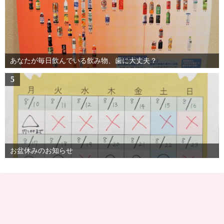
あなたが毎日飲んでいる飲み物、歯に大丈夫？
5
お盆休みのお知らせ