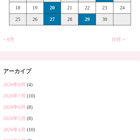
18
19
20
21
22
23
24
25
26
27
28
29
30
« 8月
10月 »
アーカイブ
2026年8月
(4)
2026年7月
(10)
2026年6月
(8)
2026年5月
(8)
2026年4月
(10)