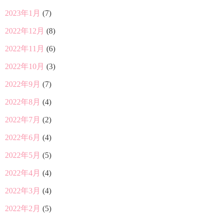
2023年1月
(7)
2022年12月
(8)
2022年11月
(6)
2022年10月
(3)
2022年9月
(7)
2022年8月
(4)
2022年7月
(2)
2022年6月
(4)
2022年5月
(5)
2022年4月
(4)
2022年3月
(4)
2022年2月
(5)