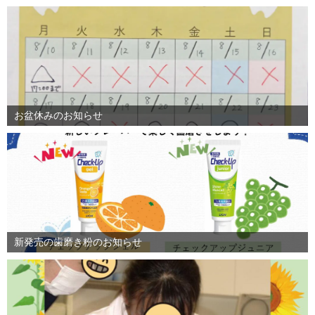
お盆休みのお知らせ
新発売の歯磨き粉のお知らせ