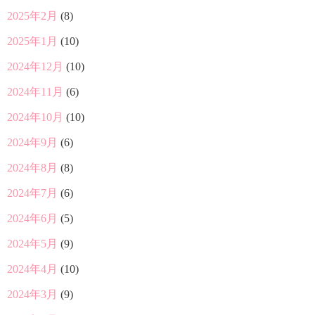
2025年2月
(8)
2025年1月
(10)
2024年12月
(10)
2024年11月
(6)
2024年10月
(10)
2024年9月
(6)
2024年8月
(8)
2024年7月
(6)
2024年6月
(5)
2024年5月
(9)
2024年4月
(10)
2024年3月
(9)