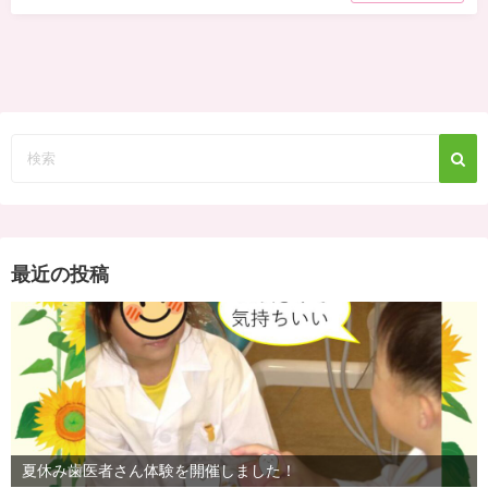
最近の投稿
夏休み歯医者さん体験を開催しました！