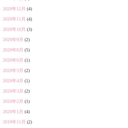
2020年12月
(4)
2020年11月
(4)
2020年10月
(3)
2020年9月
(2)
2020年8月
(5)
2020年6月
(1)
2020年5月
(2)
2020年4月
(1)
2020年3月
(2)
2020年2月
(1)
2020年1月
(4)
2019年11月
(2)