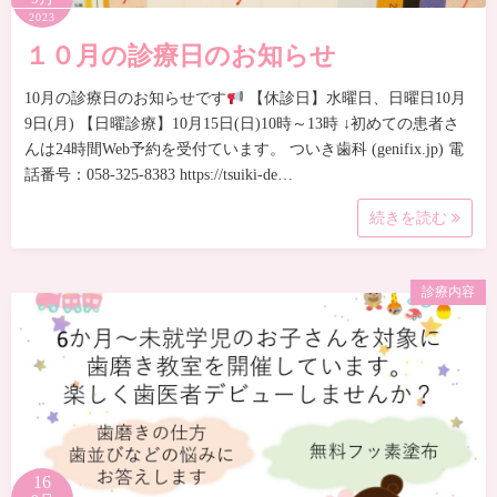
2023
１０月の診療日のお知らせ
10月の診療日のお知らせです
【休診日】水曜日、日曜日10月
9日(月) 【日曜診療】10月15日(日)10時～13時 ↓初めての患者さ
んは24時間Web予約を受付ています。 ついき歯科 (genifix.jp) 電
話番号：058-325-8383 https://tsuiki-de…
続きを読む
診療内容
16