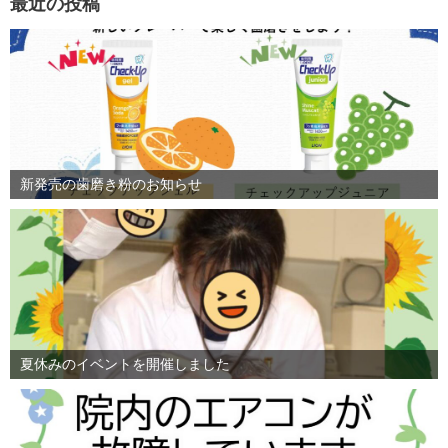
最近の投稿
新発売の歯磨き粉のお知らせ
夏休みのイベントを開催しました