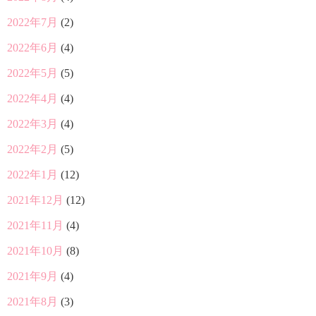
2022年7月
(2)
2022年6月
(4)
2022年5月
(5)
2022年4月
(4)
2022年3月
(4)
2022年2月
(5)
2022年1月
(12)
2021年12月
(12)
2021年11月
(4)
2021年10月
(8)
2021年9月
(4)
2021年8月
(3)