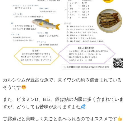
カルシウムが豊富な魚で、真イワシの約３倍含まれている
そうです
また、ビタミンD、B12、鉄は鮎の内臓に多く含まれていま
すが、どうしても苦味がありますよね
甘露煮だと美味しく丸ごと食べられるのでオススメです