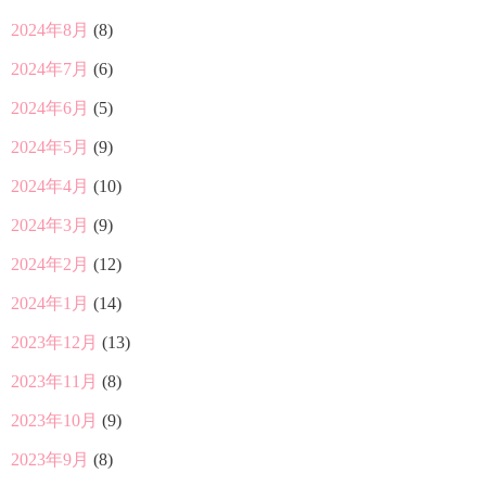
2024年8月
(8)
2024年7月
(6)
2024年6月
(5)
2024年5月
(9)
2024年4月
(10)
2024年3月
(9)
2024年2月
(12)
2024年1月
(14)
2023年12月
(13)
2023年11月
(8)
2023年10月
(9)
2023年9月
(8)