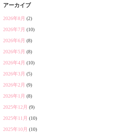
アーカイブ
2026年8月
(2)
2026年7月
(10)
2026年6月
(8)
2026年5月
(8)
2026年4月
(10)
2026年3月
(5)
2026年2月
(9)
2026年1月
(8)
2025年12月
(9)
2025年11月
(10)
2025年10月
(10)