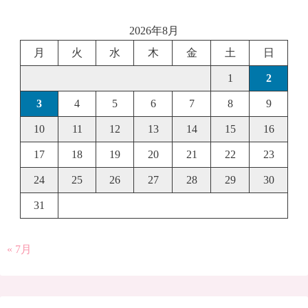
2026年8月
月
火
水
木
金
土
日
1
2
3
4
5
6
7
8
9
10
11
12
13
14
15
16
17
18
19
20
21
22
23
24
25
26
27
28
29
30
31
« 7月