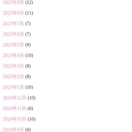
2025年9月
(12)
2025年8月
(11)
2025年7月
(7)
2025年6月
(7)
2025年5月
(9)
2025年4月
(10)
2025年3月
(8)
2025年2月
(8)
2025年1月
(10)
2024年12月
(10)
2024年11月
(6)
2024年10月
(10)
2024年9月
(6)