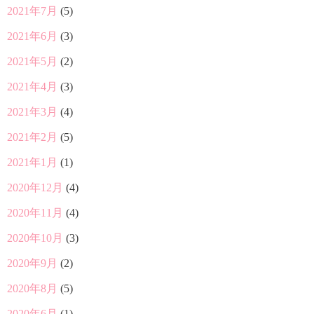
2021年7月
(5)
2021年6月
(3)
2021年5月
(2)
2021年4月
(3)
2021年3月
(4)
2021年2月
(5)
2021年1月
(1)
2020年12月
(4)
2020年11月
(4)
2020年10月
(3)
2020年9月
(2)
2020年8月
(5)
2020年6月
(1)