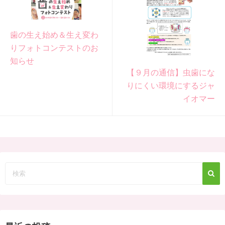
歯の生え始め＆生え変わ
りフォトコンテストのお
知らせ
【９月の通信】虫歯にな
りにくい環境にするジャ
イオマー