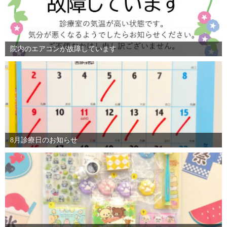
院内のエアコンが故障しています
8月診療日のお知らせ