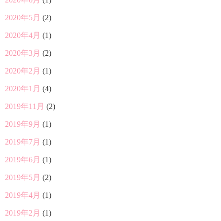
2020年5月
(2)
2020年4月
(1)
2020年3月
(2)
2020年2月
(1)
2020年1月
(4)
2019年11月
(2)
2019年9月
(1)
2019年7月
(1)
2019年6月
(1)
2019年5月
(2)
2019年4月
(1)
2019年2月
(1)