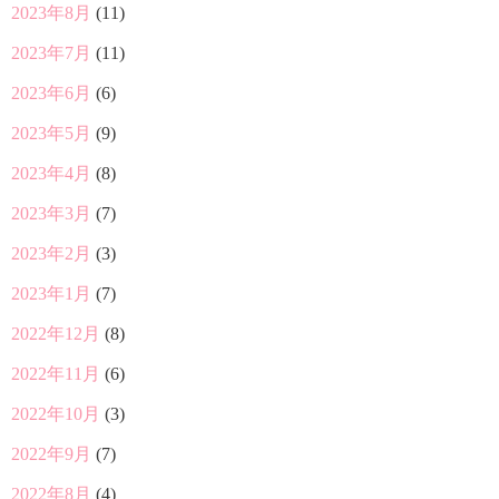
2023年8月
(11)
2023年7月
(11)
2023年6月
(6)
2023年5月
(9)
2023年4月
(8)
2023年3月
(7)
2023年2月
(3)
2023年1月
(7)
2022年12月
(8)
2022年11月
(6)
2022年10月
(3)
2022年9月
(7)
2022年8月
(4)