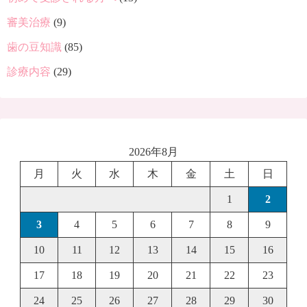
審美治療
(9)
歯の豆知識
(85)
診療内容
(29)
2026年8月
月
火
水
木
金
土
日
1
2
3
4
5
6
7
8
9
10
11
12
13
14
15
16
17
18
19
20
21
22
23
24
25
26
27
28
29
30