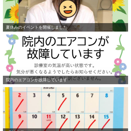
夏休みのイベントを開催しました
院内のエアコンが故障しています