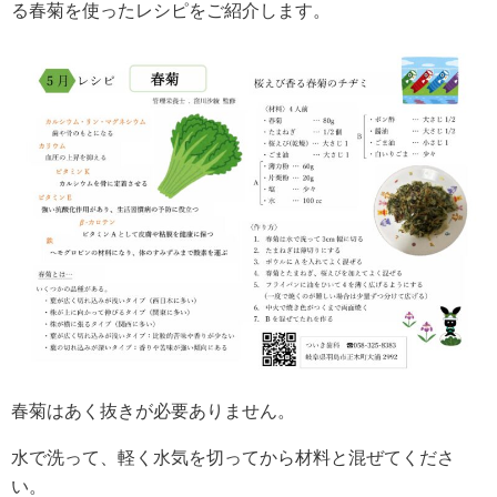
る春菊を使ったレシピをご紹介します。
春菊はあく抜きが必要ありません。
水で洗って、軽く水気を切ってから材料と混ぜてくださ
い。