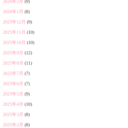
2026年2月
(9)
2026年1月
(8)
2025年12月
(9)
2025年11月
(10)
2025年10月
(10)
2025年9月
(12)
2025年8月
(11)
2025年7月
(7)
2025年6月
(7)
2025年5月
(9)
2025年4月
(10)
2025年3月
(8)
2025年2月
(8)