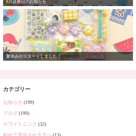
8月診療日のお知らせ
夏休みがスタートしました！
カテゴリー
お知らせ
(199)
ブログ
(199)
ホワイトニング
(32)
初めて受診される方へ
(13)