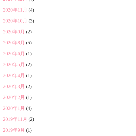
2020年11月
(4)
2020年10月
(3)
2020年9月
(2)
2020年8月
(5)
2020年6月
(1)
2020年5月
(2)
2020年4月
(1)
2020年3月
(2)
2020年2月
(1)
2020年1月
(4)
2019年11月
(2)
2019年9月
(1)