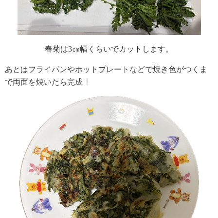
春菊は3㎝幅くらいでカットします。
あとはフライパンやホットプレートなどで焼き色がつくま
で両面を焼いたら完成