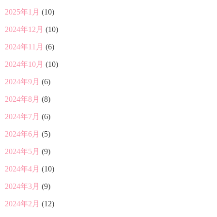
2025年1月
(10)
2024年12月
(10)
2024年11月
(6)
2024年10月
(10)
2024年9月
(6)
2024年8月
(8)
2024年7月
(6)
2024年6月
(5)
2024年5月
(9)
2024年4月
(10)
2024年3月
(9)
2024年2月
(12)