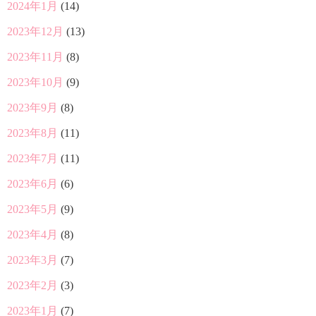
2024年1月
(14)
2023年12月
(13)
2023年11月
(8)
2023年10月
(9)
2023年9月
(8)
2023年8月
(11)
2023年7月
(11)
2023年6月
(6)
2023年5月
(9)
2023年4月
(8)
2023年3月
(7)
2023年2月
(3)
2023年1月
(7)