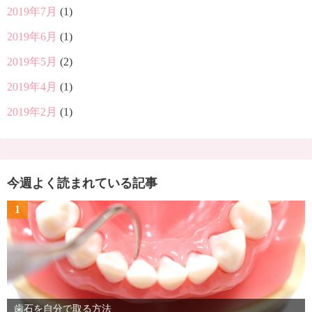
2019年7月
(1)
2019年6月
(1)
2019年5月
(2)
2019年4月
(1)
2019年2月
(1)
今週よく読まれている記事
1
歯石を自分で取る方法