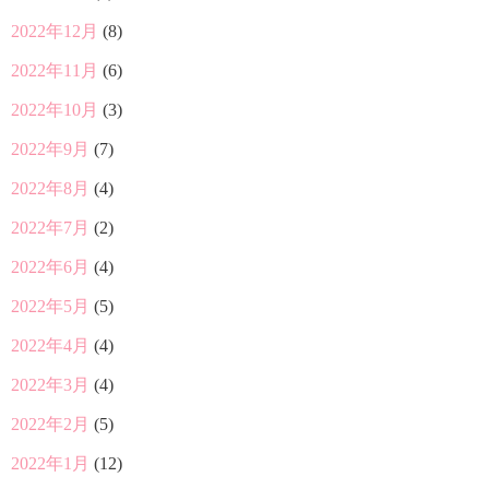
2022年12月
(8)
2022年11月
(6)
2022年10月
(3)
2022年9月
(7)
2022年8月
(4)
2022年7月
(2)
2022年6月
(4)
2022年5月
(5)
2022年4月
(4)
2022年3月
(4)
2022年2月
(5)
2022年1月
(12)