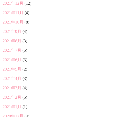
2021年12月
(12)
2021年11月
(4)
2021年10月
(8)
2021年9月
(4)
2021年8月
(3)
2021年7月
(5)
2021年6月
(3)
2021年5月
(2)
2021年4月
(3)
2021年3月
(4)
2021年2月
(5)
2021年1月
(1)
2020年12月
(4)