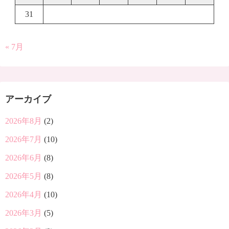
31
« 7月
アーカイブ
2026年8月
(2)
2026年7月
(10)
2026年6月
(8)
2026年5月
(8)
2026年4月
(10)
2026年3月
(5)