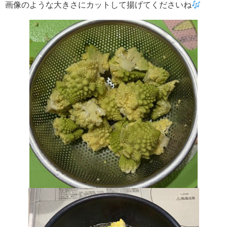
画像のような大きさにカットして揚げてくださいね