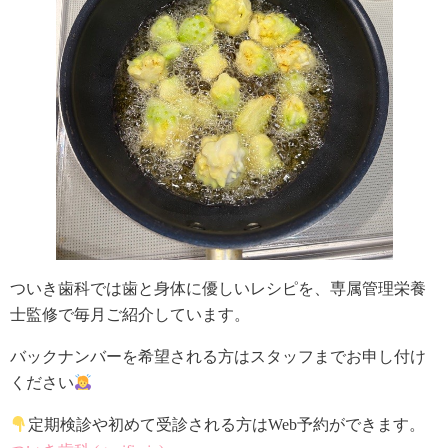
ついき歯科では歯と身体に優しいレシピを、専属管理栄養
士監修で毎月ご紹介しています。
バックナンバーを希望される方はスタッフまでお申し付け
ください
定期検診や初めて受診される方はWeb予約ができます。