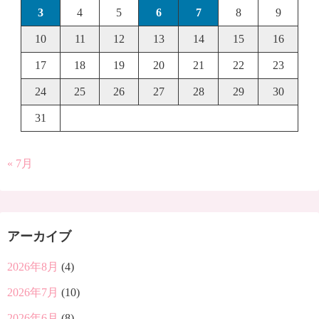
3
4
5
6
7
8
9
10
11
12
13
14
15
16
17
18
19
20
21
22
23
24
25
26
27
28
29
30
31
« 7月
アーカイブ
2026年8月
(4)
2026年7月
(10)
2026年6月
(8)