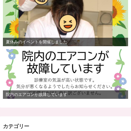
夏休みのイベントを開催しました
院内のエアコンが故障しています
カテゴリー