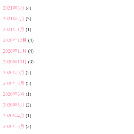
2021年3月
(4)
2021年2月
(5)
2021年1月
(1)
2020年12月
(4)
2020年11月
(4)
2020年10月
(3)
2020年9月
(2)
2020年8月
(5)
2020年6月
(1)
2020年5月
(2)
2020年4月
(1)
2020年3月
(2)