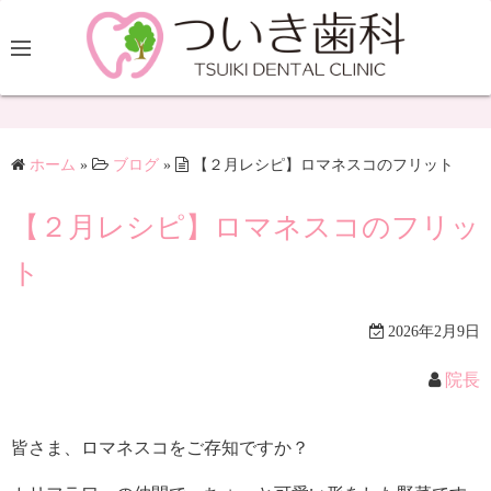
ホーム
»
ブログ
»
【２月レシピ】ロマネスコのフリット
【２月レシピ】ロマネスコのフリッ
ト
2026年2月9日
院長
皆さま、ロマネスコをご存知ですか？