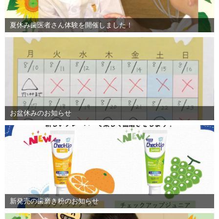
夏休み歯医者さん体験を開催しました！
お盆休みのお知らせ
新発売の歯磨き粉のお知らせ