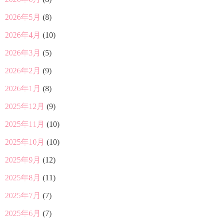
2026年5月
(8)
2026年4月
(10)
2026年3月
(5)
2026年2月
(9)
2026年1月
(8)
2025年12月
(9)
2025年11月
(10)
2025年10月
(10)
2025年9月
(12)
2025年8月
(11)
2025年7月
(7)
2025年6月
(7)