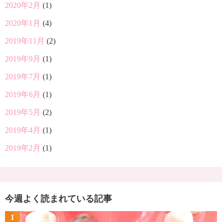
2020年2月
(1)
2020年1月
(4)
2019年11月
(2)
2019年9月
(1)
2019年7月
(1)
2019年6月
(1)
2019年5月
(2)
2019年4月
(1)
2019年2月
(1)
今週よく読まれている記事
1