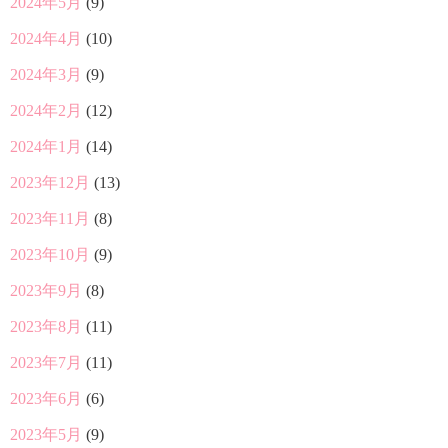
2024年5月
(9)
2024年4月
(10)
2024年3月
(9)
2024年2月
(12)
2024年1月
(14)
2023年12月
(13)
2023年11月
(8)
2023年10月
(9)
2023年9月
(8)
2023年8月
(11)
2023年7月
(11)
2023年6月
(6)
2023年5月
(9)