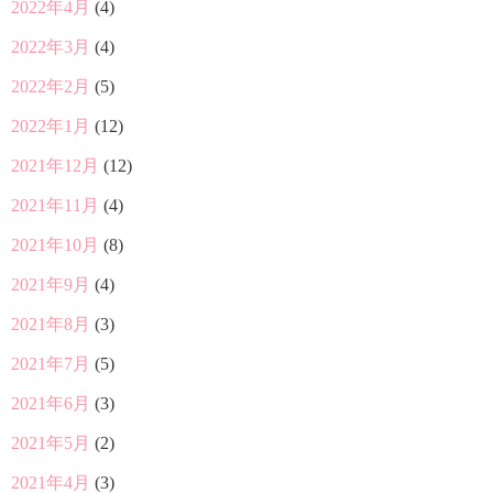
2022年4月
(4)
2022年3月
(4)
2022年2月
(5)
2022年1月
(12)
2021年12月
(12)
2021年11月
(4)
2021年10月
(8)
2021年9月
(4)
2021年8月
(3)
2021年7月
(5)
2021年6月
(3)
2021年5月
(2)
2021年4月
(3)