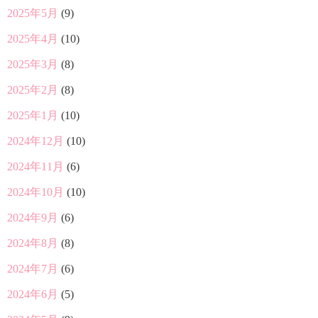
2025年5月
(9)
2025年4月
(10)
2025年3月
(8)
2025年2月
(8)
2025年1月
(10)
2024年12月
(10)
2024年11月
(6)
2024年10月
(10)
2024年9月
(6)
2024年8月
(8)
2024年7月
(6)
2024年6月
(5)