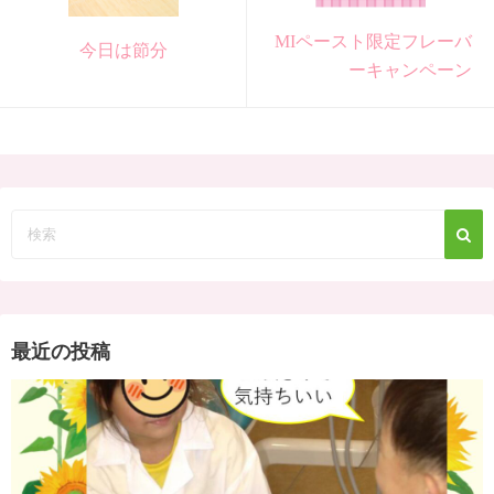
MIペースト限定フレーバ
今日は節分
ーキャンペーン
最近の投稿