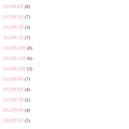
2023年4月
(8)
2023年3月
(7)
2023年2月
(3)
2023年1月
(7)
2022年12月
(8)
2022年11月
(6)
2022年10月
(3)
2022年9月
(7)
2022年8月
(4)
2022年7月
(2)
2022年6月
(4)
2022年5月
(5)