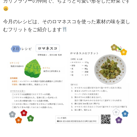
カリフラワーの仲間で、ちょっと可愛い形をした野菜です
今月のレシピは、そのロマネスコを使った素材の味を楽し
むフリットをご紹介します