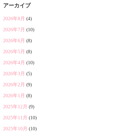
アーカイブ
2026年8月
(4)
2026年7月
(10)
2026年6月
(8)
2026年5月
(8)
2026年4月
(10)
2026年3月
(5)
2026年2月
(9)
2026年1月
(8)
2025年12月
(9)
2025年11月
(10)
2025年10月
(10)