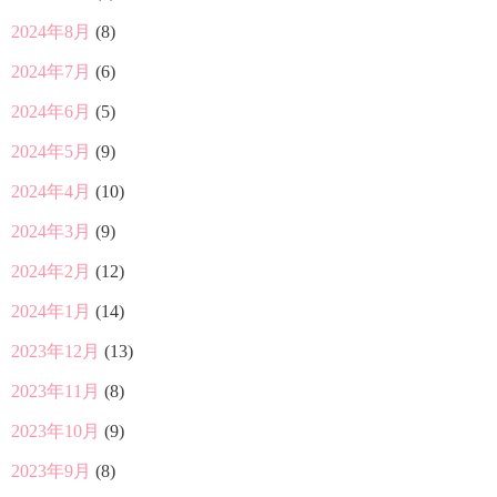
2024年8月
(8)
2024年7月
(6)
2024年6月
(5)
2024年5月
(9)
2024年4月
(10)
2024年3月
(9)
2024年2月
(12)
2024年1月
(14)
2023年12月
(13)
2023年11月
(8)
2023年10月
(9)
2023年9月
(8)