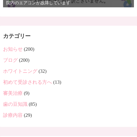
院内のエアコンが故障しています
カテゴリー
お知らせ
(200)
ブログ
(200)
ホワイトニング
(32)
初めて受診される方へ
(13)
審美治療
(9)
歯の豆知識
(85)
診療内容
(29)