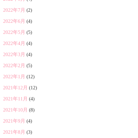
2022年7月
(2)
2022年6月
(4)
2022年5月
(5)
2022年4月
(4)
2022年3月
(4)
2022年2月
(5)
2022年1月
(12)
2021年12月
(12)
2021年11月
(4)
2021年10月
(8)
2021年9月
(4)
2021年8月
(3)