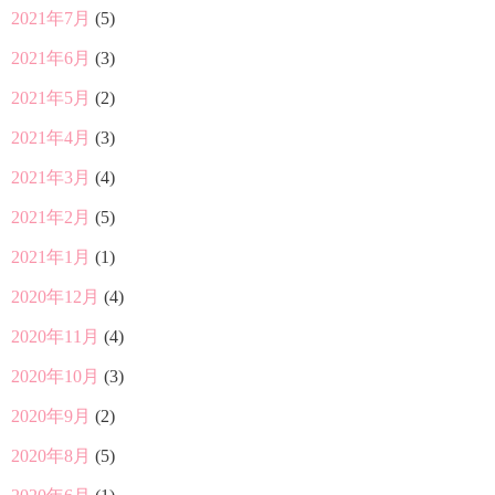
2021年7月
(5)
2021年6月
(3)
2021年5月
(2)
2021年4月
(3)
2021年3月
(4)
2021年2月
(5)
2021年1月
(1)
2020年12月
(4)
2020年11月
(4)
2020年10月
(3)
2020年9月
(2)
2020年8月
(5)