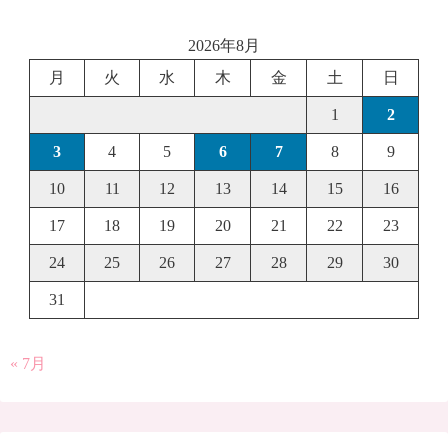
2026年8月
月
火
水
木
金
土
日
1
2
3
4
5
6
7
8
9
10
11
12
13
14
15
16
17
18
19
20
21
22
23
24
25
26
27
28
29
30
31
« 7月