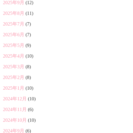
2025年9月
(12)
2025年8月
(11)
2025年7月
(7)
2025年6月
(7)
2025年5月
(9)
2025年4月
(10)
2025年3月
(8)
2025年2月
(8)
2025年1月
(10)
2024年12月
(10)
2024年11月
(6)
2024年10月
(10)
2024年9月
(6)