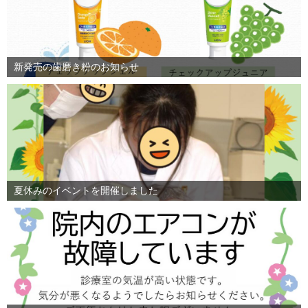
新発売の歯磨き粉のお知らせ
夏休みのイベントを開催しました