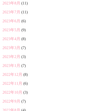
2023年8月
(11)
2023年7月
(11)
2023年6月
(6)
2023年5月
(9)
2023年4月
(8)
2023年3月
(7)
2023年2月
(3)
2023年1月
(7)
2022年12月
(8)
2022年11月
(6)
2022年10月
(3)
2022年9月
(7)
2022年8月
(4)