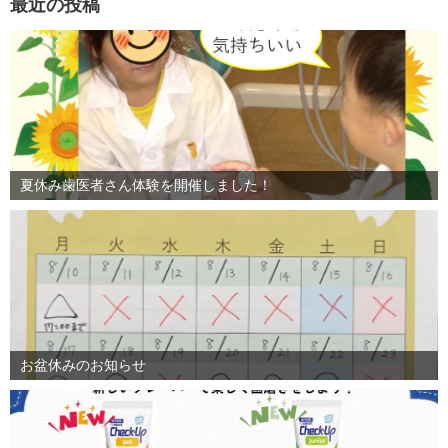
最近の投稿
送
り
夏休み歯医者さん体験を開催しました！
お盆休みのお知らせ