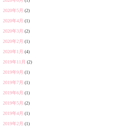
2020年6月
(1)
2020年5月
(2)
2020年4月
(1)
2020年3月
(2)
2020年2月
(1)
2020年1月
(4)
2019年11月
(2)
2019年9月
(1)
2019年7月
(1)
2019年6月
(1)
2019年5月
(2)
2019年4月
(1)
2019年2月
(1)