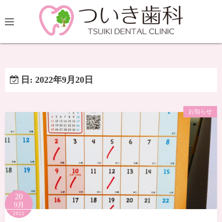
日:
2022年9月20日
お知らせ
20
9月
2022