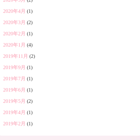
2020年4月
(1)
2020年3月
(2)
2020年2月
(1)
2020年1月
(4)
2019年11月
(2)
2019年9月
(1)
2019年7月
(1)
2019年6月
(1)
2019年5月
(2)
2019年4月
(1)
2019年2月
(1)