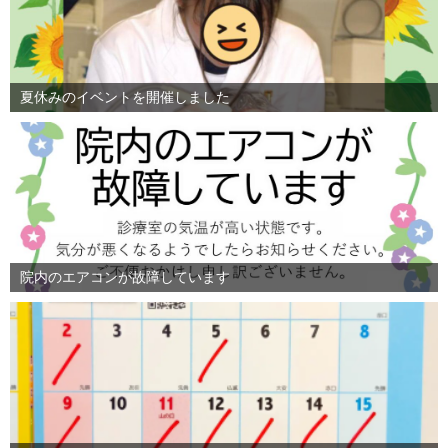
夏休みのイベントを開催しました
院内のエアコンが故障しています