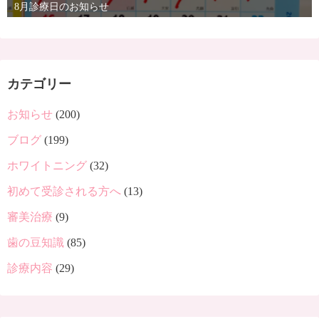
8月診療日のお知らせ
カテゴリー
お知らせ
(200)
ブログ
(199)
ホワイトニング
(32)
初めて受診される方へ
(13)
審美治療
(9)
歯の豆知識
(85)
診療内容
(29)