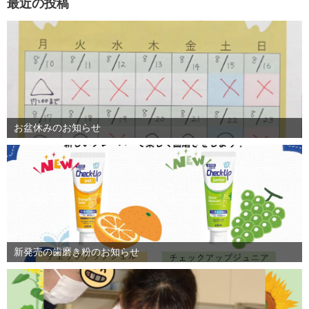
最近の投稿
お盆休みのお知らせ
新発売の歯磨き粉のお知らせ