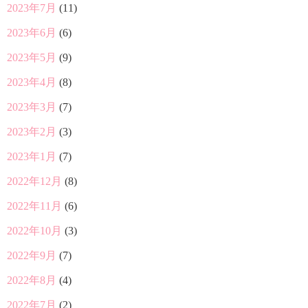
2023年7月
(11)
2023年6月
(6)
2023年5月
(9)
2023年4月
(8)
2023年3月
(7)
2023年2月
(3)
2023年1月
(7)
2022年12月
(8)
2022年11月
(6)
2022年10月
(3)
2022年9月
(7)
2022年8月
(4)
2022年7月
(2)