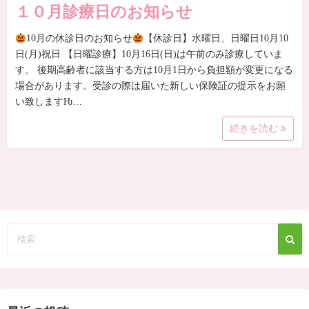
１０月診療日のお知らせ
10月の休診日のお知らせ
【休診日】水曜日、日曜日10月10
日(月)祝日 【日曜診療】10月16日(日)は午前のみ診療していま
す。 後期高齢者に該当する方は10月1日から負担額が変更になる
場合があります。受診の際は届いた新しい保険証の提示をお願
い致しますǶ…
続きを読む