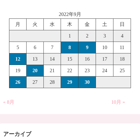
2022年9月
月
火
水
木
金
土
日
1
2
3
4
5
6
7
8
9
10
11
12
13
14
15
16
17
18
19
20
21
22
23
24
25
26
27
28
29
30
« 8月
10月 »
アーカイブ