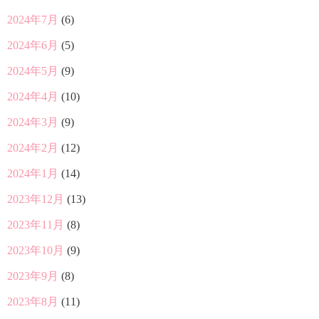
2024年7月
(6)
2024年6月
(5)
2024年5月
(9)
2024年4月
(10)
2024年3月
(9)
2024年2月
(12)
2024年1月
(14)
2023年12月
(13)
2023年11月
(8)
2023年10月
(9)
2023年9月
(8)
2023年8月
(11)