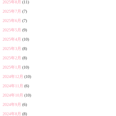
2025年8月
(11)
2025年7月
(7)
2025年6月
(7)
2025年5月
(9)
2025年4月
(10)
2025年3月
(8)
2025年2月
(8)
2025年1月
(10)
2024年12月
(10)
2024年11月
(6)
2024年10月
(10)
2024年9月
(6)
2024年8月
(8)