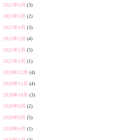
2021年6月
(3)
2021年5月
(2)
2021年4月
(3)
2021年3月
(4)
2021年2月
(5)
2021年1月
(1)
2020年12月
(4)
2020年11月
(4)
2020年10月
(3)
2020年9月
(2)
2020年8月
(5)
2020年6月
(1)
2020年5月
(2)