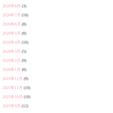
2026年8月
(3)
2026年7月
(10)
2026年6月
(8)
2026年5月
(8)
2026年4月
(10)
2026年3月
(5)
2026年2月
(9)
2026年1月
(8)
2025年12月
(9)
2025年11月
(10)
2025年10月
(10)
2025年9月
(12)