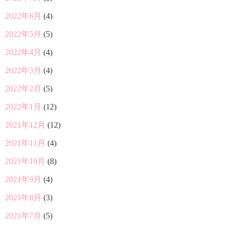
2022年6月
(4)
2022年5月
(5)
2022年4月
(4)
2022年3月
(4)
2022年2月
(5)
2022年1月
(12)
2021年12月
(12)
2021年11月
(4)
2021年10月
(8)
2021年9月
(4)
2021年8月
(3)
2021年7月
(5)