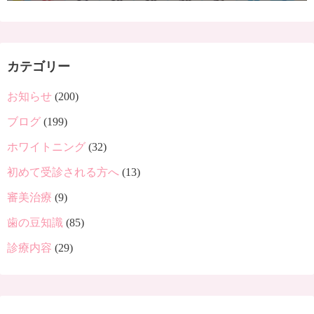
カテゴリー
お知らせ
(200)
ブログ
(199)
ホワイトニング
(32)
初めて受診される方へ
(13)
審美治療
(9)
歯の豆知識
(85)
診療内容
(29)