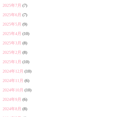
2025年7月
(7)
2025年6月
(7)
2025年5月
(9)
2025年4月
(10)
2025年3月
(8)
2025年2月
(8)
2025年1月
(10)
2024年12月
(10)
2024年11月
(6)
2024年10月
(10)
2024年9月
(6)
2024年8月
(8)