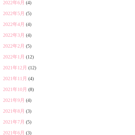
2022年6月
(4)
2022年5月
(5)
2022年4月
(4)
2022年3月
(4)
2022年2月
(5)
2022年1月
(12)
2021年12月
(12)
2021年11月
(4)
2021年10月
(8)
2021年9月
(4)
2021年8月
(3)
2021年7月
(5)
2021年6月
(3)