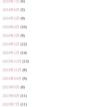
2024年7月
(6)
2024年6月
(5)
2024年5月
(9)
2024年4月
(10)
2024年3月
(9)
2024年2月
(12)
2024年1月
(14)
2023年12月
(13)
2023年11月
(8)
2023年10月
(9)
2023年9月
(8)
2023年8月
(11)
2023年7月
(11)