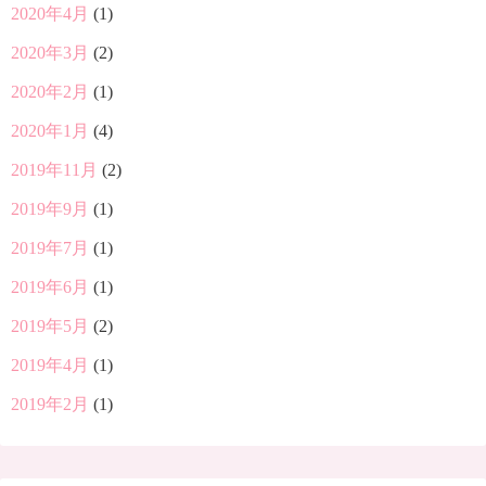
2020年4月
(1)
2020年3月
(2)
2020年2月
(1)
2020年1月
(4)
2019年11月
(2)
2019年9月
(1)
2019年7月
(1)
2019年6月
(1)
2019年5月
(2)
2019年4月
(1)
2019年2月
(1)