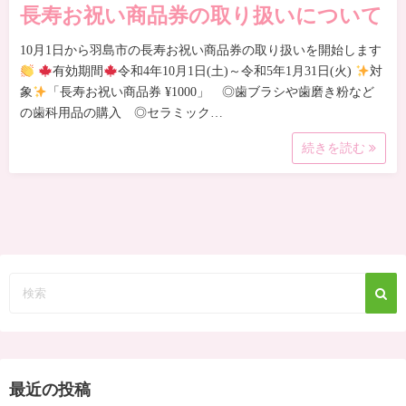
長寿お祝い商品券の取り扱いについて
10月1日から羽島市の長寿お祝い商品券の取り扱いを開始します
有効期間
令和4年10月1日(土)～令和5年1月31日(火)
対
象
「長寿お祝い商品券 ¥1000」 ◎歯ブラシや歯磨き粉など
の歯科用品の購入 ◎セラミック…
続きを読む
最近の投稿