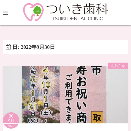
日:
2022年9月30日
お知らせ
30
9月
2022