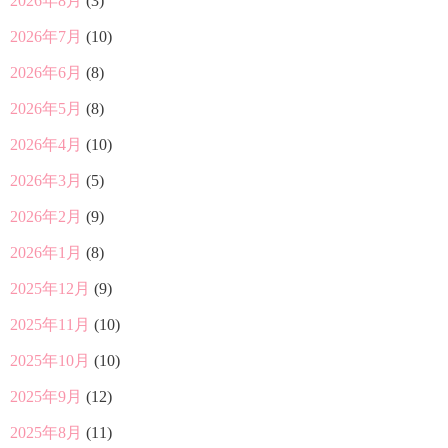
2026年8月
(3)
2026年7月
(10)
2026年6月
(8)
2026年5月
(8)
2026年4月
(10)
2026年3月
(5)
2026年2月
(9)
2026年1月
(8)
2025年12月
(9)
2025年11月
(10)
2025年10月
(10)
2025年9月
(12)
2025年8月
(11)