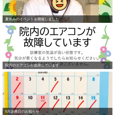
夏休みのイベントを開催しました
院内のエアコンが故障しています
8月診療日のお知らせ