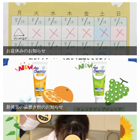
お盆休みのお知らせ
新発売の歯磨き粉のお知らせ