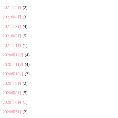
2021年5月
(2)
2021年4月
(3)
2021年3月
(4)
2021年2月
(5)
2021年1月
(1)
2020年12月
(4)
2020年11月
(4)
2020年10月
(3)
2020年9月
(2)
2020年8月
(5)
2020年6月
(1)
2020年5月
(2)