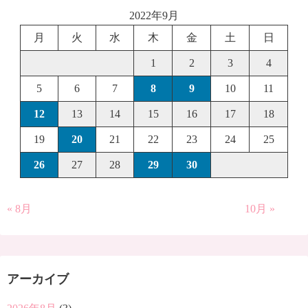
2022年9月
月
火
水
木
金
土
日
1
2
3
4
5
6
7
8
9
10
11
12
13
14
15
16
17
18
19
20
21
22
23
24
25
26
27
28
29
30
« 8月
10月 »
アーカイブ