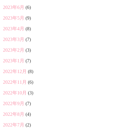
2023年6月
(6)
2023年5月
(9)
2023年4月
(8)
2023年3月
(7)
2023年2月
(3)
2023年1月
(7)
2022年12月
(8)
2022年11月
(6)
2022年10月
(3)
2022年9月
(7)
2022年8月
(4)
2022年7月
(2)