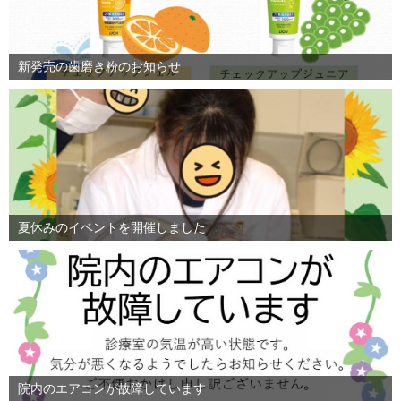
新発売の歯磨き粉のお知らせ
夏休みのイベントを開催しました
院内のエアコンが故障しています