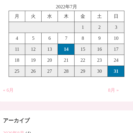
2022年7月
月
火
水
木
金
土
日
1
2
3
4
5
6
7
8
9
10
11
12
13
14
15
16
17
18
19
20
21
22
23
24
25
26
27
28
29
30
31
« 6月
8月 »
アーカイブ