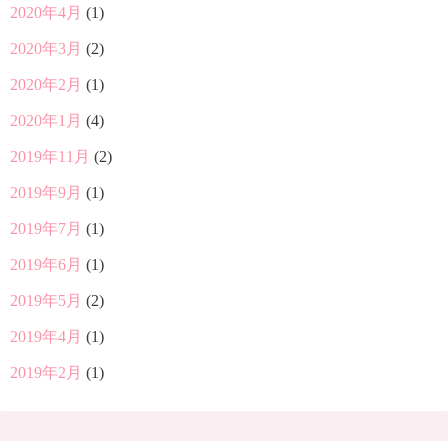
2020年4月
(1)
2020年3月
(2)
2020年2月
(1)
2020年1月
(4)
2019年11月
(2)
2019年9月
(1)
2019年7月
(1)
2019年6月
(1)
2019年5月
(2)
2019年4月
(1)
2019年2月
(1)