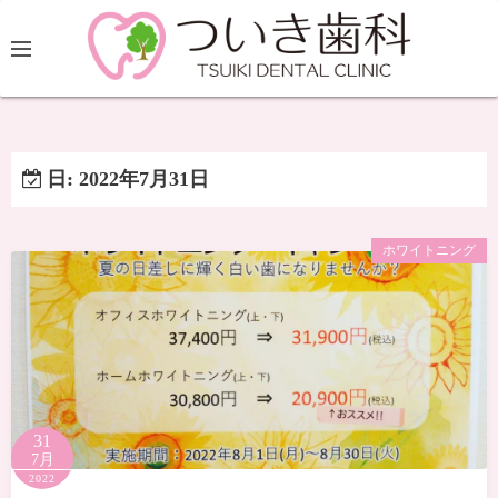
日:
2022年7月31日
ホワイトニング
31
7月
2022