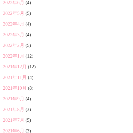
2022年6月
(4)
2022年5月
(5)
2022年4月
(4)
2022年3月
(4)
2022年2月
(5)
2022年1月
(12)
2021年12月
(12)
2021年11月
(4)
2021年10月
(8)
2021年9月
(4)
2021年8月
(3)
2021年7月
(5)
2021年6月
(3)