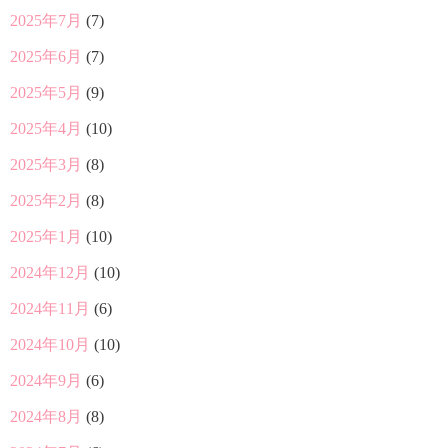
2025年7月
(7)
2025年6月
(7)
2025年5月
(9)
2025年4月
(10)
2025年3月
(8)
2025年2月
(8)
2025年1月
(10)
2024年12月
(10)
2024年11月
(6)
2024年10月
(10)
2024年9月
(6)
2024年8月
(8)