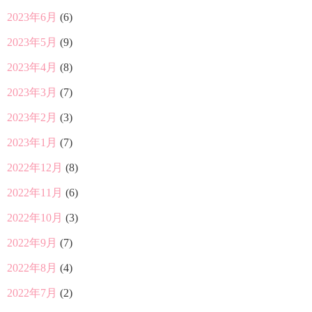
2023年6月
(6)
2023年5月
(9)
2023年4月
(8)
2023年3月
(7)
2023年2月
(3)
2023年1月
(7)
2022年12月
(8)
2022年11月
(6)
2022年10月
(3)
2022年9月
(7)
2022年8月
(4)
2022年7月
(2)