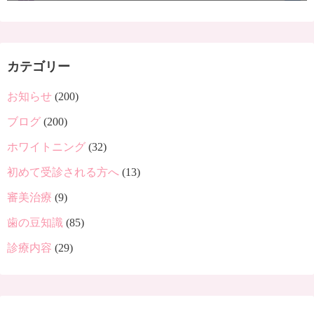
カテゴリー
お知らせ
(200)
ブログ
(200)
ホワイトニング
(32)
初めて受診される方へ
(13)
審美治療
(9)
歯の豆知識
(85)
診療内容
(29)