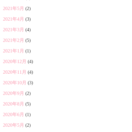
2021年5月
(2)
2021年4月
(3)
2021年3月
(4)
2021年2月
(5)
2021年1月
(1)
2020年12月
(4)
2020年11月
(4)
2020年10月
(3)
2020年9月
(2)
2020年8月
(5)
2020年6月
(1)
2020年5月
(2)