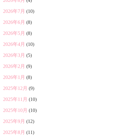
2026年8月
(4)
2026年7月
(10)
2026年6月
(8)
2026年5月
(8)
2026年4月
(10)
2026年3月
(5)
2026年2月
(9)
2026年1月
(8)
2025年12月
(9)
2025年11月
(10)
2025年10月
(10)
2025年9月
(12)
2025年8月
(11)