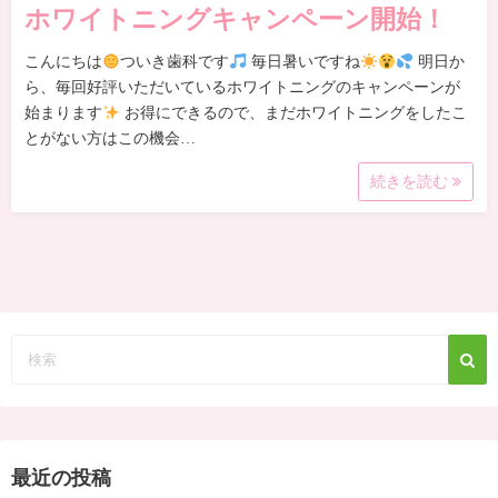
ホワイトニングキャンペーン開始！
こんにちは
ついき歯科です
毎日暑いですね
明日か
ら、毎回好評いただいているホワイトニングのキャンペーンが
始まります
お得にできるので、まだホワイトニングをしたこ
とがない方はこの機会…
続きを読む
最近の投稿