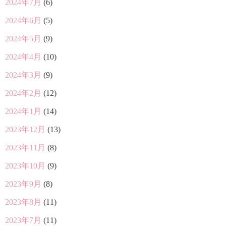
2024年7月
(6)
2024年6月
(5)
2024年5月
(9)
2024年4月
(10)
2024年3月
(9)
2024年2月
(12)
2024年1月
(14)
2023年12月
(13)
2023年11月
(8)
2023年10月
(9)
2023年9月
(8)
2023年8月
(11)
2023年7月
(11)