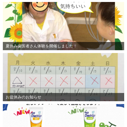
夏休み歯医者さん体験を開催しました！
お盆休みのお知らせ