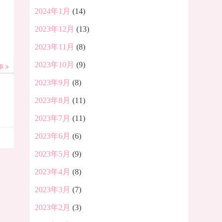
2024年1月
(14)
2023年12月
(13)
2023年11月
(8)
2023年10月
(9)
事
2023年9月
(8)
2023年8月
(11)
。
2023年7月
(11)
2023年6月
(6)
2023年5月
(9)
2023年4月
(8)
2023年3月
(7)
2023年2月
(3)