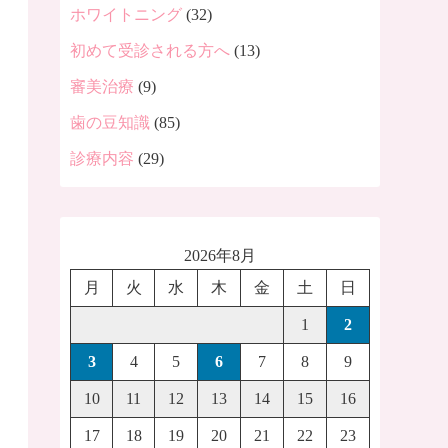
ホワイトニング
(32)
初めて受診される方へ
(13)
審美治療
(9)
歯の豆知識
(85)
診療内容
(29)
2026年8月
月
火
水
木
金
土
日
1
2
3
4
5
6
7
8
9
10
11
12
13
14
15
16
17
18
19
20
21
22
23