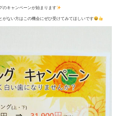
グのキャンペーンが始まります
とがない方はこの機会にぜひ受けてみてほしいです