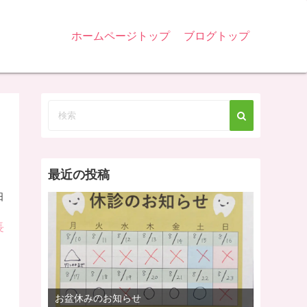
ホームページトップ
ブログトップ
最近の投稿
日
長
お盆休みのお知らせ