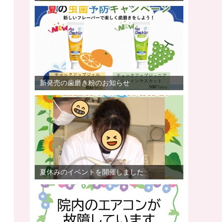
新発売の歯磨き粉のお知らせ
夏休みのイベントを開催しました