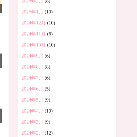
2025年2月
(8)
2025年1月
(10)
2024年12月
(10)
2024年11月
(6)
2024年10月
(10)
2024年9月
(6)
2024年8月
(8)
2024年7月
(6)
2024年6月
(5)
2024年5月
(9)
2024年4月
(10)
2024年3月
(9)
2024年2月
(12)