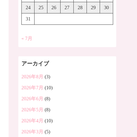
24
25
26
27
28
29
30
31
« 7月
アーカイブ
2026年8月
(3)
2026年7月
(10)
2026年6月
(8)
2026年5月
(8)
2026年4月
(10)
2026年3月
(5)