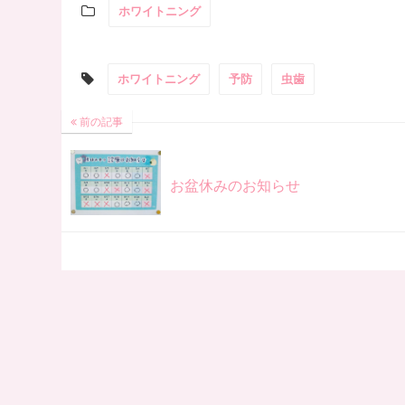
ホワイトニング
ホワイトニング
予防
虫歯
前の記事
お盆休みのお知らせ