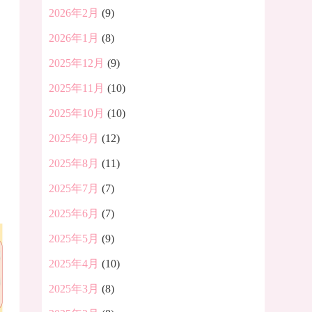
2026年2月
(9)
2026年1月
(8)
2025年12月
(9)
2025年11月
(10)
2025年10月
(10)
2025年9月
(12)
2025年8月
(11)
2025年7月
(7)
2025年6月
(7)
2025年5月
(9)
2025年4月
(10)
2025年3月
(8)