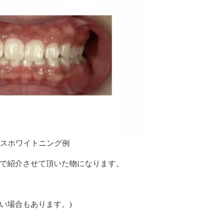
スホワイトニング例
gramで紹介させて頂いた物になります。
。
い場合もあります。)