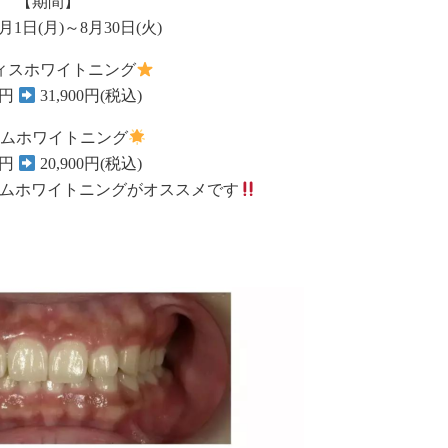
【期間】
月1日(月)～8月30日(火)
ィスホワイトニング
0円
31,900円(税込)
ムホワイトニング
0円
20,900円(税込)
ムホワイトニングがオススメです