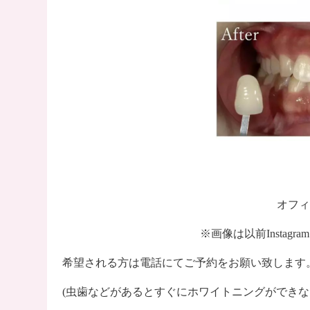
オフィ
※画像は以前Insta
希望される方は電話にてご予約をお願い致します
(虫歯などがあるとすぐにホワイトニングができな