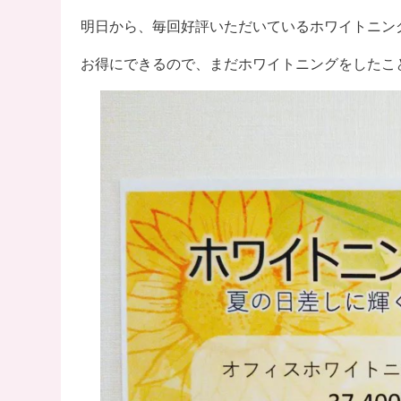
明日から、毎回好評いただいているホワイトニン
お得にできるので、まだホワイトニングをしたこ