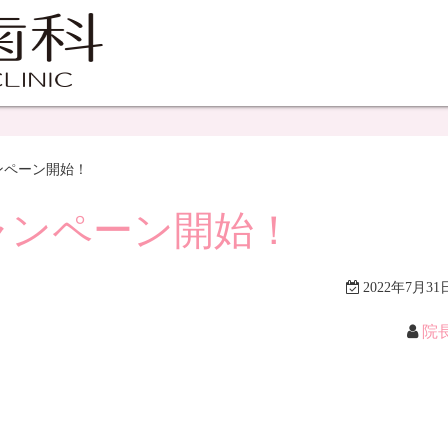
ンペーン開始！
ャンペーン開始！
2022年7月31
院