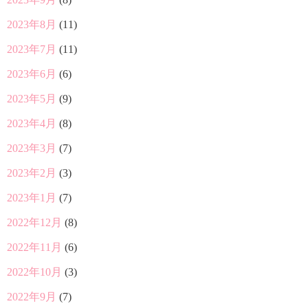
2023年8月
(11)
2023年7月
(11)
2023年6月
(6)
2023年5月
(9)
2023年4月
(8)
2023年3月
(7)
2023年2月
(3)
2023年1月
(7)
2022年12月
(8)
2022年11月
(6)
2022年10月
(3)
2022年9月
(7)