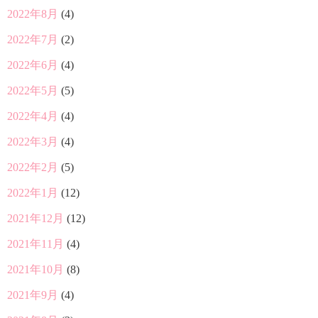
2022年8月
(4)
2022年7月
(2)
2022年6月
(4)
2022年5月
(5)
2022年4月
(4)
2022年3月
(4)
2022年2月
(5)
2022年1月
(12)
2021年12月
(12)
2021年11月
(4)
2021年10月
(8)
2021年9月
(4)