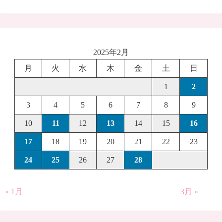
2025年2月
月
火
水
木
金
土
日
1
2
3
4
5
6
7
8
9
10
11
12
13
14
15
16
17
18
19
20
21
22
23
24
25
26
27
28
« 1月
3月 »