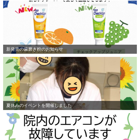
新発売の歯磨き粉のお知らせ
夏休みのイベントを開催しました