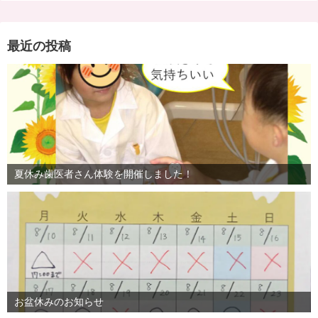
最近の投稿
夏休み歯医者さん体験を開催しました！
お盆休みのお知らせ