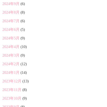
2024年9月
(6)
2024年8月
(8)
2024年7月
(6)
2024年6月
(5)
2024年5月
(9)
2024年4月
(10)
2024年3月
(9)
2024年2月
(12)
2024年1月
(14)
2023年12月
(13)
2023年11月
(8)
2023年10月
(9)
2023年9月
(8)