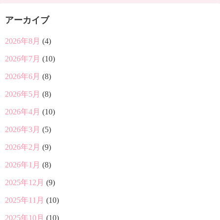
アーカイブ
2026年8月
(4)
2026年7月
(10)
2026年6月
(8)
2026年5月
(8)
2026年4月
(10)
2026年3月
(5)
2026年2月
(9)
2026年1月
(8)
2025年12月
(9)
2025年11月
(10)
2025年10月
(10)