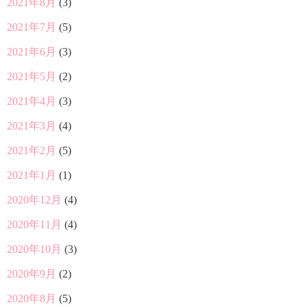
2021年8月
(3)
2021年7月
(5)
2021年6月
(3)
2021年5月
(2)
2021年4月
(3)
2021年3月
(4)
2021年2月
(5)
2021年1月
(1)
2020年12月
(4)
2020年11月
(4)
2020年10月
(3)
2020年9月
(2)
2020年8月
(5)