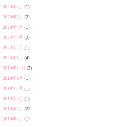
2020年6月
(1)
2020年5月
(2)
2020年4月
(1)
2020年3月
(2)
2020年2月
(1)
2020年1月
(4)
2019年11月
(2)
2019年9月
(1)
2019年7月
(1)
2019年6月
(1)
2019年5月
(2)
2019年4月
(1)