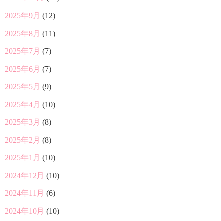
2025年9月
(12)
2025年8月
(11)
2025年7月
(7)
2025年6月
(7)
2025年5月
(9)
2025年4月
(10)
2025年3月
(8)
2025年2月
(8)
2025年1月
(10)
2024年12月
(10)
2024年11月
(6)
2024年10月
(10)