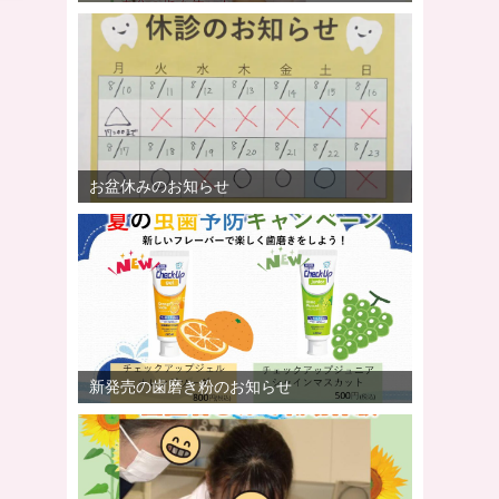
お盆休みのお知らせ
新発売の歯磨き粉のお知らせ