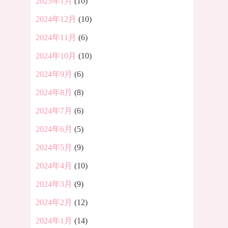
2025年1月
(10)
2024年12月
(10)
2024年11月
(6)
2024年10月
(10)
2024年9月
(6)
2024年8月
(8)
2024年7月
(6)
2024年6月
(5)
2024年5月
(9)
2024年4月
(10)
2024年3月
(9)
2024年2月
(12)
2024年1月
(14)