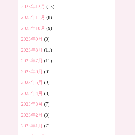
2023年12月
(13)
2023年11月
(8)
2023年10月
(9)
2023年9月
(8)
2023年8月
(11)
2023年7月
(11)
2023年6月
(6)
2023年5月
(9)
2023年4月
(8)
2023年3月
(7)
2023年2月
(3)
2023年1月
(7)