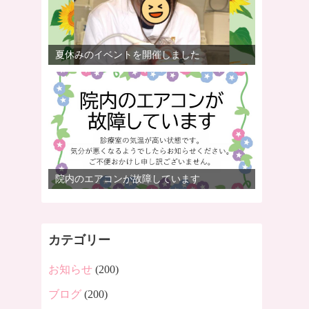
夏休みのイベントを開催しました
院内のエアコンが故障しています
カテゴリー
お知らせ
(200)
ブログ
(200)