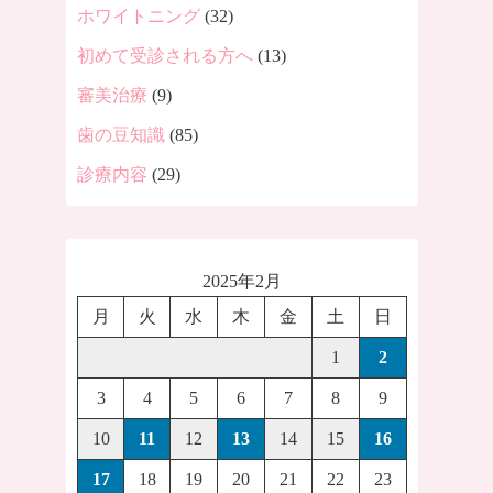
ホワイトニング
(32)
初めて受診される方へ
(13)
審美治療
(9)
歯の豆知識
(85)
診療内容
(29)
2025年2月
月
火
水
木
金
土
日
1
2
3
4
5
6
7
8
9
10
11
12
13
14
15
16
17
18
19
20
21
22
23