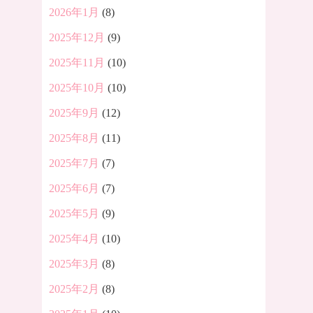
2026年1月
(8)
2025年12月
(9)
2025年11月
(10)
2025年10月
(10)
2025年9月
(12)
2025年8月
(11)
2025年7月
(7)
2025年6月
(7)
2025年5月
(9)
2025年4月
(10)
2025年3月
(8)
2025年2月
(8)