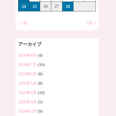
24
25
26
27
28
« 1月
3月 »
アーカイブ
2026年8月
(4)
2026年7月
(10)
2026年6月
(8)
2026年5月
(8)
2026年4月
(10)
2026年3月
(5)
2026年2月
(9)