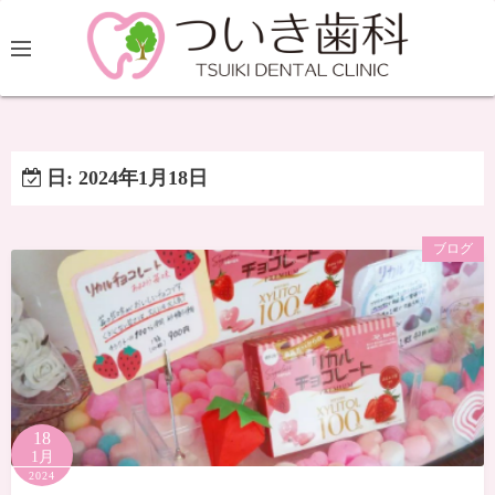
日:
2024年1月18日
ブログ
18
1月
2024