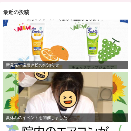
最近の投稿
新発売の歯磨き粉のお知らせ
夏休みのイベントを開催しました