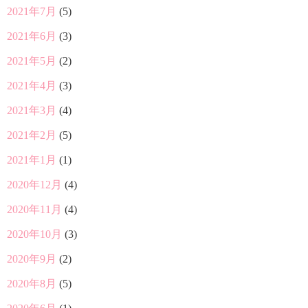
2021年7月
(5)
2021年6月
(3)
2021年5月
(2)
2021年4月
(3)
2021年3月
(4)
2021年2月
(5)
2021年1月
(1)
2020年12月
(4)
2020年11月
(4)
2020年10月
(3)
2020年9月
(2)
2020年8月
(5)