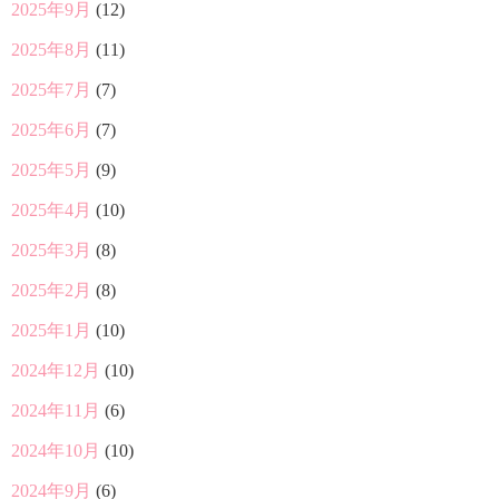
2025年9月
(12)
2025年8月
(11)
2025年7月
(7)
2025年6月
(7)
2025年5月
(9)
2025年4月
(10)
2025年3月
(8)
2025年2月
(8)
2025年1月
(10)
2024年12月
(10)
2024年11月
(6)
2024年10月
(10)
2024年9月
(6)