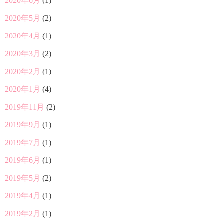
2020年6月
(1)
2020年5月
(2)
2020年4月
(1)
2020年3月
(2)
2020年2月
(1)
2020年1月
(4)
2019年11月
(2)
2019年9月
(1)
2019年7月
(1)
2019年6月
(1)
2019年5月
(2)
2019年4月
(1)
2019年2月
(1)