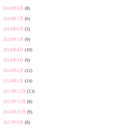
2024年8月
(8)
2024年7月
(6)
2024年6月
(5)
2024年5月
(9)
2024年4月
(10)
2024年3月
(9)
2024年2月
(12)
2024年1月
(14)
2023年12月
(13)
2023年11月
(8)
2023年10月
(9)
2023年9月
(8)