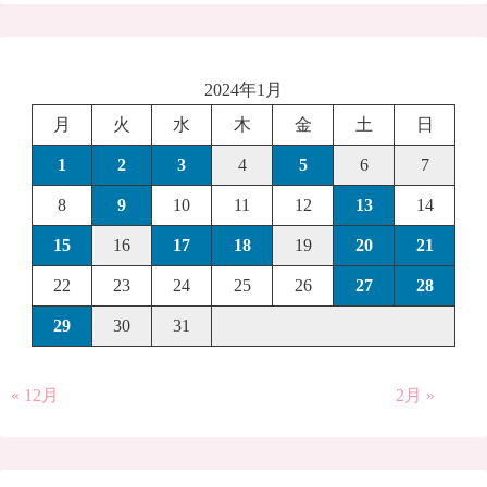
2024年1月
月
火
水
木
金
土
日
1
2
3
4
5
6
7
8
9
10
11
12
13
14
15
16
17
18
19
20
21
22
23
24
25
26
27
28
29
30
31
« 12月
2月 »