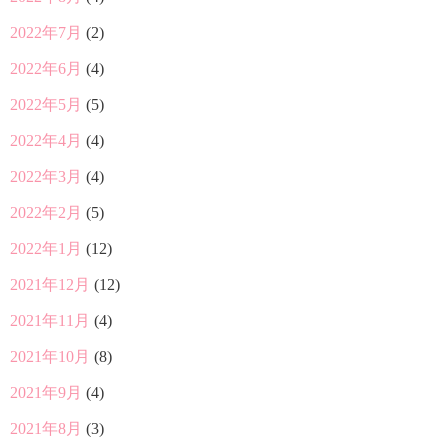
2022年7月
(2)
2022年6月
(4)
2022年5月
(5)
2022年4月
(4)
2022年3月
(4)
2022年2月
(5)
2022年1月
(12)
2021年12月
(12)
2021年11月
(4)
2021年10月
(8)
2021年9月
(4)
2021年8月
(3)