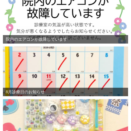
院内のエアコンが故障しています
8月診療日のお知らせ