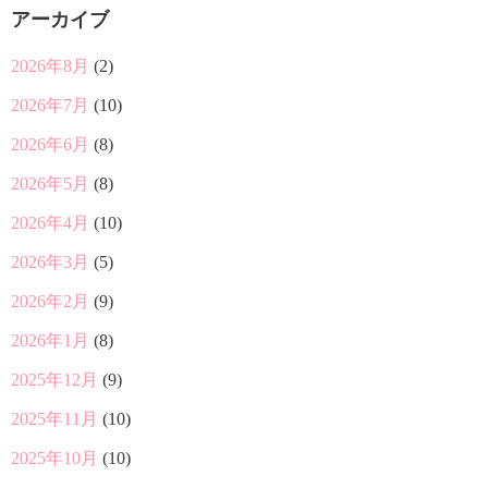
アーカイブ
2026年8月
(2)
2026年7月
(10)
2026年6月
(8)
2026年5月
(8)
2026年4月
(10)
2026年3月
(5)
2026年2月
(9)
2026年1月
(8)
2025年12月
(9)
2025年11月
(10)
2025年10月
(10)