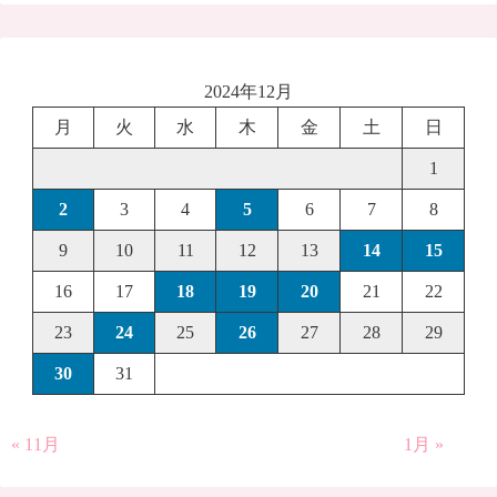
2024年12月
月
火
水
木
金
土
日
1
2
3
4
5
6
7
8
9
10
11
12
13
14
15
16
17
18
19
20
21
22
23
24
25
26
27
28
29
30
31
« 11月
1月 »