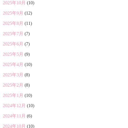
2025年10月
(10)
2025年9月
(12)
2025年8月
(11)
2025年7月
(7)
2025年6月
(7)
2025年5月
(9)
2025年4月
(10)
2025年3月
(8)
2025年2月
(8)
2025年1月
(10)
2024年12月
(10)
2024年11月
(6)
2024年10月
(10)