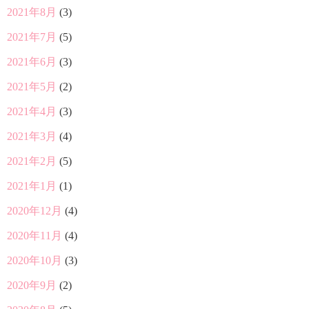
2021年8月
(3)
2021年7月
(5)
2021年6月
(3)
2021年5月
(2)
2021年4月
(3)
2021年3月
(4)
2021年2月
(5)
2021年1月
(1)
2020年12月
(4)
2020年11月
(4)
2020年10月
(3)
2020年9月
(2)