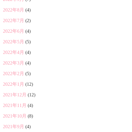
2022年8月
(4)
2022年7月
(2)
2022年6月
(4)
2022年5月
(5)
2022年4月
(4)
2022年3月
(4)
2022年2月
(5)
2022年1月
(12)
2021年12月
(12)
2021年11月
(4)
2021年10月
(8)
2021年9月
(4)