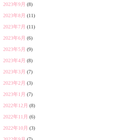
2023年9月
(8)
2023年8月
(11)
2023年7月
(11)
2023年6月
(6)
2023年5月
(9)
2023年4月
(8)
2023年3月
(7)
2023年2月
(3)
2023年1月
(7)
2022年12月
(8)
2022年11月
(6)
2022年10月
(3)
2022年9月
(7)