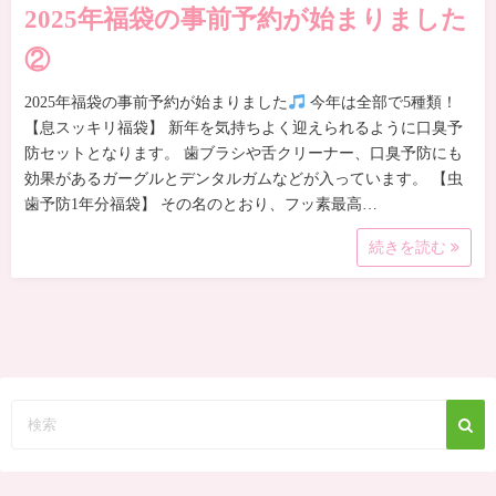
2025年福袋の事前予約が始まりました
②
2025年福袋の事前予約が始まりました
今年は全部で5種類！
【息スッキリ福袋】 新年を気持ちよく迎えられるように口臭予
防セットとなります。 歯ブラシや舌クリーナー、口臭予防にも
効果があるガーグルとデンタルガムなどが入っています。 【虫
歯予防1年分福袋】 その名のとおり、フッ素最高…
続きを読む