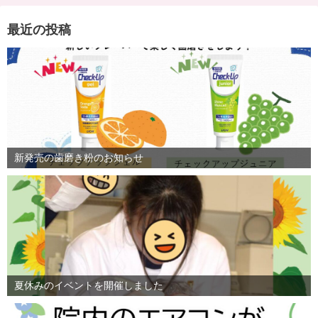
最近の投稿
新発売の歯磨き粉のお知らせ
夏休みのイベントを開催しました