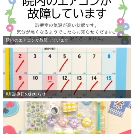
院内のエアコンが故障しています
8月診療日のお知らせ