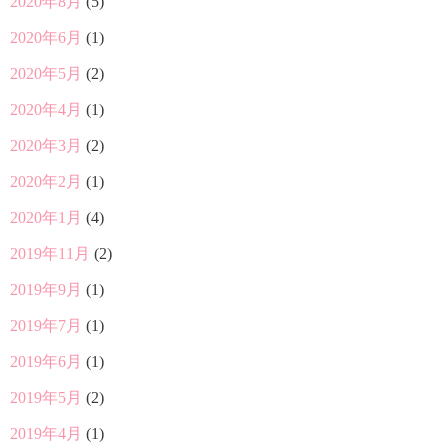
2020年8月
(5)
2020年6月
(1)
2020年5月
(2)
2020年4月
(1)
2020年3月
(2)
2020年2月
(1)
2020年1月
(4)
2019年11月
(2)
2019年9月
(1)
2019年7月
(1)
2019年6月
(1)
2019年5月
(2)
2019年4月
(1)