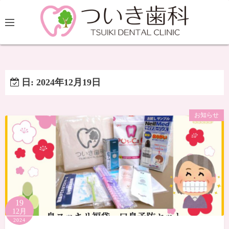
日:
2024年12月19日
お知らせ
19
12月
2024