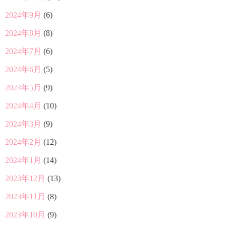
2024年9月
(6)
2024年8月
(8)
2024年7月
(6)
2024年6月
(5)
2024年5月
(9)
2024年4月
(10)
2024年3月
(9)
2024年2月
(12)
2024年1月
(14)
2023年12月
(13)
2023年11月
(8)
2023年10月
(9)