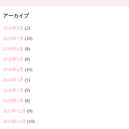
アーカイブ
2026年8月
(2)
2026年7月
(10)
2026年6月
(8)
2026年5月
(8)
2026年4月
(10)
2026年3月
(5)
2026年2月
(9)
2026年1月
(8)
2025年12月
(9)
2025年11月
(10)