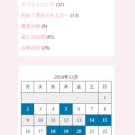
ホワイトニング
(32)
初めて受診される方へ
(13)
審美治療
(9)
歯の豆知識
(85)
診療内容
(29)
2024年12月
月
火
水
木
金
土
日
1
2
3
4
5
6
7
8
9
10
11
12
13
14
15
16
17
18
19
20
21
22