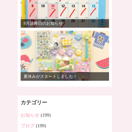
8月診療日のお知らせ
夏休みがスタートしました！
カテゴリー
お知らせ
(199)
ブログ
(199)