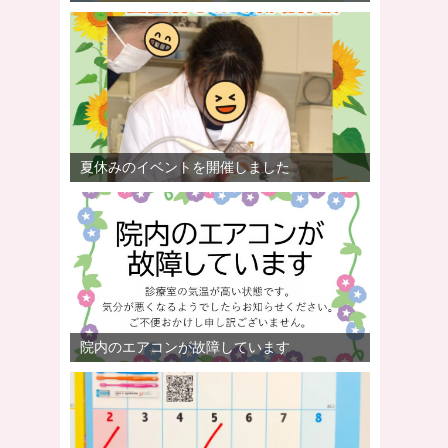
夏休みのイベントを開催しました
院内のエアコンが故障しています