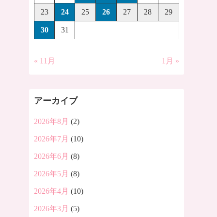
23
24
25
26
27
28
29
30
31
« 11月
1月 »
アーカイブ
2026年8月
(2)
2026年7月
(10)
2026年6月
(8)
2026年5月
(8)
2026年4月
(10)
2026年3月
(5)