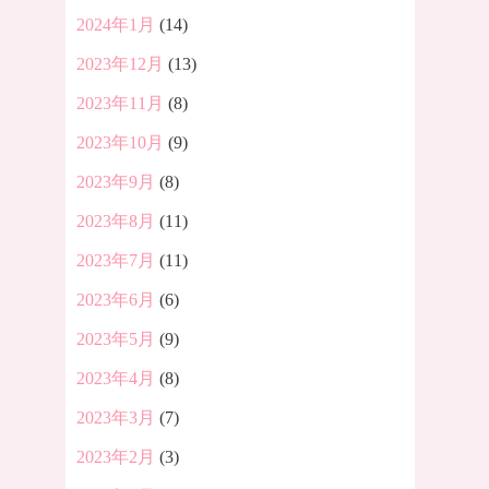
2024年1月
(14)
2023年12月
(13)
2023年11月
(8)
2023年10月
(9)
2023年9月
(8)
2023年8月
(11)
2023年7月
(11)
2023年6月
(6)
2023年5月
(9)
2023年4月
(8)
2023年3月
(7)
2023年2月
(3)