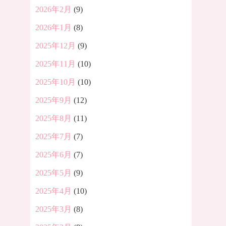
2026年2月
(9)
2026年1月
(8)
2025年12月
(9)
2025年11月
(10)
2025年10月
(10)
2025年9月
(12)
2025年8月
(11)
2025年7月
(7)
2025年6月
(7)
2025年5月
(9)
2025年4月
(10)
2025年3月
(8)