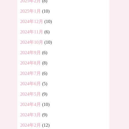
2025年2月
(8)
2025年1月
(10)
2024年12月
(10)
2024年11月
(6)
2024年10月
(10)
2024年9月
(6)
2024年8月
(8)
2024年7月
(6)
2024年6月
(5)
2024年5月
(9)
2024年4月
(10)
2024年3月
(9)
2024年2月
(12)