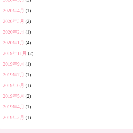
2020年4月
(1)
2020年3月
(2)
2020年2月
(1)
2020年1月
(4)
2019年11月
(2)
2019年9月
(1)
2019年7月
(1)
2019年6月
(1)
2019年5月
(2)
2019年4月
(1)
2019年2月
(1)