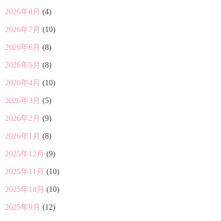
2026年8月
(4)
2026年7月
(10)
2026年6月
(8)
2026年5月
(8)
2026年4月
(10)
2026年3月
(5)
2026年2月
(9)
2026年1月
(8)
2025年12月
(9)
2025年11月
(10)
2025年10月
(10)
2025年9月
(12)