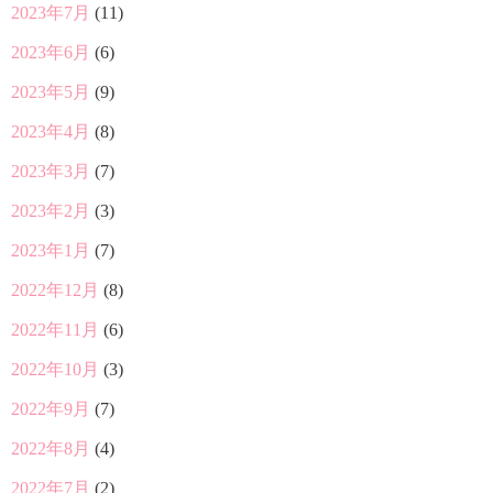
2023年7月
(11)
2023年6月
(6)
2023年5月
(9)
2023年4月
(8)
2023年3月
(7)
2023年2月
(3)
2023年1月
(7)
2022年12月
(8)
2022年11月
(6)
2022年10月
(3)
2022年9月
(7)
2022年8月
(4)
2022年7月
(2)