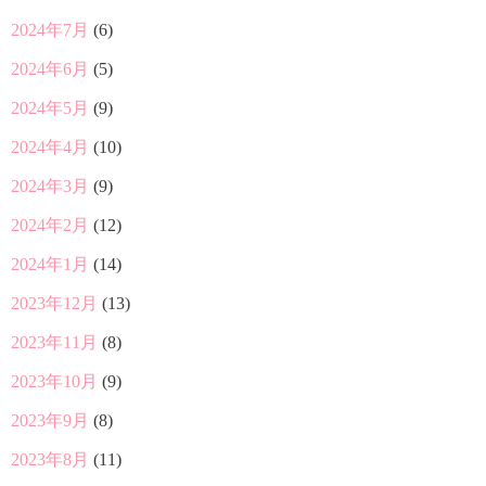
2024年7月
(6)
2024年6月
(5)
2024年5月
(9)
2024年4月
(10)
2024年3月
(9)
2024年2月
(12)
2024年1月
(14)
2023年12月
(13)
2023年11月
(8)
2023年10月
(9)
2023年9月
(8)
2023年8月
(11)