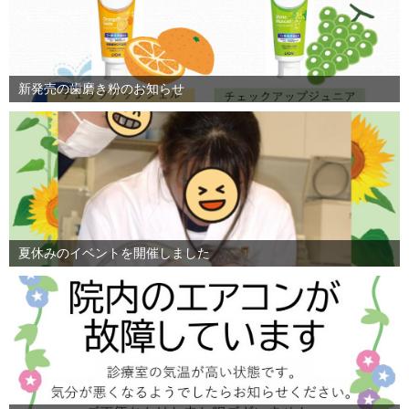
新発売の歯磨き粉のお知らせ
夏休みのイベントを開催しました