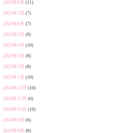
2025年8月
(11)
2025年7月
(7)
2025年6月
(7)
2025年5月
(9)
2025年4月
(10)
2025年3月
(8)
2025年2月
(8)
2025年1月
(10)
2024年12月
(10)
2024年11月
(6)
2024年10月
(10)
2024年9月
(6)
2024年8月
(8)