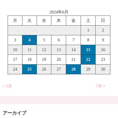
2024年6月
月
火
水
木
金
土
日
1
2
3
4
5
6
7
8
9
10
11
12
13
14
15
16
17
18
19
20
21
22
23
24
25
26
27
28
29
30
« 5月
7月 »
アーカイブ