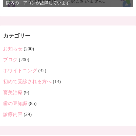
院内のエアコンが故障しています
カテゴリー
お知らせ
(200)
ブログ
(200)
ホワイトニング
(32)
初めて受診される方へ
(13)
審美治療
(9)
歯の豆知識
(85)
診療内容
(29)