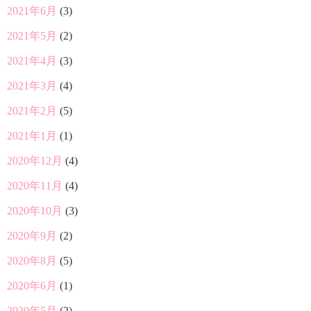
2021年6月
(3)
2021年5月
(2)
2021年4月
(3)
2021年3月
(4)
2021年2月
(5)
2021年1月
(1)
2020年12月
(4)
2020年11月
(4)
2020年10月
(3)
2020年9月
(2)
2020年8月
(5)
2020年6月
(1)
2020年5月
(2)