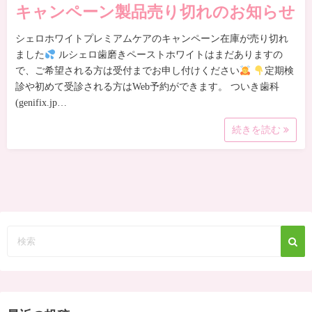
キャンペーン製品売り切れのお知らせ
シェロホワイトプレミアムケアのキャンペーン在庫が売り切れ
ました
ルシェロ歯磨きペーストホワイトはまだありますの
で、ご希望される方は受付までお申し付けください
定期検
診や初めて受診される方はWeb予約ができます。 ついき歯科
(genifix.jp…
続きを読む