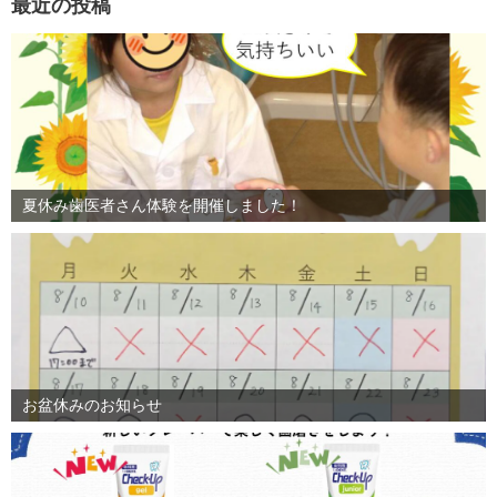
最近の投稿
夏休み歯医者さん体験を開催しました！
お盆休みのお知らせ