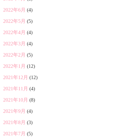
2022年6月
(4)
2022年5月
(5)
2022年4月
(4)
2022年3月
(4)
2022年2月
(5)
2022年1月
(12)
2021年12月
(12)
2021年11月
(4)
2021年10月
(8)
2021年9月
(4)
2021年8月
(3)
2021年7月
(5)