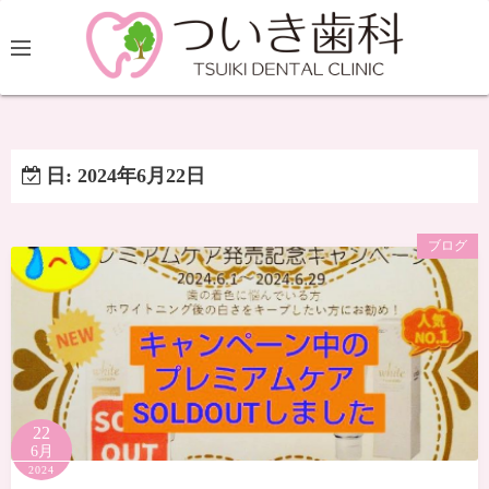
日:
2024年6月22日
ブログ
22
6月
2024