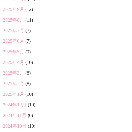
2025年9月
(12)
2025年8月
(11)
2025年7月
(7)
2025年6月
(7)
2025年5月
(9)
2025年4月
(10)
2025年3月
(8)
2025年2月
(8)
2025年1月
(10)
2024年12月
(10)
2024年11月
(6)
2024年10月
(10)