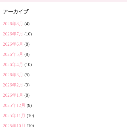
アーカイブ
2026年8月
(4)
2026年7月
(10)
2026年6月
(8)
2026年5月
(8)
2026年4月
(10)
2026年3月
(5)
2026年2月
(9)
2026年1月
(8)
2025年12月
(9)
2025年11月
(10)
2025年10月
(10)