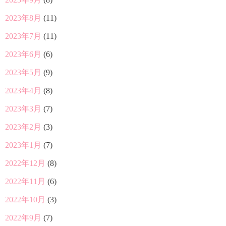
2023年8月
(11)
2023年7月
(11)
2023年6月
(6)
2023年5月
(9)
2023年4月
(8)
2023年3月
(7)
2023年2月
(3)
2023年1月
(7)
2022年12月
(8)
2022年11月
(6)
2022年10月
(3)
2022年9月
(7)