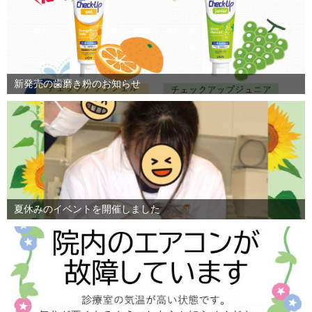
新発売の歯磨き粉のお知らせ
夏休みのイベントを開催しました