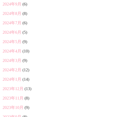
2024年9月
(6)
2024年8月
(8)
2024年7月
(6)
2024年6月
(5)
2024年5月
(9)
2024年4月
(10)
2024年3月
(9)
2024年2月
(12)
2024年1月
(14)
2023年12月
(13)
2023年11月
(8)
2023年10月
(9)
2023年9月
(8)