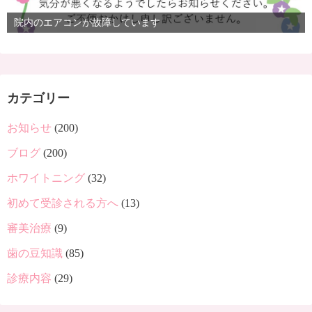
院内のエアコンが故障しています
カテゴリー
お知らせ
(200)
ブログ
(200)
ホワイトニング
(32)
初めて受診される方へ
(13)
審美治療
(9)
歯の豆知識
(85)
診療内容
(29)