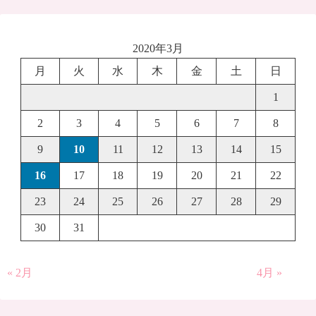
2020年3月
月
火
水
木
金
土
日
1
2
3
4
5
6
7
8
9
10
11
12
13
14
15
16
17
18
19
20
21
22
23
24
25
26
27
28
29
30
31
« 2月
4月 »