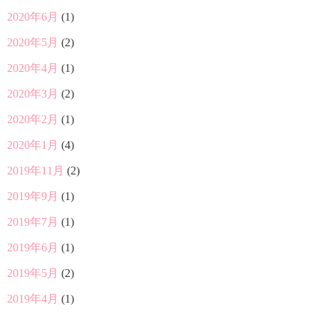
2020年6月
(1)
2020年5月
(2)
2020年4月
(1)
2020年3月
(2)
2020年2月
(1)
2020年1月
(4)
2019年11月
(2)
2019年9月
(1)
2019年7月
(1)
2019年6月
(1)
2019年5月
(2)
2019年4月
(1)