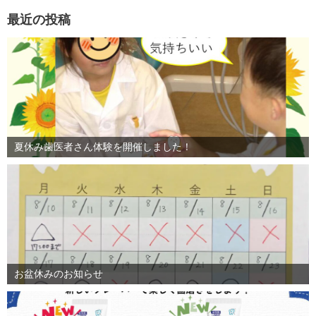
最近の投稿
夏休み歯医者さん体験を開催しました！
お盆休みのお知らせ