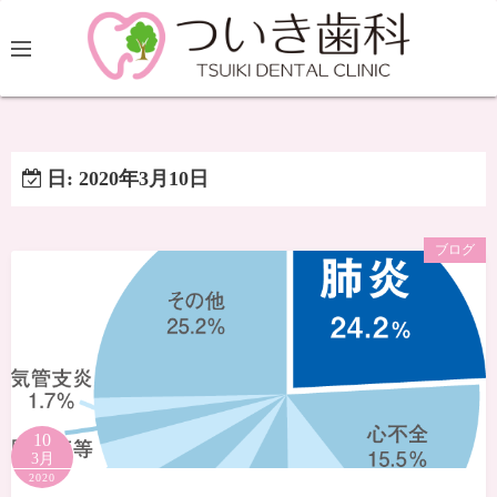
日:
2020年3月10日
ブログ
10
3月
2020