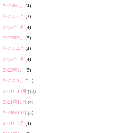
2022年8月
(4)
2022年7月
(2)
2022年6月
(4)
2022年5月
(5)
2022年4月
(4)
2022年3月
(4)
2022年2月
(5)
2022年1月
(12)
2021年12月
(12)
2021年11月
(4)
2021年10月
(8)
2021年9月
(4)