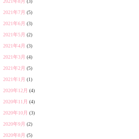
2021年8月
(3)
2021年7月
(5)
2021年6月
(3)
2021年5月
(2)
2021年4月
(3)
2021年3月
(4)
2021年2月
(5)
2021年1月
(1)
2020年12月
(4)
2020年11月
(4)
2020年10月
(3)
2020年9月
(2)
2020年8月
(5)