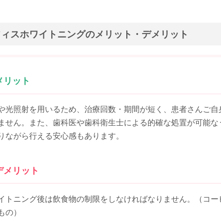
フィスホワイトニングのメリット・デメリット
メリット
や光照射を用いるため、治療回数・期間が短く、患者さんご自
ません。また、歯科医や歯科衛生士による的確な処置が可能な
りながら行える安心感もあります。
デメリット
イトニング後は飲食物の制限をしなければなりません。（コー
もの）