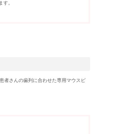
ます。
。
患者さんの歯列に合わせた専用マウスピ