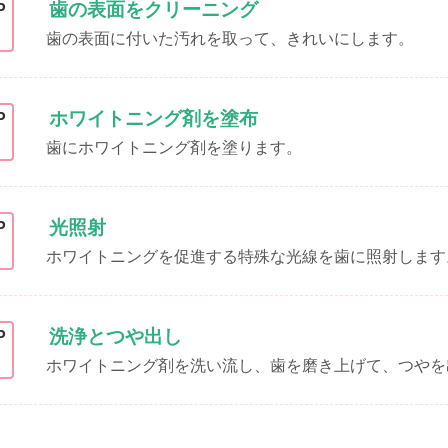
歯の表面をクリーニング
P
歯の表面に付いた汚れを取って、きれいにします。
ホワイトニング剤を塗布
P
歯にホワイトニング剤を塗ります。
光照射
P
ホワイトニングを促進する特殊な光線を歯に照射します
洗浄とつや出し
P
ホワイトニング剤を洗い流し、歯を磨き上げて、つやを