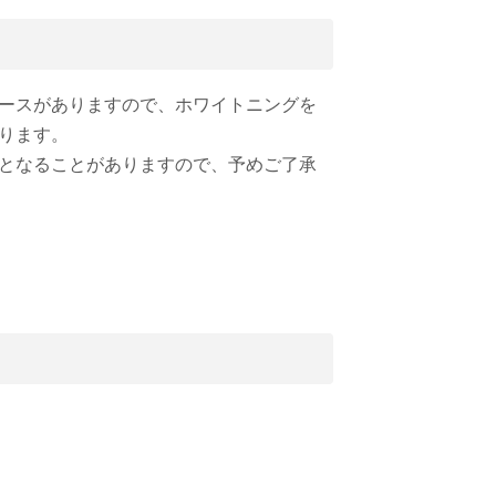
ースがありますので、ホワイトニングを
ります。
となることがありますので、予めご了承