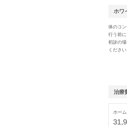
ホワ
体のコン
行う前に
初診の場
ください
治療
ホーム
31,