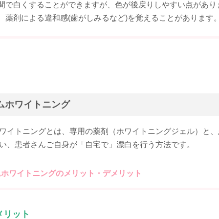
間で白くすることができますが、色が後戻りしやすい点があり
、薬剤による違和感(歯がしみるなど)を覚えることがあります
ムホワイトニング
ワイトニングとは、専用の薬剤（ホワイトニングジェル）と、
い、患者さんご自身が「自宅で」漂白を行う方法です。
ムホワイトニングのメリット・デメリット
メリット