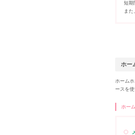
短期
また
ホー
ホームホ
ースを使
ホー