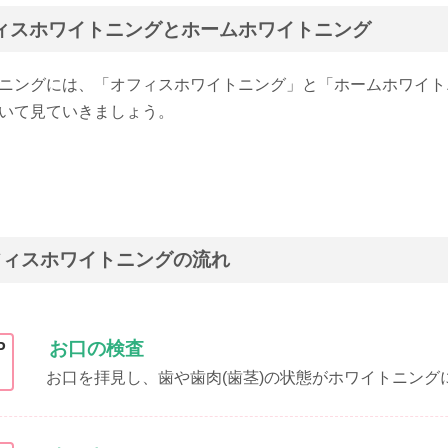
ィスホワイトニングとホームホワイトニング
ニングには、「オフィスホワイトニング」と「ホームホワイト
いて見ていきましょう。
フィスホワイトニングの流れ
お口の検査
P
お口を拝見し、歯や歯肉(歯茎)の状態がホワイトニン