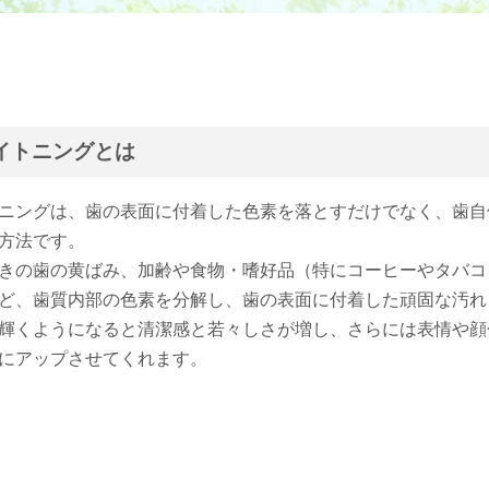
イトニングとは
ニングは、歯の表面に付着した色素を落とすだけでなく、歯自
方法です。
きの歯の黄ばみ、加齢や食物・嗜好品（特にコーヒーやタバコ
ど、歯質内部の色素を分解し、歯の表面に付着した頑固な汚れ
輝くようになると清潔感と若々しさが増し、さらには表情や顔
にアップさせてくれます。