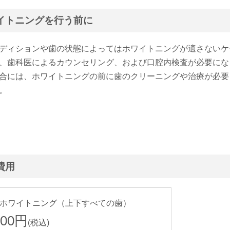
イトニングを行う前に
ディションや歯の状態によってはホワイトニングが適さないケ
、歯科医によるカウンセリング、および口腔内検査が必要にな
合には、ホワイトニングの前に歯のクリーニングや治療が必要
。
費用
ホワイトニング（上下すべての歯）
900円
(税込)