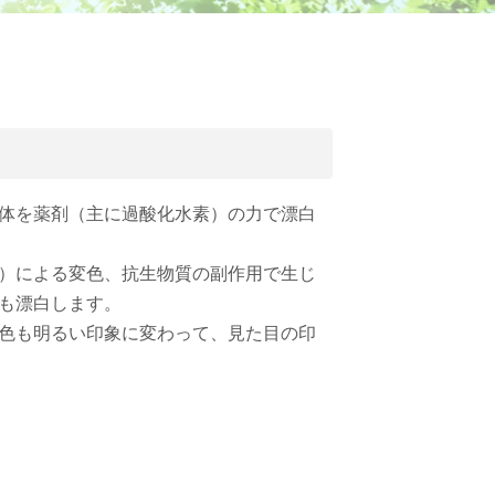
体を薬剤（主に過酸化水素）の力で漂白
）による変色、抗生物質の副作用で生じ
も漂白します。
色も明るい印象に変わって、見た目の印