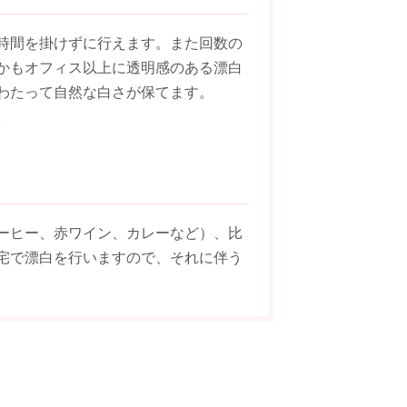
時間を掛けずに行えます。
また回数の
かもオフィス以上に透明感のある漂白
わたって自然な白さが保てます。
。
ーヒー、赤ワイン、カレーなど）、比
宅で漂白を行いますので、それに伴う