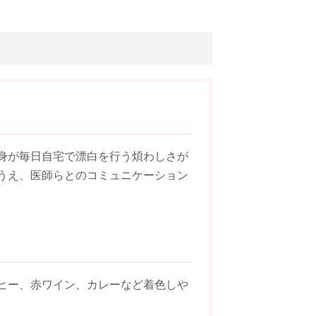
身が毎日自宅で漂白を行う煩わしさが
うえ、医師らとのコミュニケーション
ヒー、赤ワイン、カレーなど着色しや