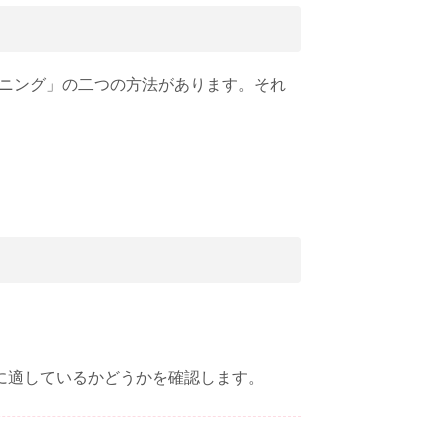
ニング」の二つの方法があります。それ
グに適しているかどうかを確認します。