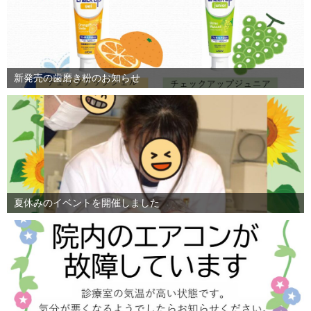
新発売の歯磨き粉のお知らせ
夏休みのイベントを開催しました