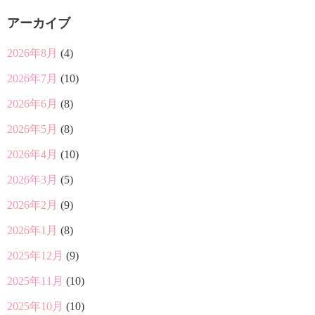
アーカイブ
2026年8月
(4)
2026年7月
(10)
2026年6月
(8)
2026年5月
(8)
2026年4月
(10)
2026年3月
(5)
2026年2月
(9)
2026年1月
(8)
2025年12月
(9)
2025年11月
(10)
2025年10月
(10)