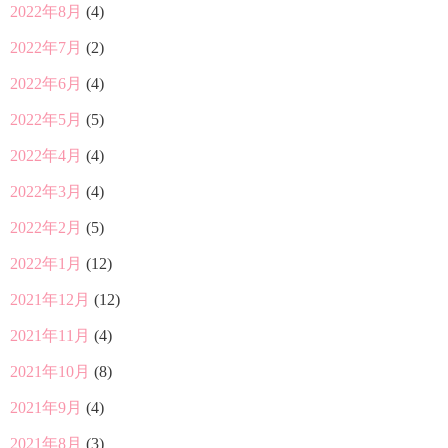
2022年8月
(4)
2022年7月
(2)
2022年6月
(4)
2022年5月
(5)
2022年4月
(4)
2022年3月
(4)
2022年2月
(5)
2022年1月
(12)
2021年12月
(12)
2021年11月
(4)
2021年10月
(8)
2021年9月
(4)
2021年8月
(3)