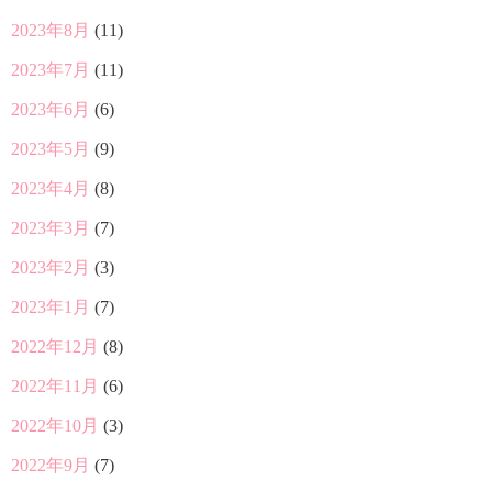
2023年8月
(11)
2023年7月
(11)
2023年6月
(6)
2023年5月
(9)
2023年4月
(8)
2023年3月
(7)
2023年2月
(3)
2023年1月
(7)
2022年12月
(8)
2022年11月
(6)
2022年10月
(3)
2022年9月
(7)