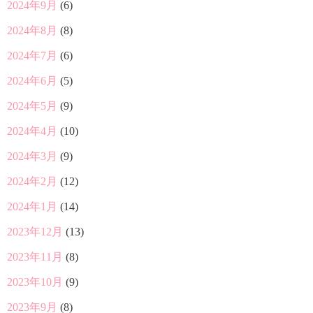
2024年9月
(6)
2024年8月
(8)
2024年7月
(6)
2024年6月
(5)
2024年5月
(9)
2024年4月
(10)
2024年3月
(9)
2024年2月
(12)
2024年1月
(14)
2023年12月
(13)
2023年11月
(8)
2023年10月
(9)
2023年9月
(8)