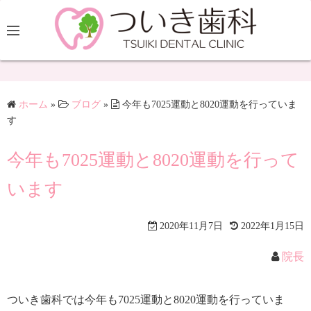
ホーム
»
ブログ
»
今年も7025運動と8020運動を行っていま
す
今年も7025運動と8020運動を行って
います
2020年11月7日
2022年1月15日
院長
ついき歯科では今年も7025運動と8020運動を行っていま