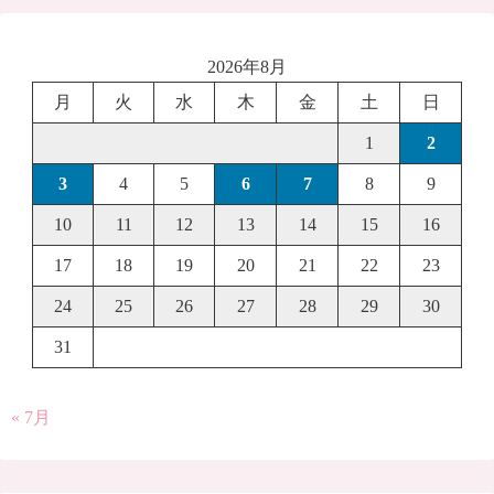
2026年8月
月
火
水
木
金
土
日
1
2
3
4
5
6
7
8
9
10
11
12
13
14
15
16
17
18
19
20
21
22
23
24
25
26
27
28
29
30
31
« 7月