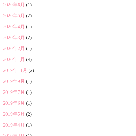
2020年6月
(1)
2020年5月
(2)
2020年4月
(1)
2020年3月
(2)
2020年2月
(1)
2020年1月
(4)
2019年11月
(2)
2019年9月
(1)
2019年7月
(1)
2019年6月
(1)
2019年5月
(2)
2019年4月
(1)
2019年2月
(1)