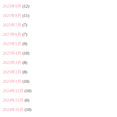
2025年9月
(12)
2025年8月
(11)
2025年7月
(7)
2025年6月
(7)
2025年5月
(9)
2025年4月
(10)
2025年3月
(8)
2025年2月
(8)
2025年1月
(10)
2024年12月
(10)
2024年11月
(6)
2024年10月
(10)