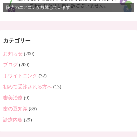
院内のエアコンが故障しています
カテゴリー
お知らせ
(200)
ブログ
(200)
ホワイトニング
(32)
初めて受診される方へ
(13)
審美治療
(9)
歯の豆知識
(85)
診療内容
(29)