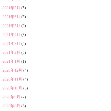
2021年7月
(5)
2021年6月
(3)
2021年5月
(2)
2021年4月
(3)
2021年3月
(4)
2021年2月
(5)
2021年1月
(1)
2020年12月
(4)
2020年11月
(4)
2020年10月
(3)
2020年9月
(2)
2020年8月
(5)