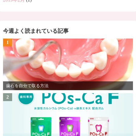
今週よく読まれている記事
1
歯石を自分で取る方法
2