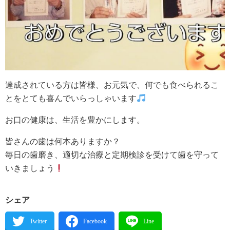
達成されている方は皆様、お元気で、何でも食べられるこ
とをとても喜んでいらっしゃいます
お口の健康は、生活を豊かにします。
皆さんの歯は何本ありますか？
毎日の歯磨き、適切な治療と定期検診を受けて歯を守って
いきましょう
シェア