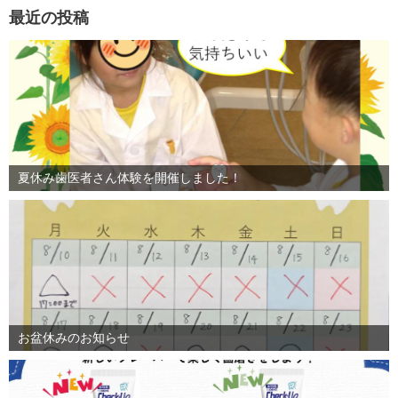
最近の投稿
夏休み歯医者さん体験を開催しました！
お盆休みのお知らせ