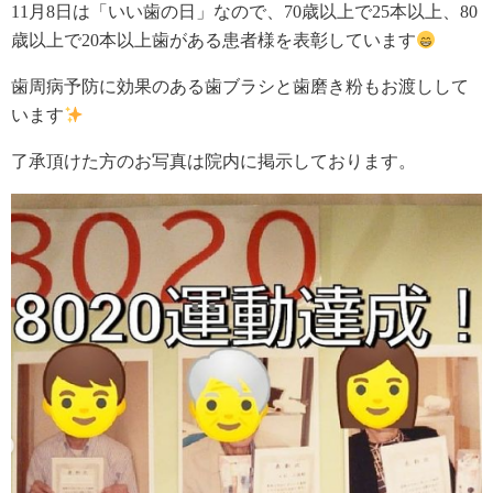
11月8日は「いい歯の日」なので、70歳以上で25本以上、80
歳以上で20本以上歯がある患者様を表彰しています
歯周病予防に効果のある歯ブラシと歯磨き粉もお渡しして
います
了承頂けた方のお写真は院内に掲示しております。