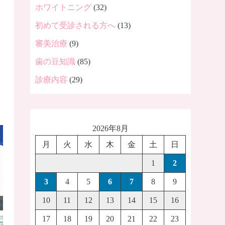
ホワイトニング
(32)
初めて受診される方へ
(13)
審美治療
(9)
歯の豆知識
(85)
診療内容
(29)
2026年8月
月
火
水
木
金
土
日
1
2
3
4
5
6
7
8
9
10
11
12
13
14
15
16
17
18
19
20
21
22
23