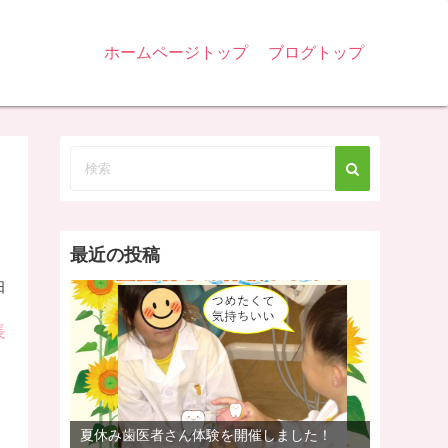
ホームページトップ
ブログトップ
最近の投稿
日
長
夏休み歯医者さん体験を開催しました！