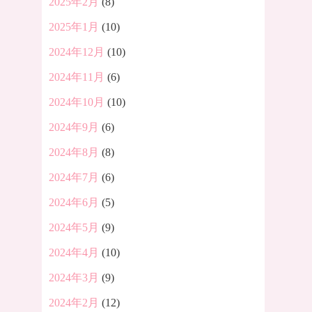
2025年2月
(8)
2025年1月
(10)
2024年12月
(10)
2024年11月
(6)
2024年10月
(10)
2024年9月
(6)
2024年8月
(8)
2024年7月
(6)
2024年6月
(5)
2024年5月
(9)
2024年4月
(10)
2024年3月
(9)
2024年2月
(12)