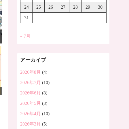
24
25
26
27
28
29
30
31
« 7月
アーカイブ
2026年8月
(4)
2026年7月
(10)
2026年6月
(8)
2026年5月
(8)
2026年4月
(10)
2026年3月
(5)