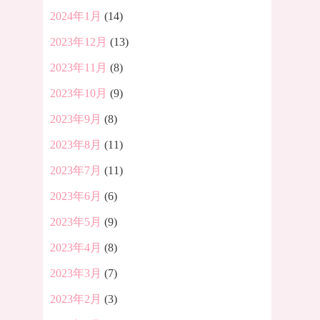
2024年1月
(14)
2023年12月
(13)
2023年11月
(8)
2023年10月
(9)
2023年9月
(8)
2023年8月
(11)
2023年7月
(11)
2023年6月
(6)
2023年5月
(9)
2023年4月
(8)
2023年3月
(7)
2023年2月
(3)