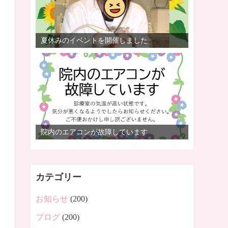
夏休みのイベントを開催しました
院内のエアコンが故障しています
カテゴリー
お知らせ
(200)
ブログ
(200)