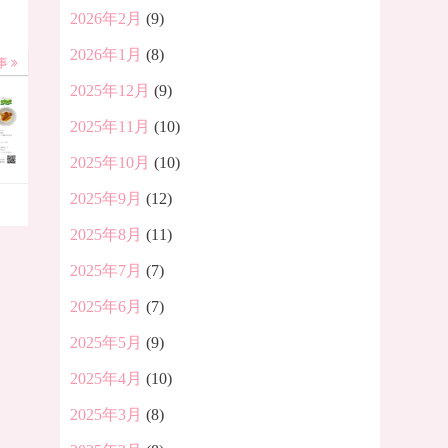
2026年2月
(9)
2026年1月
(8)
事
2025年12月
(9)
2025年11月
(10)
2025年10月
(10)
2025年9月
(12)
2025年8月
(11)
2025年7月
(7)
2025年6月
(7)
2025年5月
(9)
2025年4月
(10)
2025年3月
(8)