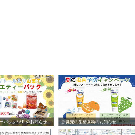
ーパックSAILのお知らせ
新発売の歯磨き粉のお知らせ