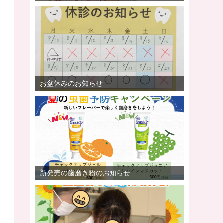
お盆休みのお知らせ
新発売の歯磨き粉のお知らせ