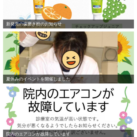
新発売の歯磨き粉のお知らせ
夏休みのイベントを開催しました
院内のエアコンが故障しています