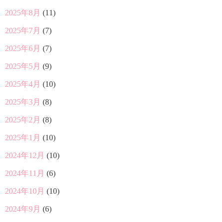
2025年8月
(11)
2025年7月
(7)
2025年6月
(7)
2025年5月
(9)
2025年4月
(10)
2025年3月
(8)
2025年2月
(8)
2025年1月
(10)
2024年12月
(10)
2024年11月
(6)
2024年10月
(10)
2024年9月
(6)