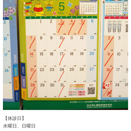
【休診日】
水曜日、日曜日