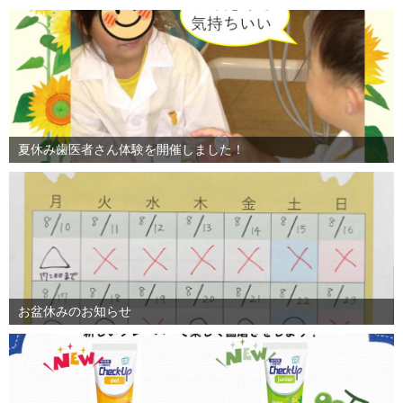
夏休み歯医者さん体験を開催しました！
お盆休みのお知らせ