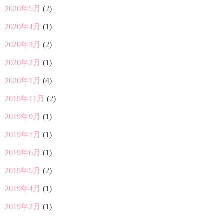
2020年5月
(2)
2020年4月
(1)
2020年3月
(2)
2020年2月
(1)
2020年1月
(4)
2019年11月
(2)
2019年9月
(1)
2019年7月
(1)
2019年6月
(1)
2019年5月
(2)
2019年4月
(1)
2019年2月
(1)