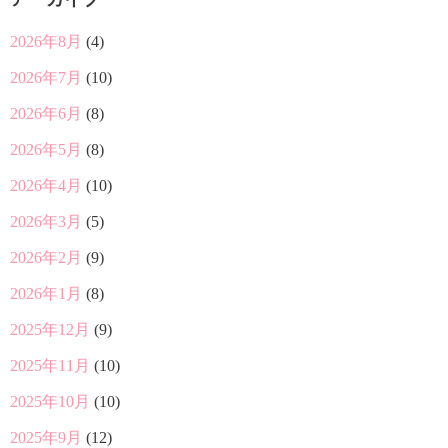
2026年8月
(4)
2026年7月
(10)
2026年6月
(8)
2026年5月
(8)
2026年4月
(10)
2026年3月
(5)
2026年2月
(9)
2026年1月
(8)
2025年12月
(9)
2025年11月
(10)
2025年10月
(10)
2025年9月
(12)