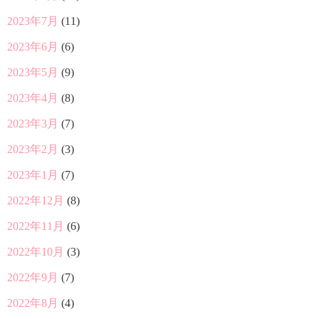
2023年7月
(11)
2023年6月
(6)
2023年5月
(9)
2023年4月
(8)
2023年3月
(7)
2023年2月
(3)
2023年1月
(7)
2022年12月
(8)
2022年11月
(6)
2022年10月
(3)
2022年9月
(7)
2022年8月
(4)