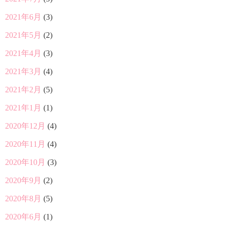
2021年6月
(3)
2021年5月
(2)
2021年4月
(3)
2021年3月
(4)
2021年2月
(5)
2021年1月
(1)
2020年12月
(4)
2020年11月
(4)
2020年10月
(3)
2020年9月
(2)
2020年8月
(5)
2020年6月
(1)