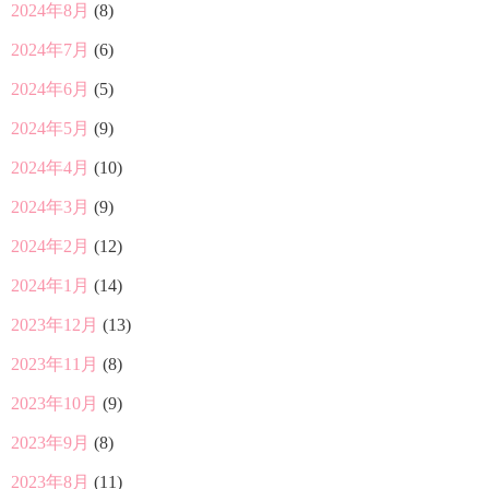
2024年8月
(8)
2024年7月
(6)
2024年6月
(5)
2024年5月
(9)
2024年4月
(10)
2024年3月
(9)
2024年2月
(12)
2024年1月
(14)
2023年12月
(13)
2023年11月
(8)
2023年10月
(9)
2023年9月
(8)
2023年8月
(11)