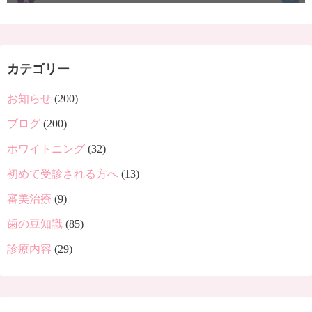
カテゴリー
お知らせ
(200)
ブログ
(200)
ホワイトニング
(32)
初めて受診される方へ
(13)
審美治療
(9)
歯の豆知識
(85)
診療内容
(29)