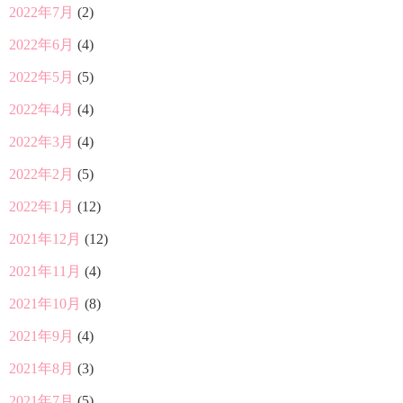
2022年7月
(2)
2022年6月
(4)
2022年5月
(5)
2022年4月
(4)
2022年3月
(4)
2022年2月
(5)
2022年1月
(12)
2021年12月
(12)
2021年11月
(4)
2021年10月
(8)
2021年9月
(4)
2021年8月
(3)
2021年7月
(5)