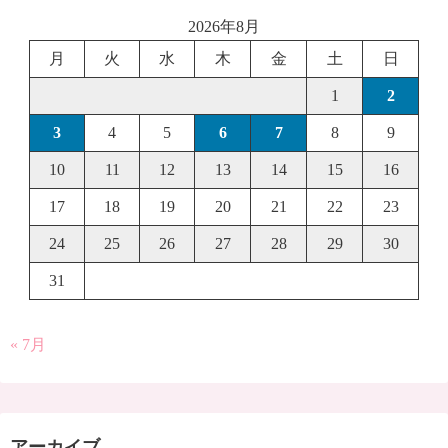
2026年8月
月
火
水
木
金
土
日
1
2
3
4
5
6
7
8
9
10
11
12
13
14
15
16
17
18
19
20
21
22
23
24
25
26
27
28
29
30
31
« 7月
アーカイブ