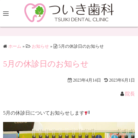
ホーム
»
お知らせ
»
5月の休診日のお知らせ
5月の休診日のお知らせ
2023年4月14日
2023年6月1日
院長
5月の休診日についてお知らせします