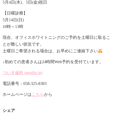
5月4日(木)、5日(金)祝日
【日曜診療】
5月14日(日)
10時～13時
現在、オフィスホワイトニングのご予約を土曜日に取るこ
とが難しい状況です。
土曜日ご希望される場合は、お早めにご連絡下さい
↓初めての患者さんは24時間Web予約を受付ています。
ついき歯科 (genifix.jp)
電話番号：058-325-8383
ホームページは
こちら
から
シェア