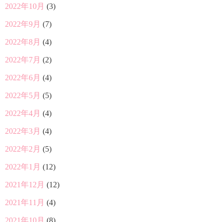
2022年10月
(3)
2022年9月
(7)
2022年8月
(4)
2022年7月
(2)
2022年6月
(4)
2022年5月
(5)
2022年4月
(4)
2022年3月
(4)
2022年2月
(5)
2022年1月
(12)
2021年12月
(12)
2021年11月
(4)
2021年10月
(8)