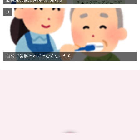
5
自分で歯磨きができなくなったら