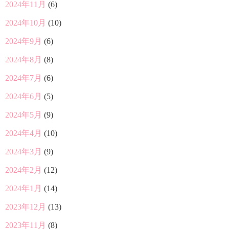
2024年11月
(6)
2024年10月
(10)
2024年9月
(6)
2024年8月
(8)
2024年7月
(6)
2024年6月
(5)
2024年5月
(9)
2024年4月
(10)
2024年3月
(9)
2024年2月
(12)
2024年1月
(14)
2023年12月
(13)
2023年11月
(8)