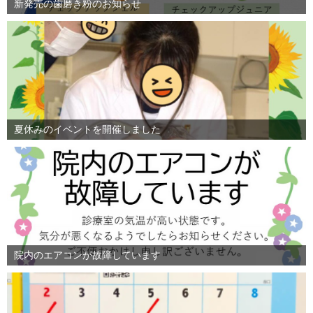
新発売の歯磨き粉のお知らせ
夏休みのイベントを開催しました
院内のエアコンが故障しています