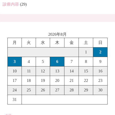
診療内容
(29)
2026年8月
月
火
水
木
金
土
日
1
2
3
4
5
6
7
8
9
10
11
12
13
14
15
16
17
18
19
20
21
22
23
24
25
26
27
28
29
30
31