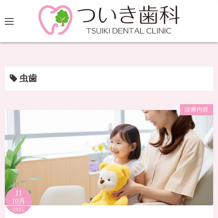
虫歯
診療内容
11
10月
2025