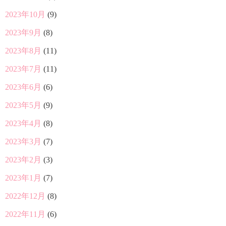
2023年10月
(9)
2023年9月
(8)
2023年8月
(11)
2023年7月
(11)
2023年6月
(6)
2023年5月
(9)
2023年4月
(8)
2023年3月
(7)
2023年2月
(3)
2023年1月
(7)
2022年12月
(8)
2022年11月
(6)