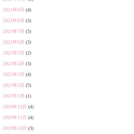
2021年9月
(4)
2021年8月
(3)
2021年7月
(5)
2021年6月
(3)
2021年5月
(2)
2021年4月
(3)
2021年3月
(4)
2021年2月
(5)
2021年1月
(1)
2020年12月
(4)
2020年11月
(4)
2020年10月
(3)