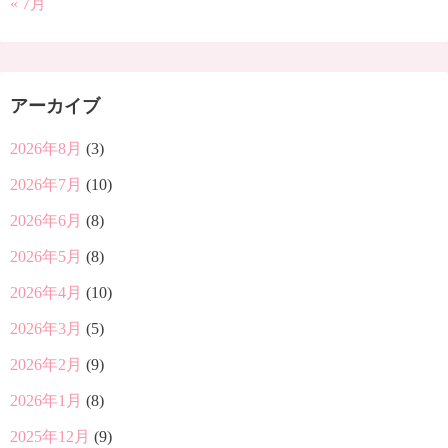
« 7月
アーカイブ
2026年8月
(3)
2026年7月
(10)
2026年6月
(8)
2026年5月
(8)
2026年4月
(10)
2026年3月
(5)
2026年2月
(9)
2026年1月
(8)
2025年12月
(9)