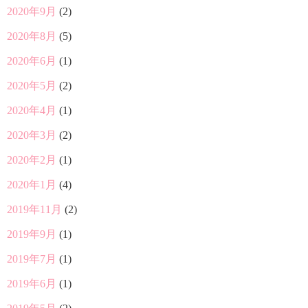
2020年9月
(2)
2020年8月
(5)
2020年6月
(1)
2020年5月
(2)
2020年4月
(1)
2020年3月
(2)
2020年2月
(1)
2020年1月
(4)
2019年11月
(2)
2019年9月
(1)
2019年7月
(1)
2019年6月
(1)