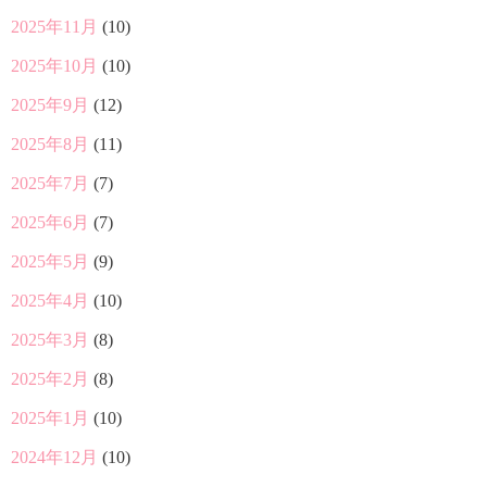
2025年11月
(10)
2025年10月
(10)
2025年9月
(12)
2025年8月
(11)
2025年7月
(7)
2025年6月
(7)
2025年5月
(9)
2025年4月
(10)
2025年3月
(8)
2025年2月
(8)
2025年1月
(10)
2024年12月
(10)