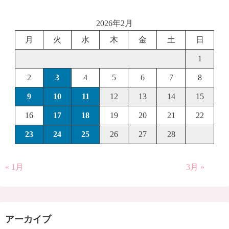
2026年2月
月
火
水
木
金
土
日
1
2
3
4
5
6
7
8
9
10
11
12
13
14
15
16
17
18
19
20
21
22
23
24
25
26
27
28
« 1月
3月 »
アーカイブ