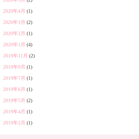
2020年4月
(1)
2020年3月
(2)
2020年2月
(1)
2020年1月
(4)
2019年11月
(2)
2019年9月
(1)
2019年7月
(1)
2019年6月
(1)
2019年5月
(2)
2019年4月
(1)
2019年2月
(1)