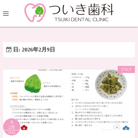
日:
2026年2月9日
ブログ
9
2月
2026