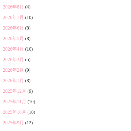
2026年8月
(4)
2026年7月
(10)
2026年6月
(8)
2026年5月
(8)
2026年4月
(10)
2026年3月
(5)
2026年2月
(9)
2026年1月
(8)
2025年12月
(9)
2025年11月
(10)
2025年10月
(10)
2025年9月
(12)