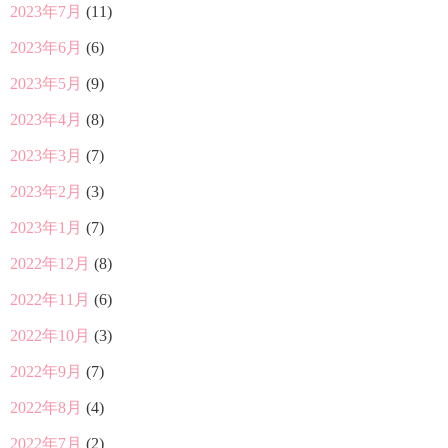
2023年7月
(11)
2023年6月
(6)
2023年5月
(9)
2023年4月
(8)
2023年3月
(7)
2023年2月
(3)
2023年1月
(7)
2022年12月
(8)
2022年11月
(6)
2022年10月
(3)
2022年9月
(7)
2022年8月
(4)
2022年7月
(2)