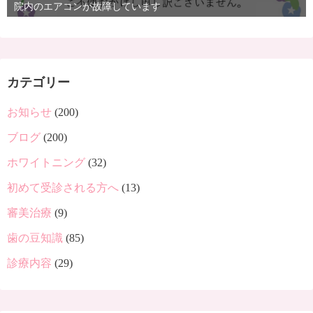
院内のエアコンが故障しています
カテゴリー
お知らせ
(200)
ブログ
(200)
ホワイトニング
(32)
初めて受診される方へ
(13)
審美治療
(9)
歯の豆知識
(85)
診療内容
(29)