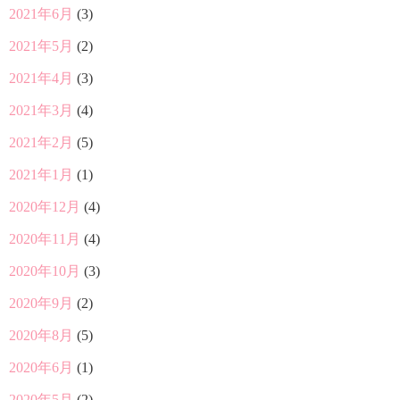
2021年6月
(3)
2021年5月
(2)
2021年4月
(3)
2021年3月
(4)
2021年2月
(5)
2021年1月
(1)
2020年12月
(4)
2020年11月
(4)
2020年10月
(3)
2020年9月
(2)
2020年8月
(5)
2020年6月
(1)
2020年5月
(2)