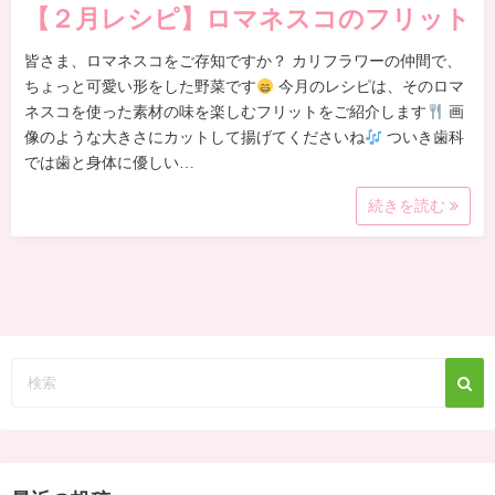
【２月レシピ】ロマネスコのフリット
皆さま、ロマネスコをご存知ですか？ カリフラワーの仲間で、
ちょっと可愛い形をした野菜です
今月のレシピは、そのロマ
ネスコを使った素材の味を楽しむフリットをご紹介します
画
像のような大きさにカットして揚げてくださいね
ついき歯科
では歯と身体に優しい…
続きを読む