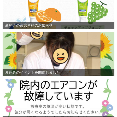
新発売の歯磨き粉のお知らせ
夏休みのイベントを開催しました