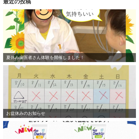
最近の投稿
夏休み歯医者さん体験を開催しました！
お盆休みのお知らせ