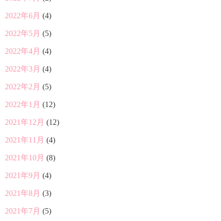
2022年6月
(4)
2022年5月
(5)
2022年4月
(4)
2022年3月
(4)
2022年2月
(5)
2022年1月
(12)
2021年12月
(12)
2021年11月
(4)
2021年10月
(8)
2021年9月
(4)
2021年8月
(3)
2021年7月
(5)