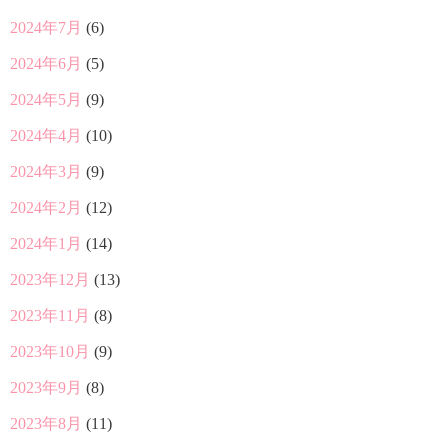
2024年7月
(6)
2024年6月
(5)
2024年5月
(9)
2024年4月
(10)
2024年3月
(9)
2024年2月
(12)
2024年1月
(14)
2023年12月
(13)
2023年11月
(8)
2023年10月
(9)
2023年9月
(8)
2023年8月
(11)