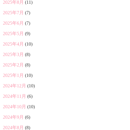
2025年8月
(11)
2025年7月
(7)
2025年6月
(7)
2025年5月
(9)
2025年4月
(10)
2025年3月
(8)
2025年2月
(8)
2025年1月
(10)
2024年12月
(10)
2024年11月
(6)
2024年10月
(10)
2024年9月
(6)
2024年8月
(8)