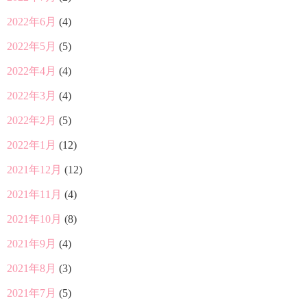
2022年6月
(4)
2022年5月
(5)
2022年4月
(4)
2022年3月
(4)
2022年2月
(5)
2022年1月
(12)
2021年12月
(12)
2021年11月
(4)
2021年10月
(8)
2021年9月
(4)
2021年8月
(3)
2021年7月
(5)