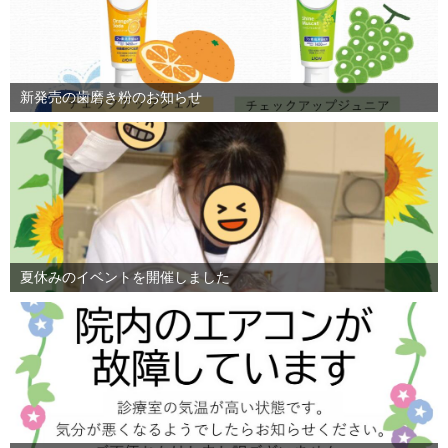
新発売の歯磨き粉のお知らせ
夏休みのイベントを開催しました