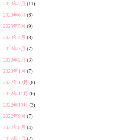
2023年7月
(11)
2023年6月
(6)
2023年5月
(9)
2023年4月
(8)
2023年3月
(7)
2023年2月
(3)
2023年1月
(7)
2022年12月
(8)
2022年11月
(6)
2022年10月
(3)
2022年9月
(7)
2022年8月
(4)
2022年7月
(2)