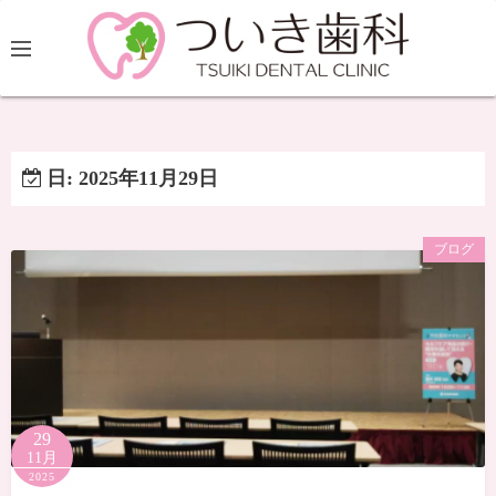
日:
2025年11月29日
ブログ
29
11月
2025