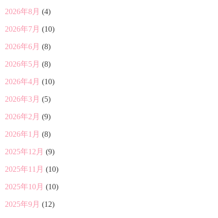
2026年8月
(4)
2026年7月
(10)
2026年6月
(8)
2026年5月
(8)
2026年4月
(10)
2026年3月
(5)
2026年2月
(9)
2026年1月
(8)
2025年12月
(9)
2025年11月
(10)
2025年10月
(10)
2025年9月
(12)