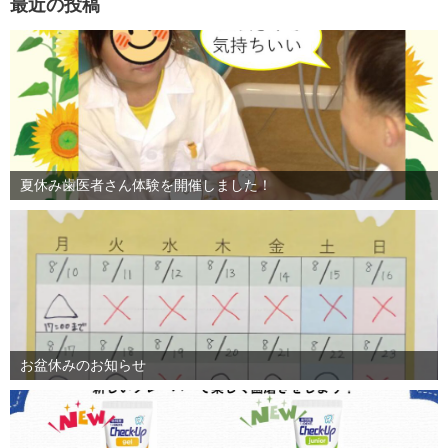
最近の投稿
夏休み歯医者さん体験を開催しました！
お盆休みのお知らせ