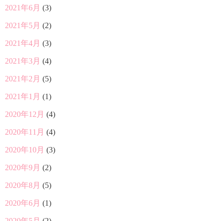
2021年6月
(3)
2021年5月
(2)
2021年4月
(3)
2021年3月
(4)
2021年2月
(5)
2021年1月
(1)
2020年12月
(4)
2020年11月
(4)
2020年10月
(3)
2020年9月
(2)
2020年8月
(5)
2020年6月
(1)
2020年5月
(2)