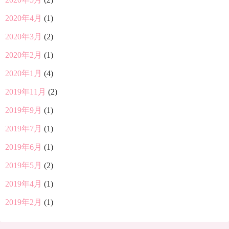
2020年4月
(1)
2020年3月
(2)
2020年2月
(1)
2020年1月
(4)
2019年11月
(2)
2019年9月
(1)
2019年7月
(1)
2019年6月
(1)
2019年5月
(2)
2019年4月
(1)
2019年2月
(1)