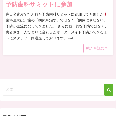
予防歯科サミットに参加
先日名古屋で行われた予防歯科サミットに参加してきました
歯科医院は、歯の「病気を治す」ではなく「病気にさせない」
予防が主流になってきました。 さらに画一的な予防ではなく、
患者さま一人ひとりに合わせたオーダーメイド予防ができるよ
うにスタッフ一同邁進しております。 &#x…
続きを読む