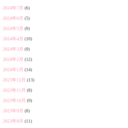
2024年7月
(6)
2024年6月
(5)
2024年5月
(9)
2024年4月
(10)
2024年3月
(9)
2024年2月
(12)
2024年1月
(14)
2023年12月
(13)
2023年11月
(8)
2023年10月
(9)
2023年9月
(8)
2023年8月
(11)