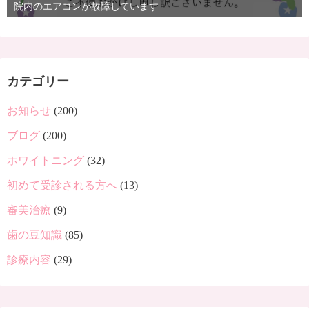
院内のエアコンが故障しています
カテゴリー
お知らせ
(200)
ブログ
(200)
ホワイトニング
(32)
初めて受診される方へ
(13)
審美治療
(9)
歯の豆知識
(85)
診療内容
(29)