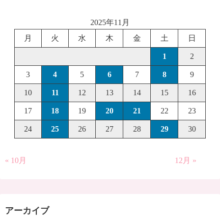
2025年11月
月
火
水
木
金
土
日
1
2
3
4
5
6
7
8
9
10
11
12
13
14
15
16
17
18
19
20
21
22
23
24
25
26
27
28
29
30
« 10月
12月 »
アーカイブ