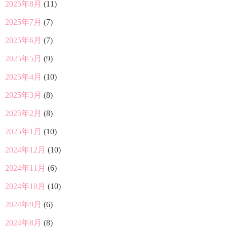
2025年8月
(11)
2025年7月
(7)
2025年6月
(7)
2025年5月
(9)
2025年4月
(10)
2025年3月
(8)
2025年2月
(8)
2025年1月
(10)
2024年12月
(10)
2024年11月
(6)
2024年10月
(10)
2024年9月
(6)
2024年8月
(8)