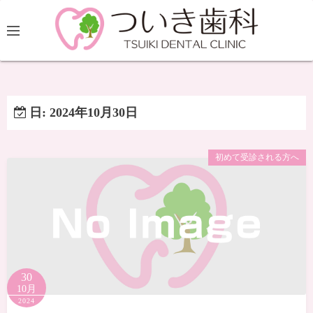
日:
2024年10月30日
初めて受診される方へ
30
10月
2024