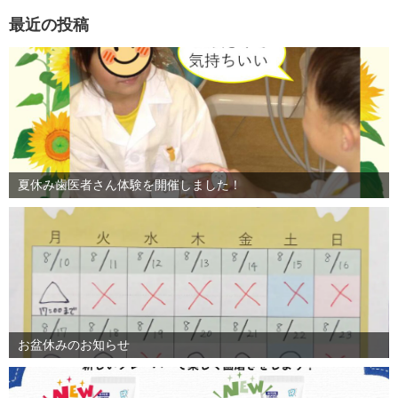
最近の投稿
夏休み歯医者さん体験を開催しました！
お盆休みのお知らせ