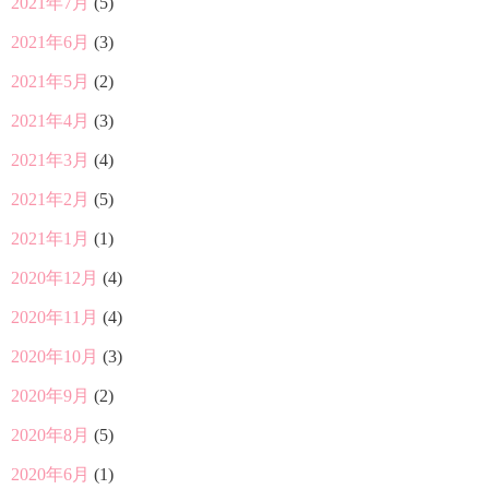
2021年7月
(5)
2021年6月
(3)
2021年5月
(2)
2021年4月
(3)
2021年3月
(4)
2021年2月
(5)
2021年1月
(1)
2020年12月
(4)
2020年11月
(4)
2020年10月
(3)
2020年9月
(2)
2020年8月
(5)
2020年6月
(1)