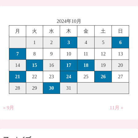
2024年10月
月
火
水
木
金
土
日
1
2
3
4
5
6
7
8
9
10
11
12
13
14
15
16
17
18
19
20
21
22
23
24
25
26
27
28
29
30
31
« 9月
11月 »