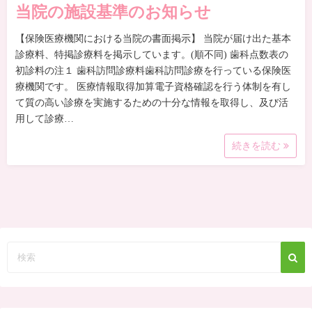
当院の施設基準のお知らせ
【保険医療機関における当院の書面掲示】 当院が届け出た基本
診療料、特掲診療料を掲示しています。(順不同) 歯科点数表の
初診料の注１ 歯科訪問診療料歯科訪問診療を行っている保険医
療機関です。 医療情報取得加算電子資格確認を行う体制を有し
て質の高い診療を実施するための十分な情報を取得し、及び活
用して診療…
続きを読む