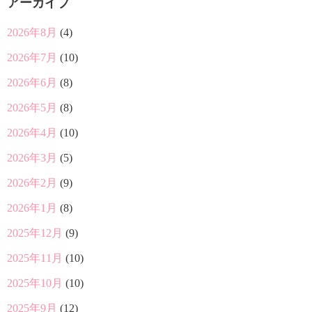
アーカイブ
2026年8月
(4)
2026年7月
(10)
2026年6月
(8)
2026年5月
(8)
2026年4月
(10)
2026年3月
(5)
2026年2月
(9)
2026年1月
(8)
2025年12月
(9)
2025年11月
(10)
2025年10月
(10)
2025年9月
(12)