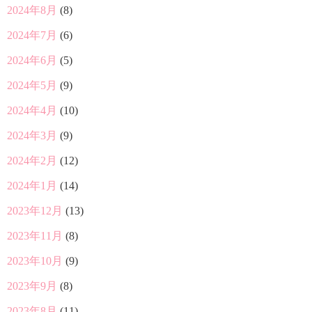
2024年8月
(8)
2024年7月
(6)
2024年6月
(5)
2024年5月
(9)
2024年4月
(10)
2024年3月
(9)
2024年2月
(12)
2024年1月
(14)
2023年12月
(13)
2023年11月
(8)
2023年10月
(9)
2023年9月
(8)
2023年8月
(11)