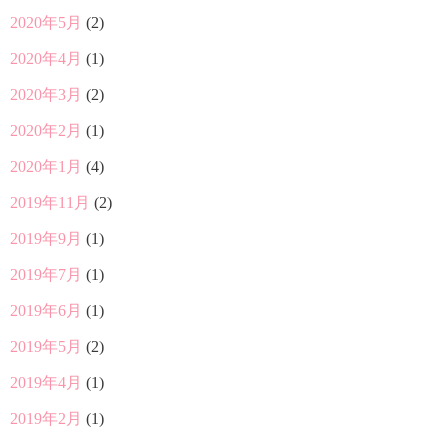
2020年5月
(2)
2020年4月
(1)
2020年3月
(2)
2020年2月
(1)
2020年1月
(4)
2019年11月
(2)
2019年9月
(1)
2019年7月
(1)
2019年6月
(1)
2019年5月
(2)
2019年4月
(1)
2019年2月
(1)