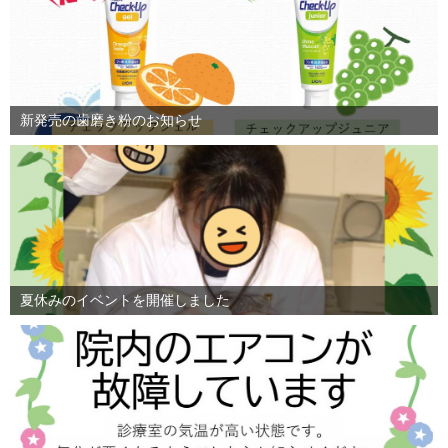
新発売の歯磨き粉のお知らせ
夏休みのイベントを開催しました