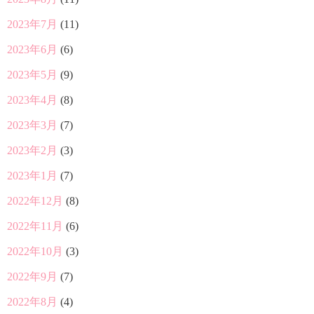
2023年7月
(11)
2023年6月
(6)
2023年5月
(9)
2023年4月
(8)
2023年3月
(7)
2023年2月
(3)
2023年1月
(7)
2022年12月
(8)
2022年11月
(6)
2022年10月
(3)
2022年9月
(7)
2022年8月
(4)