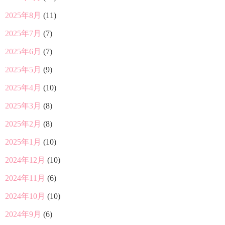
2025年8月
(11)
2025年7月
(7)
2025年6月
(7)
2025年5月
(9)
2025年4月
(10)
2025年3月
(8)
2025年2月
(8)
2025年1月
(10)
2024年12月
(10)
2024年11月
(6)
2024年10月
(10)
2024年9月
(6)