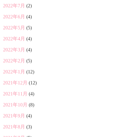
2022年7月
(2)
2022年6月
(4)
2022年5月
(5)
2022年4月
(4)
2022年3月
(4)
2022年2月
(5)
2022年1月
(12)
2021年12月
(12)
2021年11月
(4)
2021年10月
(8)
2021年9月
(4)
2021年8月
(3)