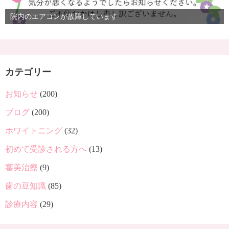
院内のエアコンが故障しています
カテゴリー
お知らせ
(200)
ブログ
(200)
ホワイトニング
(32)
初めて受診される方へ
(13)
審美治療
(9)
歯の豆知識
(85)
診療内容
(29)