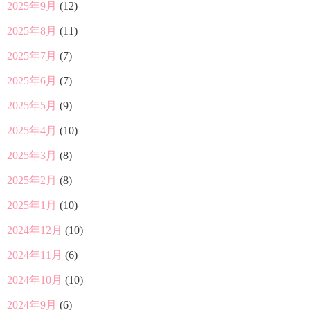
2025年9月
(12)
2025年8月
(11)
2025年7月
(7)
2025年6月
(7)
2025年5月
(9)
2025年4月
(10)
2025年3月
(8)
2025年2月
(8)
2025年1月
(10)
2024年12月
(10)
2024年11月
(6)
2024年10月
(10)
2024年9月
(6)