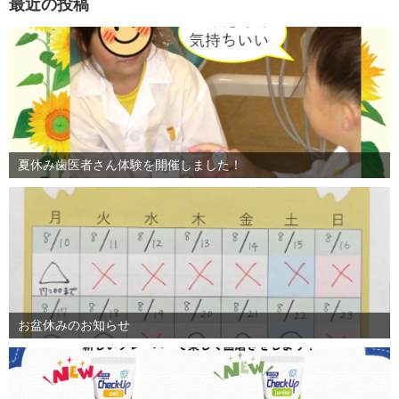
最近の投稿
夏休み歯医者さん体験を開催しました！
お盆休みのお知らせ