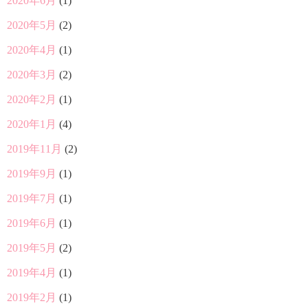
2020年6月
(1)
2020年5月
(2)
2020年4月
(1)
2020年3月
(2)
2020年2月
(1)
2020年1月
(4)
2019年11月
(2)
2019年9月
(1)
2019年7月
(1)
2019年6月
(1)
2019年5月
(2)
2019年4月
(1)
2019年2月
(1)