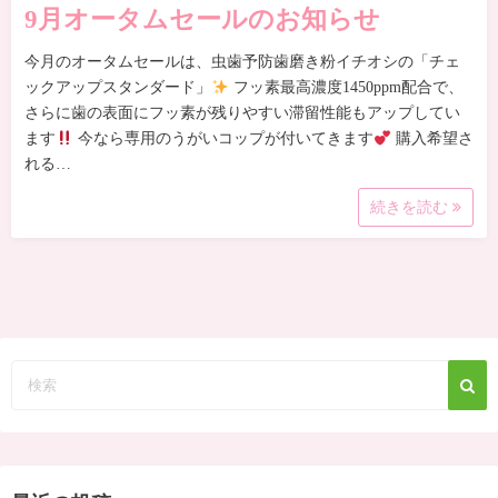
9月オータムセールのお知らせ
今月のオータムセールは、虫歯予防歯磨き粉イチオシの「チェ
ックアップスタンダード」
フッ素最高濃度1450ppm配合で、
さらに歯の表面にフッ素が残りやすい滞留性能もアップしてい
ます
今なら専用のうがいコップが付いてきます
購入希望さ
れる…
続きを読む