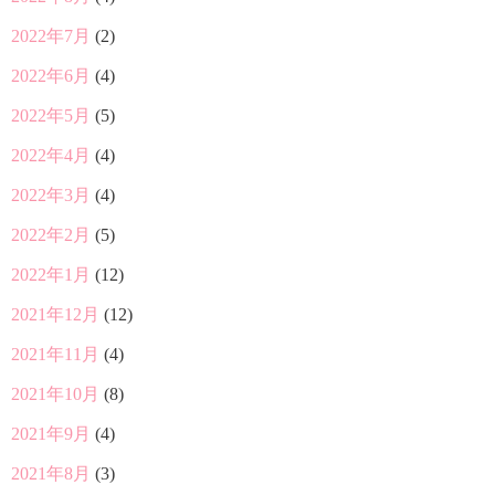
2022年7月
(2)
2022年6月
(4)
2022年5月
(5)
2022年4月
(4)
2022年3月
(4)
2022年2月
(5)
2022年1月
(12)
2021年12月
(12)
2021年11月
(4)
2021年10月
(8)
2021年9月
(4)
2021年8月
(3)