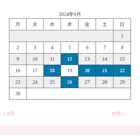
2024年9月
月
火
水
木
金
土
日
1
2
3
4
5
6
7
8
9
10
11
12
13
14
15
16
17
18
19
20
21
22
23
24
25
26
27
28
29
30
« 8月
10月 »