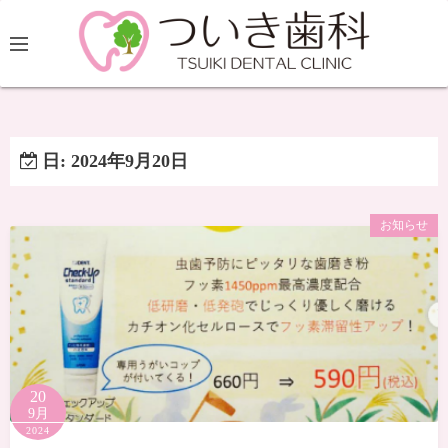
日:
2024年9月20日
お知らせ
20
9月
2024