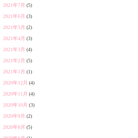
2021年7月
(5)
2021年6月
(3)
2021年5月
(2)
2021年4月
(3)
2021年3月
(4)
2021年2月
(5)
2021年1月
(1)
2020年12月
(4)
2020年11月
(4)
2020年10月
(3)
2020年9月
(2)
2020年8月
(5)