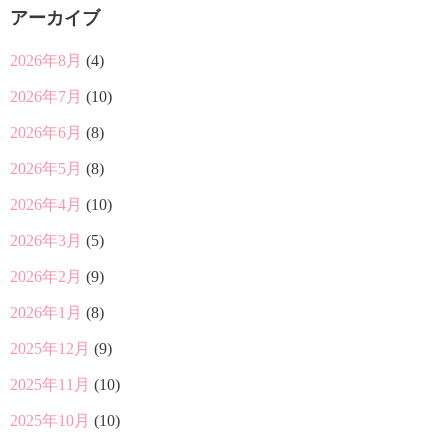
アーカイブ
2026年8月
(4)
2026年7月
(10)
2026年6月
(8)
2026年5月
(8)
2026年4月
(10)
2026年3月
(5)
2026年2月
(9)
2026年1月
(8)
2025年12月
(9)
2025年11月
(10)
2025年10月
(10)