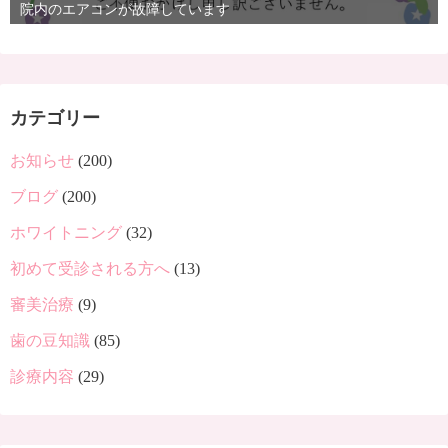
院内のエアコンが故障しています
カテゴリー
お知らせ
(200)
ブログ
(200)
ホワイトニング
(32)
初めて受診される方へ
(13)
審美治療
(9)
歯の豆知識
(85)
診療内容
(29)