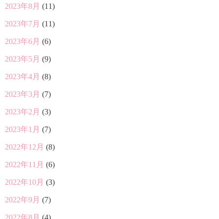
2023年8月
(11)
2023年7月
(11)
2023年6月
(6)
2023年5月
(9)
2023年4月
(8)
2023年3月
(7)
2023年2月
(3)
2023年1月
(7)
2022年12月
(8)
2022年11月
(6)
2022年10月
(3)
2022年9月
(7)
2022年8月
(4)