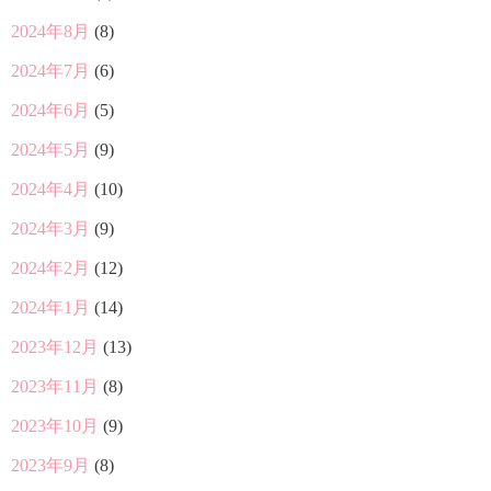
2024年8月
(8)
2024年7月
(6)
2024年6月
(5)
2024年5月
(9)
2024年4月
(10)
2024年3月
(9)
2024年2月
(12)
2024年1月
(14)
2023年12月
(13)
2023年11月
(8)
2023年10月
(9)
2023年9月
(8)