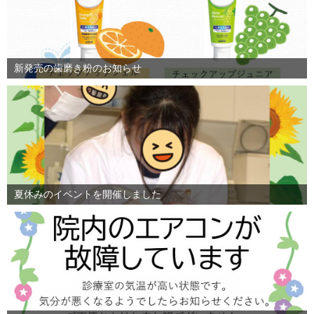
新発売の歯磨き粉のお知らせ
夏休みのイベントを開催しました