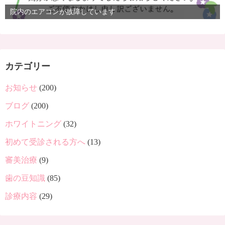
院内のエアコンが故障しています
カテゴリー
お知らせ
(200)
ブログ
(200)
ホワイトニング
(32)
初めて受診される方へ
(13)
審美治療
(9)
歯の豆知識
(85)
診療内容
(29)