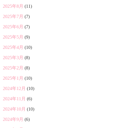
2025年8月
(11)
2025年7月
(7)
2025年6月
(7)
2025年5月
(9)
2025年4月
(10)
2025年3月
(8)
2025年2月
(8)
2025年1月
(10)
2024年12月
(10)
2024年11月
(6)
2024年10月
(10)
2024年9月
(6)