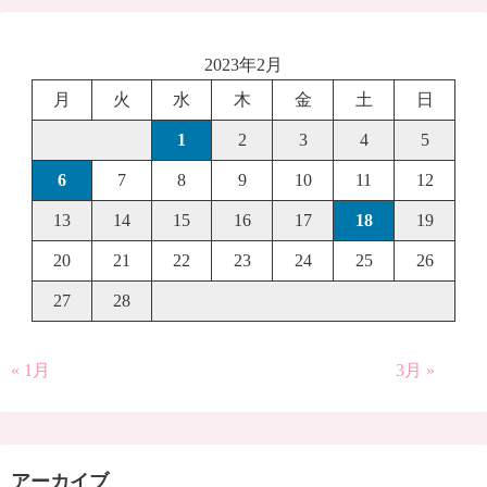
2023年2月
月
火
水
木
金
土
日
1
2
3
4
5
6
7
8
9
10
11
12
13
14
15
16
17
18
19
20
21
22
23
24
25
26
27
28
« 1月
3月 »
アーカイブ