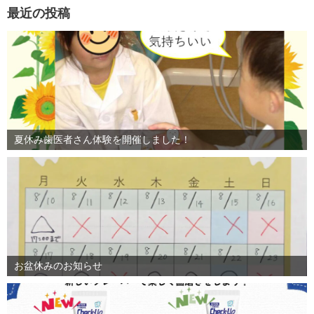
最近の投稿
夏休み歯医者さん体験を開催しました！
お盆休みのお知らせ