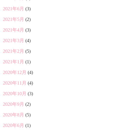
2021年6月
(3)
2021年5月
(2)
2021年4月
(3)
2021年3月
(4)
2021年2月
(5)
2021年1月
(1)
2020年12月
(4)
2020年11月
(4)
2020年10月
(3)
2020年9月
(2)
2020年8月
(5)
2020年6月
(1)