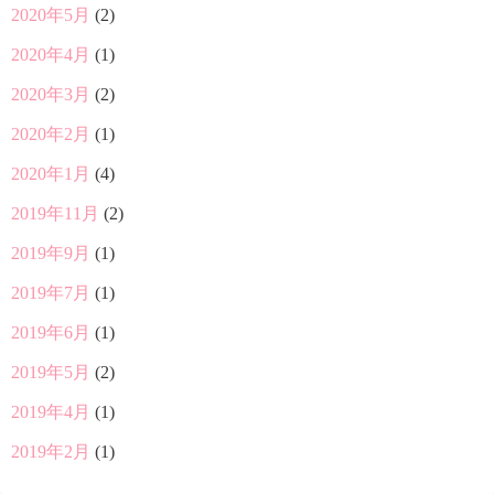
2020年5月
(2)
2020年4月
(1)
2020年3月
(2)
2020年2月
(1)
2020年1月
(4)
2019年11月
(2)
2019年9月
(1)
2019年7月
(1)
2019年6月
(1)
2019年5月
(2)
2019年4月
(1)
2019年2月
(1)