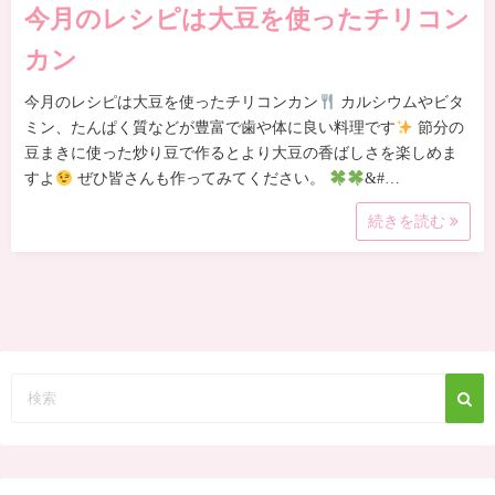
今月のレシピは大豆を使ったチリコン
カン
今月のレシピは大豆を使ったチリコンカン
カルシウムやビタ
ミン、たんぱく質などが豊富で歯や体に良い料理です
節分の
豆まきに使った炒り豆で作るとより大豆の香ばしさを楽しめま
すよ
ぜひ皆さんも作ってみてください。
&#…
続きを読む