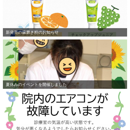
新発売の歯磨き粉のお知らせ
夏休みのイベントを開催しました