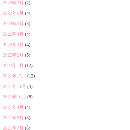
2022年7月
(2)
2022年6月
(4)
2022年5月
(5)
2022年4月
(4)
2022年3月
(4)
2022年2月
(5)
2022年1月
(12)
2021年12月
(12)
2021年11月
(4)
2021年10月
(8)
2021年9月
(4)
2021年8月
(3)
2021年7月
(5)