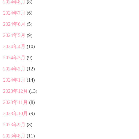
2024年8月
(8)
2024年7月
(6)
2024年6月
(5)
2024年5月
(9)
2024年4月
(10)
2024年3月
(9)
2024年2月
(12)
2024年1月
(14)
2023年12月
(13)
2023年11月
(8)
2023年10月
(9)
2023年9月
(8)
2023年8月
(11)