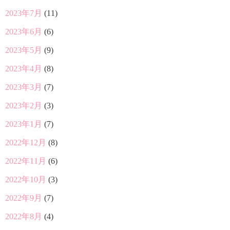
2023年7月
(11)
2023年6月
(6)
2023年5月
(9)
2023年4月
(8)
2023年3月
(7)
2023年2月
(3)
2023年1月
(7)
2022年12月
(8)
2022年11月
(6)
2022年10月
(3)
2022年9月
(7)
2022年8月
(4)