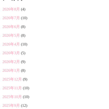
2026年8月
(4)
2026年7月
(10)
2026年6月
(8)
2026年5月
(8)
2026年4月
(10)
2026年3月
(5)
2026年2月
(9)
2026年1月
(8)
2025年12月
(9)
2025年11月
(10)
2025年10月
(10)
2025年9月
(12)