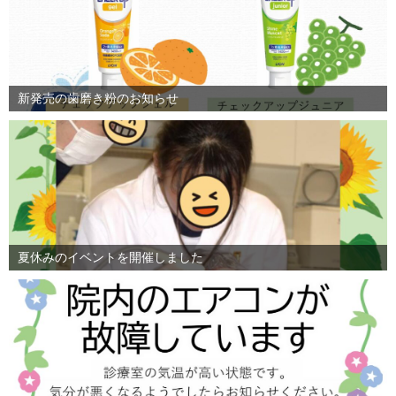
新発売の歯磨き粉のお知らせ
夏休みのイベントを開催しました