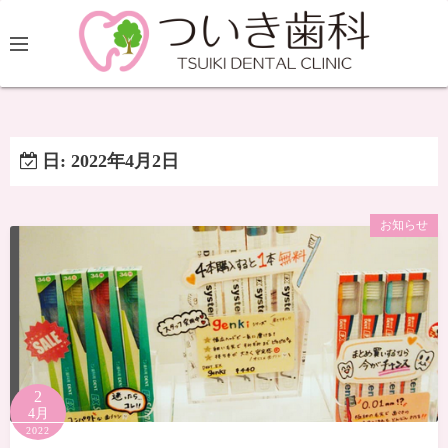
日:
2022年4月2日
お知らせ
2
4月
2022