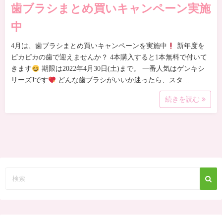
歯ブラシまとめ買いキャンペーン実施
中
4月は、歯ブラシまとめ買いキャンペーンを実施中
新年度を
ピカピカの歯で迎えませんか？ 4本購入すると1本無料で付いて
きます
期限は2022年4月30日(土)まで。 一番人気はゲンキシ
リーズJです
どんな歯ブラシがいいか迷ったら、スタ…
続きを読む