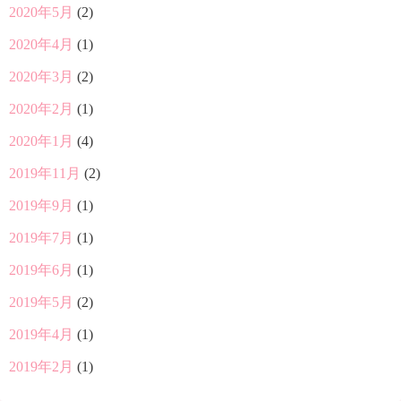
2020年5月
(2)
2020年4月
(1)
2020年3月
(2)
2020年2月
(1)
2020年1月
(4)
2019年11月
(2)
2019年9月
(1)
2019年7月
(1)
2019年6月
(1)
2019年5月
(2)
2019年4月
(1)
2019年2月
(1)