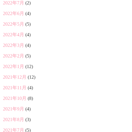
2022年7月
(2)
2022年6月
(4)
2022年5月
(5)
2022年4月
(4)
2022年3月
(4)
2022年2月
(5)
2022年1月
(12)
2021年12月
(12)
2021年11月
(4)
2021年10月
(8)
2021年9月
(4)
2021年8月
(3)
2021年7月
(5)