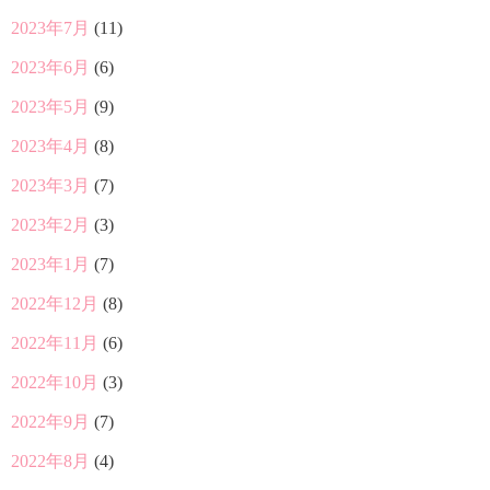
2023年7月
(11)
2023年6月
(6)
2023年5月
(9)
2023年4月
(8)
2023年3月
(7)
2023年2月
(3)
2023年1月
(7)
2022年12月
(8)
2022年11月
(6)
2022年10月
(3)
2022年9月
(7)
2022年8月
(4)