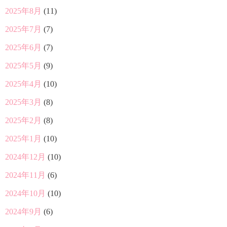
2025年8月
(11)
2025年7月
(7)
2025年6月
(7)
2025年5月
(9)
2025年4月
(10)
2025年3月
(8)
2025年2月
(8)
2025年1月
(10)
2024年12月
(10)
2024年11月
(6)
2024年10月
(10)
2024年9月
(6)