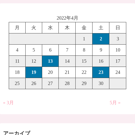
2022年4月
月
火
水
木
金
土
日
1
2
3
4
5
6
7
8
9
10
11
12
13
14
15
16
17
18
19
20
21
22
23
24
25
26
27
28
29
30
« 3月
5月 »
アーカイブ