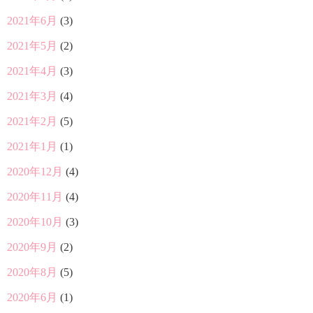
2021年6月
(3)
2021年5月
(2)
2021年4月
(3)
2021年3月
(4)
2021年2月
(5)
2021年1月
(1)
2020年12月
(4)
2020年11月
(4)
2020年10月
(3)
2020年9月
(2)
2020年8月
(5)
2020年6月
(1)