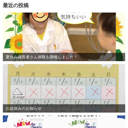
最近の投稿
夏休み歯医者さん体験を開催しました！
お盆休みのお知らせ