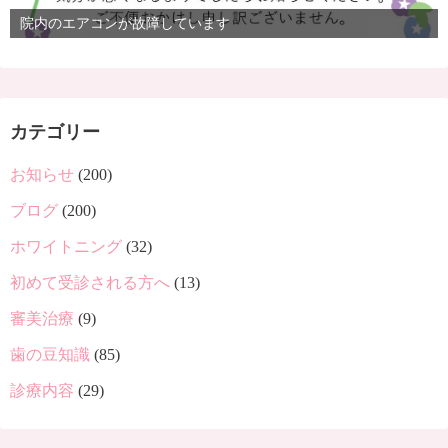
院内のエアコンが故障しています
カテゴリー
お知らせ
(200)
ブログ
(200)
ホワイトニング
(32)
初めて受診される方へ
(13)
審美治療
(9)
歯の豆知識
(85)
診療内容
(29)