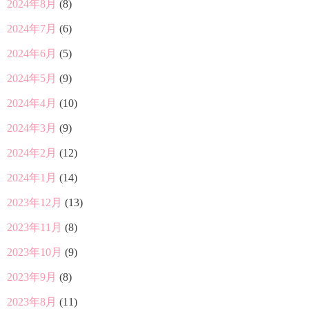
2024年8月
(8)
2024年7月
(6)
2024年6月
(5)
2024年5月
(9)
2024年4月
(10)
2024年3月
(9)
2024年2月
(12)
2024年1月
(14)
2023年12月
(13)
2023年11月
(8)
2023年10月
(9)
2023年9月
(8)
2023年8月
(11)