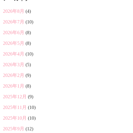
2026年8月
(4)
2026年7月
(10)
2026年6月
(8)
2026年5月
(8)
2026年4月
(10)
2026年3月
(5)
2026年2月
(9)
2026年1月
(8)
2025年12月
(9)
2025年11月
(10)
2025年10月
(10)
2025年9月
(12)