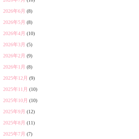
2026年6月
(8)
2026年5月
(8)
2026年4月
(10)
2026年3月
(5)
2026年2月
(9)
2026年1月
(8)
2025年12月
(9)
2025年11月
(10)
2025年10月
(10)
2025年9月
(12)
2025年8月
(11)
2025年7月
(7)