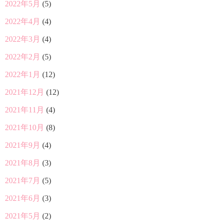
2022年5月
(5)
2022年4月
(4)
2022年3月
(4)
2022年2月
(5)
2022年1月
(12)
2021年12月
(12)
2021年11月
(4)
2021年10月
(8)
2021年9月
(4)
2021年8月
(3)
2021年7月
(5)
2021年6月
(3)
2021年5月
(2)