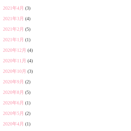
2021年4月
(3)
2021年3月
(4)
2021年2月
(5)
2021年1月
(1)
2020年12月
(4)
2020年11月
(4)
2020年10月
(3)
2020年9月
(2)
2020年8月
(5)
2020年6月
(1)
2020年5月
(2)
2020年4月
(1)