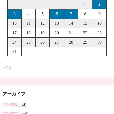
1
2
3
4
5
6
7
8
9
10
11
12
13
14
15
16
17
18
19
20
21
22
23
24
25
26
27
28
29
30
31
« 7月
アーカイブ
2026年8月
(4)
2026年7月
(10)