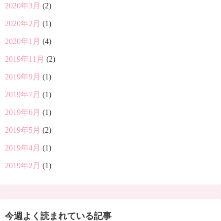
2020年3月
(2)
2020年2月
(1)
2020年1月
(4)
2019年11月
(2)
2019年9月
(1)
2019年7月
(1)
2019年6月
(1)
2019年5月
(2)
2019年4月
(1)
2019年2月
(1)
今週よく読まれている記事