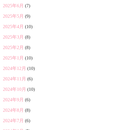
2025年6月
(7)
2025年5月
(9)
2025年4月
(10)
2025年3月
(8)
2025年2月
(8)
2025年1月
(10)
2024年12月
(10)
2024年11月
(6)
2024年10月
(10)
2024年9月
(6)
2024年8月
(8)
2024年7月
(6)