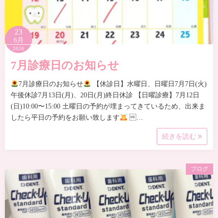
23
6月
2026
7月診療日のお知らせ
7月診療日のお知らせ
【休診日】水曜日、日曜日7月7日(火)
午後休診7月13日(月)、20日(月)終日休診 【日曜診療】7月12日
(日)10:00〜15:00 土曜日の予約が埋まってきているため、出来ま
したら平日の予約をお願い致します
…
続きを読む
ブログ