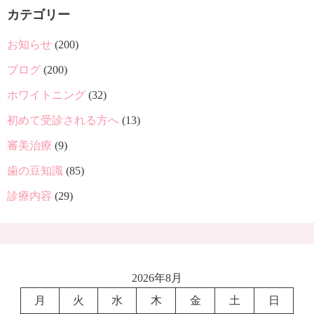
カテゴリー
お知らせ
(200)
ブログ
(200)
ホワイトニング
(32)
初めて受診される方へ
(13)
審美治療
(9)
歯の豆知識
(85)
診療内容
(29)
2026年8月
月
火
水
木
金
土
日