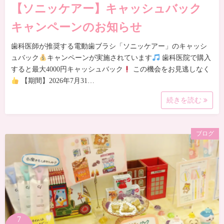
【ソニッケアー】キャッシュバック
キャンペーンのお知らせ
歯科医師が推奨する電動歯ブラシ「ソニッケアー」のキャッシ
ュバック
キャンペーンが実施されています
歯科医院で購入
すると最大4000円キャッシュバック
この機会をお見逃しなく
【期間】2026年7月31…
続きを読む
ブログ
7