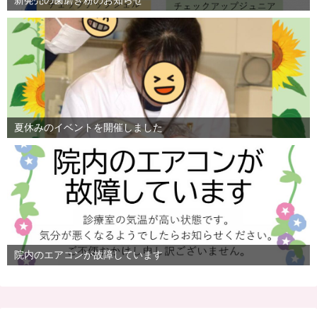
新発売の歯磨き粉のお知らせ
夏休みのイベントを開催しました
院内のエアコンが故障しています