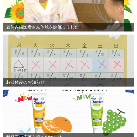
夏休み歯医者さん体験を開催しました！
お盆休みのお知らせ