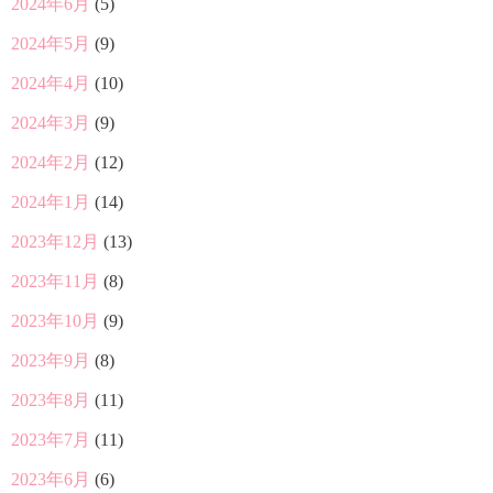
2024年6月
(5)
2024年5月
(9)
2024年4月
(10)
2024年3月
(9)
2024年2月
(12)
2024年1月
(14)
2023年12月
(13)
2023年11月
(8)
2023年10月
(9)
2023年9月
(8)
2023年8月
(11)
2023年7月
(11)
2023年6月
(6)