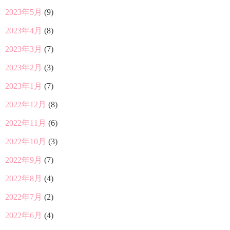
2023年5月
(9)
2023年4月
(8)
2023年3月
(7)
2023年2月
(3)
2023年1月
(7)
2022年12月
(8)
2022年11月
(6)
2022年10月
(3)
2022年9月
(7)
2022年8月
(4)
2022年7月
(2)
2022年6月
(4)