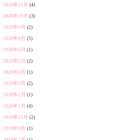
2020年11月
(4)
2020年10月
(3)
2020年9月
(2)
2020年8月
(5)
2020年6月
(1)
2020年5月
(2)
2020年4月
(1)
2020年3月
(2)
2020年2月
(1)
2020年1月
(4)
2019年11月
(2)
2019年9月
(1)
2019年7月
(1)