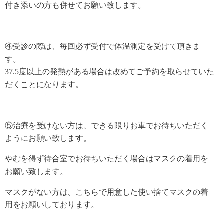
付き添いの方も併せてお願い致します。
④受診の際は、毎回必ず受付で体温測定を受けて頂きま
す。
37.5度以上の発熱がある場合は改めてご予約を取らせていた
だくことになります。
⑤治療を受けない方は、できる限りお車でお待ちいただく
ようにお願い致します。
やむを得ず待合室でお待ちいただく場合はマスクの着用を
お願い致します。
マスクがない方は、こちらで用意した使い捨てマスクの着
用をお願いしております。