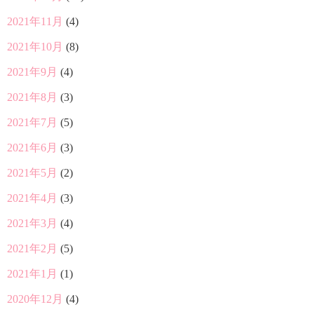
2021年11月
(4)
2021年10月
(8)
2021年9月
(4)
2021年8月
(3)
2021年7月
(5)
2021年6月
(3)
2021年5月
(2)
2021年4月
(3)
2021年3月
(4)
2021年2月
(5)
2021年1月
(1)
2020年12月
(4)