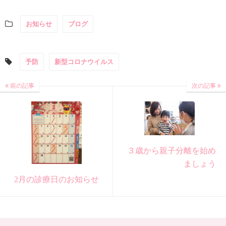
お知らせ
ブログ
予防
新型コロナウイルス
前の記事
次の記事
３歳から親子分離を始め
ましょう
2月の診療日のお知らせ