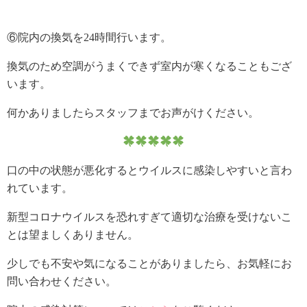
⑥院内の換気を24時間行います。
換気のため空調がうまくできず室内が寒くなることもござ
います。
何かありましたらスタッフまでお声がけください。
口の中の状態が悪化するとウイルスに感染しやすいと言わ
れています。
新型コロナウイルスを恐れすぎて適切な治療を受けないこ
とは望ましくありません。
少しでも不安や気になることがありましたら、お気軽にお
問い合わせください。