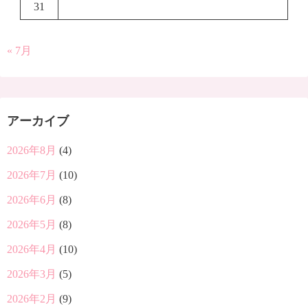
31
« 7月
アーカイブ
2026年8月
(4)
2026年7月
(10)
2026年6月
(8)
2026年5月
(8)
2026年4月
(10)
2026年3月
(5)
2026年2月
(9)