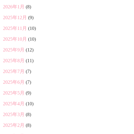
2026年1月
(8)
2025年12月
(9)
2025年11月
(10)
2025年10月
(10)
2025年9月
(12)
2025年8月
(11)
2025年7月
(7)
2025年6月
(7)
2025年5月
(9)
2025年4月
(10)
2025年3月
(8)
2025年2月
(8)