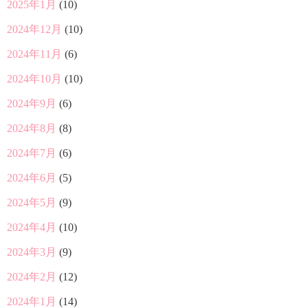
2025年1月
(10)
2024年12月
(10)
2024年11月
(6)
2024年10月
(10)
2024年9月
(6)
2024年8月
(8)
2024年7月
(6)
2024年6月
(5)
2024年5月
(9)
2024年4月
(10)
2024年3月
(9)
2024年2月
(12)
2024年1月
(14)