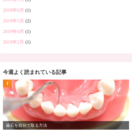
2019年6月
(1)
2019年5月
(2)
2019年4月
(1)
2019年2月
(1)
今週よく読まれている記事
1
歯石を自分で取る方法