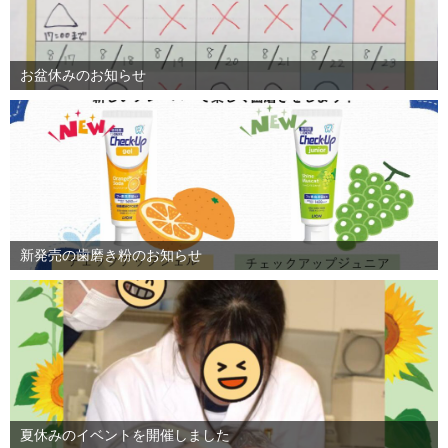
お盆休みのお知らせ
新発売の歯磨き粉のお知らせ
夏休みのイベントを開催しました