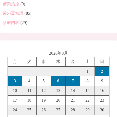
審美治療
(9)
歯の豆知識
(85)
診療内容
(29)
2026年8月
月
火
水
木
金
土
日
1
2
3
4
5
6
7
8
9
10
11
12
13
14
15
16
17
18
19
20
21
22
23
24
25
26
27
28
29
30