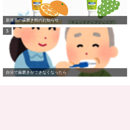
新発売の歯磨き粉のお知らせ
5
自分で歯磨きができなくなったら