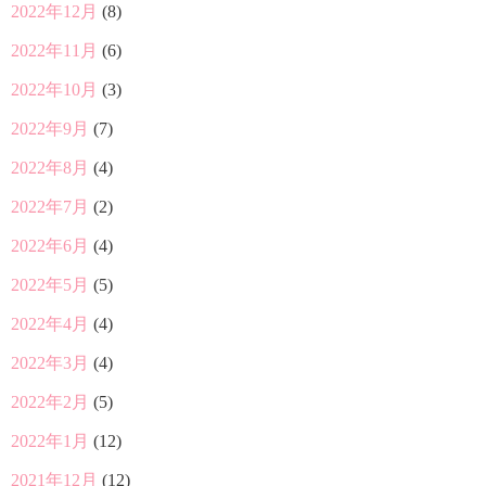
2022年12月
(8)
2022年11月
(6)
2022年10月
(3)
2022年9月
(7)
2022年8月
(4)
2022年7月
(2)
2022年6月
(4)
2022年5月
(5)
2022年4月
(4)
2022年3月
(4)
2022年2月
(5)
2022年1月
(12)
2021年12月
(12)