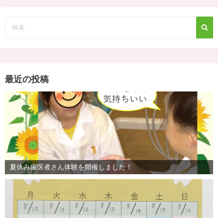
最近の投稿
夏休み歯医者さん体験を開催しました！