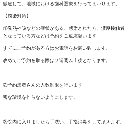
徹底して、地域における歯科医療を行ってまいります。
【感染対策】
①発熱や咳などの症状がある、感染された方、濃厚接触者
となっている方などは予約をご遠慮願います。
すでにご予約がある方はお電話をお願い致します。
改めてご予約を取る際は２週間以上後となります。
②予約患者さんの人数制限を行います。
密な環境を作らないようにします。
③院内に入りましたら手洗い、手指消毒をして頂きます。