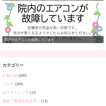
院内のエアコンが故障しています
カテゴリー
お知らせ
(200)
ブログ
(200)
ホワイトニング
(32)
初めて受診される方へ
(13)