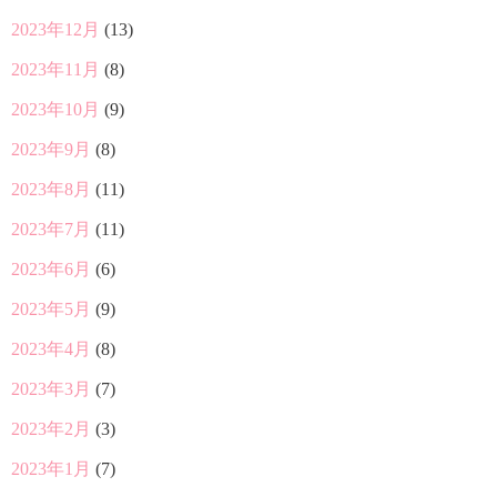
2023年12月
(13)
2023年11月
(8)
2023年10月
(9)
2023年9月
(8)
2023年8月
(11)
2023年7月
(11)
2023年6月
(6)
2023年5月
(9)
2023年4月
(8)
2023年3月
(7)
2023年2月
(3)
2023年1月
(7)