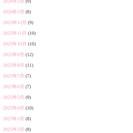
2026年2月
(9)
2026年1月
(8)
2025年12月
(9)
2025年11月
(10)
2025年10月
(10)
2025年9月
(12)
2025年8月
(11)
2025年7月
(7)
2025年6月
(7)
2025年5月
(9)
2025年4月
(10)
2025年3月
(8)
2025年2月
(8)