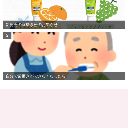
新発売の歯磨き粉のお知らせ
5
自分で歯磨きができなくなったら