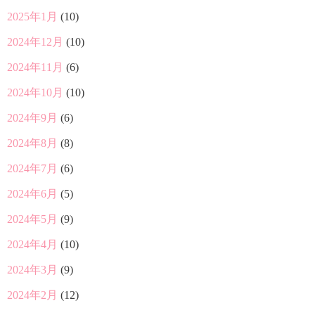
2025年1月
(10)
2024年12月
(10)
2024年11月
(6)
2024年10月
(10)
2024年9月
(6)
2024年8月
(8)
2024年7月
(6)
2024年6月
(5)
2024年5月
(9)
2024年4月
(10)
2024年3月
(9)
2024年2月
(12)