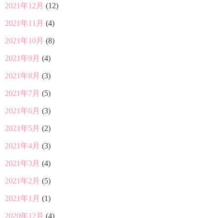
2021年12月
(12)
2021年11月
(4)
2021年10月
(8)
2021年9月
(4)
2021年8月
(3)
2021年7月
(5)
2021年6月
(3)
2021年5月
(2)
2021年4月
(3)
2021年3月
(4)
2021年2月
(5)
2021年1月
(1)
2020年12月
(4)