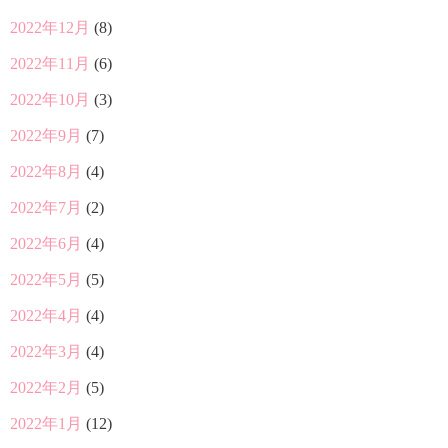
2022年12月
(8)
2022年11月
(6)
2022年10月
(3)
2022年9月
(7)
2022年8月
(4)
2022年7月
(2)
2022年6月
(4)
2022年5月
(5)
2022年4月
(4)
2022年3月
(4)
2022年2月
(5)
2022年1月
(12)