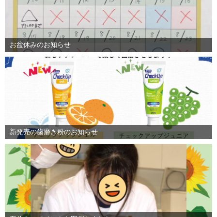
お盆休みのお知らせ
新発売の歯磨き粉のお知らせ