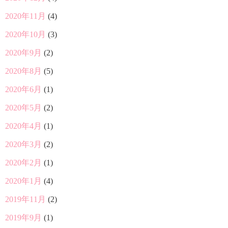
2020年11月
(4)
2020年10月
(3)
2020年9月
(2)
2020年8月
(5)
2020年6月
(1)
2020年5月
(2)
2020年4月
(1)
2020年3月
(2)
2020年2月
(1)
2020年1月
(4)
2019年11月
(2)
2019年9月
(1)