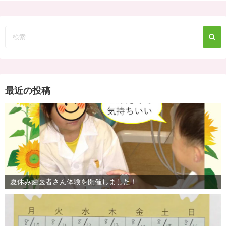
最近の投稿
夏休み歯医者さん体験を開催しました！