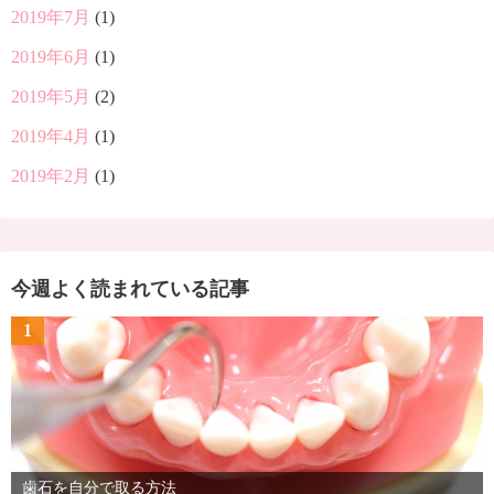
2019年7月
(1)
2019年6月
(1)
2019年5月
(2)
2019年4月
(1)
2019年2月
(1)
今週よく読まれている記事
1
歯石を自分で取る方法