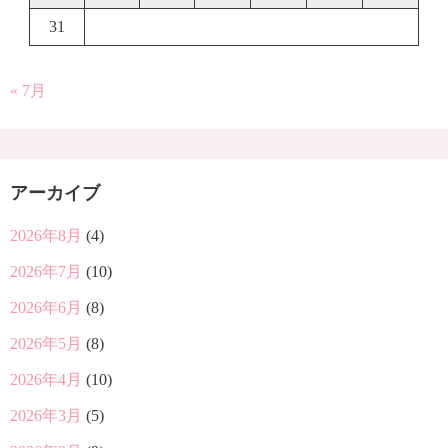
31
« 7月
アーカイブ
2026年8月
(4)
2026年7月
(10)
2026年6月
(8)
2026年5月
(8)
2026年4月
(10)
2026年3月
(5)