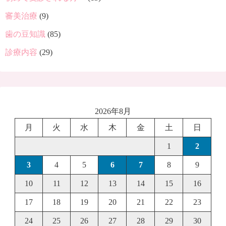
審美治療
(9)
歯の豆知識
(85)
診療内容
(29)
2026年8月
月
火
水
木
金
土
日
1
2
3
4
5
6
7
8
9
10
11
12
13
14
15
16
17
18
19
20
21
22
23
24
25
26
27
28
29
30