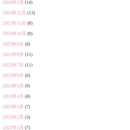
2024年1月
(14)
2023年12月
(13)
2023年11月
(8)
2023年10月
(9)
2023年9月
(8)
2023年8月
(11)
2023年7月
(11)
2023年6月
(6)
2023年5月
(9)
2023年4月
(8)
2023年3月
(7)
2023年2月
(3)
2023年1月
(7)