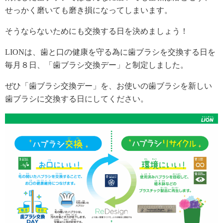
せっかく磨いても磨き損になってしまいます。
そうならないためにも交換する日を決めましょう！
LIONは、歯と口の健康を守る為に歯ブラシを交換する日を
毎月８日、「歯ブラシ交換デー」と制定しました。
ぜひ「歯ブラシ交換デー」を、お使いの歯ブラシを新しい
歯ブラシに交換する日にしてください。