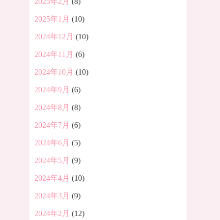
2025年2月
(8)
2025年1月
(10)
2024年12月
(10)
2024年11月
(6)
2024年10月
(10)
2024年9月
(6)
2024年8月
(8)
2024年7月
(6)
2024年6月
(5)
2024年5月
(9)
2024年4月
(10)
2024年3月
(9)
2024年2月
(12)