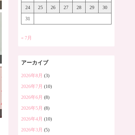
24
25
26
27
28
29
30
31
« 7月
アーカイブ
2026年8月
(3)
2026年7月
(10)
2026年6月
(8)
2026年5月
(8)
2026年4月
(10)
2026年3月
(5)