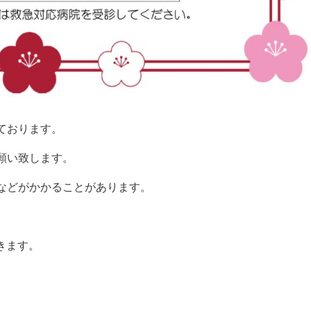
ております。
願い致します。
などがかかることがあります。
きます。