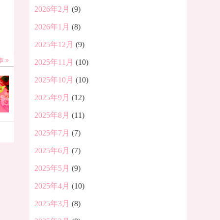
2026年2月
(9)
2026年1月
(8)
2025年12月
(9)
事
2025年11月
(10)
2025年10月
(10)
2025年9月
(12)
2025年8月
(11)
2025年7月
(7)
2025年6月
(7)
2025年5月
(9)
2025年4月
(10)
2025年3月
(8)