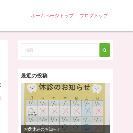
ホームページトップ
ブログトップ
最近の投稿
日
長
お盆休みのお知らせ