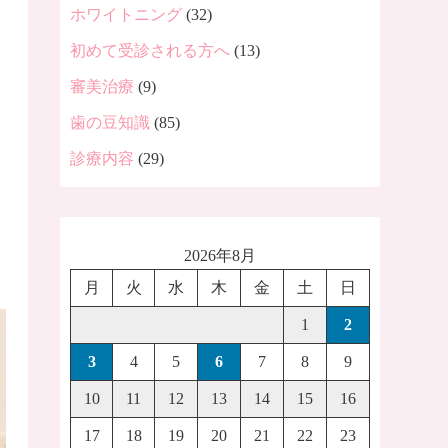
ホワイトニング
(32)
初めて受診される方へ
(13)
審美治療
(9)
歯の豆知識
(85)
診療内容
(29)
2026年8月
月
火
水
木
金
土
日
1
2
3
4
5
6
7
8
9
10
11
12
13
14
15
16
17
18
19
20
21
22
23