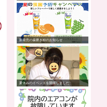
新発売の歯磨き粉のお知らせ
夏休みのイベントを開催しました