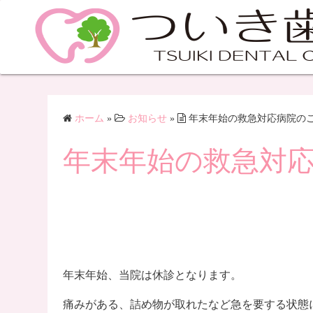
ホーム
»
お知らせ
»
年末年始の救急対応病院の
年末年始の救急対
年末年始、当院は休診となります。
痛みがある、詰め物が取れたなど急を要する状態