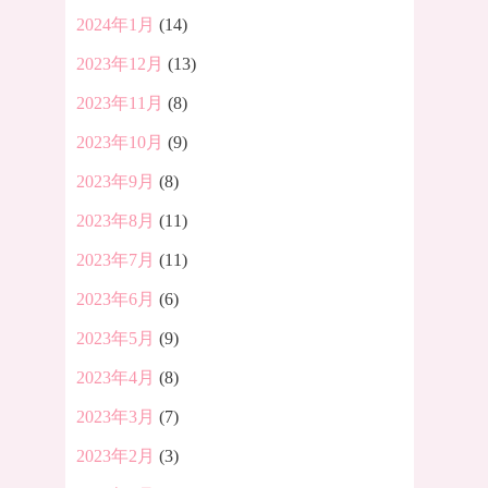
2024年1月
(14)
2023年12月
(13)
2023年11月
(8)
2023年10月
(9)
2023年9月
(8)
2023年8月
(11)
2023年7月
(11)
2023年6月
(6)
2023年5月
(9)
2023年4月
(8)
2023年3月
(7)
2023年2月
(3)