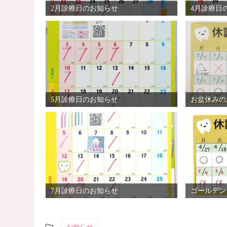
2月診療日のお知らせ
4月診療日
5月診療日のお知らせ
お盆休みの
7月診療日のお知らせ
ゴールデン