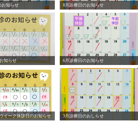
のお知らせ
8月診療日のお知らせ
お知らせ
6月診療日のお知らせ
ウイーク休診日のお知らせ
3月診療日のおしらせ