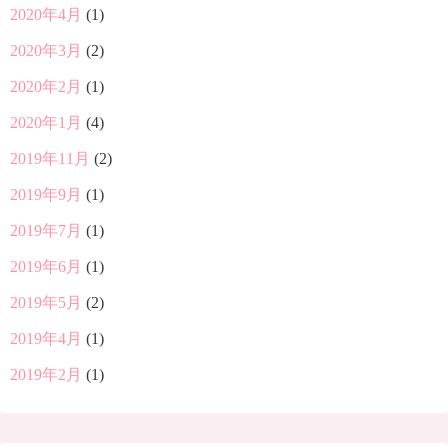
2020年4月
(1)
2020年3月
(2)
2020年2月
(1)
2020年1月
(4)
2019年11月
(2)
2019年9月
(1)
2019年7月
(1)
2019年6月
(1)
2019年5月
(2)
2019年4月
(1)
2019年2月
(1)