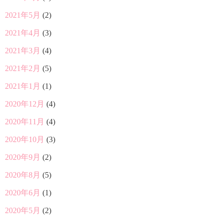
2021年5月
(2)
2021年4月
(3)
2021年3月
(4)
2021年2月
(5)
2021年1月
(1)
2020年12月
(4)
2020年11月
(4)
2020年10月
(3)
2020年9月
(2)
2020年8月
(5)
2020年6月
(1)
2020年5月
(2)