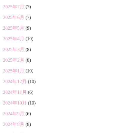
2025年7月
(7)
2025年6月
(7)
2025年5月
(9)
2025年4月
(10)
2025年3月
(8)
2025年2月
(8)
2025年1月
(10)
2024年12月
(10)
2024年11月
(6)
2024年10月
(10)
2024年9月
(6)
2024年8月
(8)