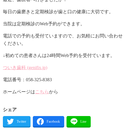
毎日の歯磨きと定期検診が歯と口の健康に大切です。
当院は定期検診のWeb予約ができます。
電話での予約も受付ていますので、お気軽にお問い合わせ
ください。
↓初めての患者さんは24時間Web予約を受付ています。
ついき歯科 (genifix.jp)
電話番号：058-325-8383
ホームページは
こちら
から
シェア