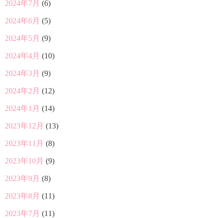
2024年7月
(6)
2024年6月
(5)
2024年5月
(9)
2024年4月
(10)
2024年3月
(9)
2024年2月
(12)
2024年1月
(14)
2023年12月
(13)
2023年11月
(8)
2023年10月
(9)
2023年9月
(8)
2023年8月
(11)
2023年7月
(11)