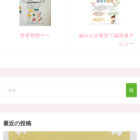
世界禁煙デー
歯みがき教室で歯医者デ
ビュー
最近の投稿