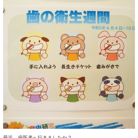
最近、歯医者へ行きましたか？