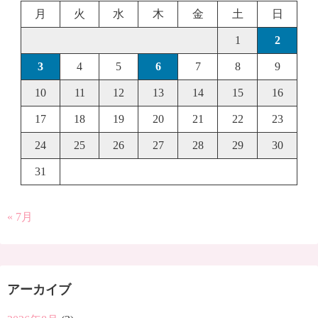
月
火
水
木
金
土
日
1
2
3
4
5
6
7
8
9
10
11
12
13
14
15
16
17
18
19
20
21
22
23
24
25
26
27
28
29
30
31
« 7月
アーカイブ