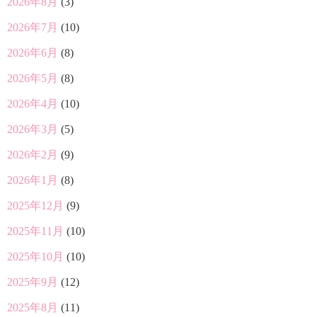
2026年8月
(3)
2026年7月
(10)
2026年6月
(8)
2026年5月
(8)
2026年4月
(10)
2026年3月
(5)
2026年2月
(9)
2026年1月
(8)
2025年12月
(9)
2025年11月
(10)
2025年10月
(10)
2025年9月
(12)
2025年8月
(11)