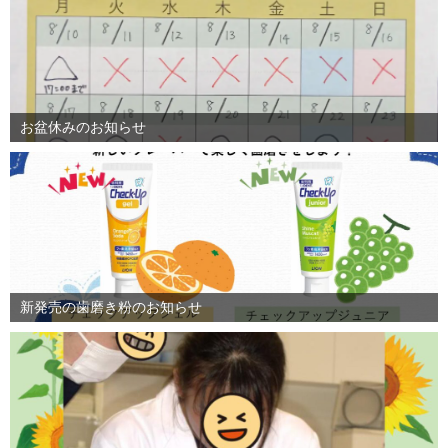
お盆休みのお知らせ
新発売の歯磨き粉のお知らせ