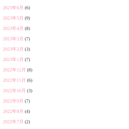
2023年6月
(6)
2023年5月
(9)
2023年4月
(8)
2023年3月
(7)
2023年2月
(3)
2023年1月
(7)
2022年12月
(8)
2022年11月
(6)
2022年10月
(3)
2022年9月
(7)
2022年8月
(4)
2022年7月
(2)