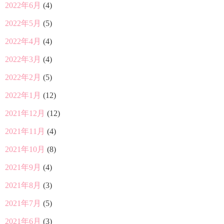
2022年6月
(4)
2022年5月
(5)
2022年4月
(4)
2022年3月
(4)
2022年2月
(5)
2022年1月
(12)
2021年12月
(12)
2021年11月
(4)
2021年10月
(8)
2021年9月
(4)
2021年8月
(3)
2021年7月
(5)
2021年6月
(3)