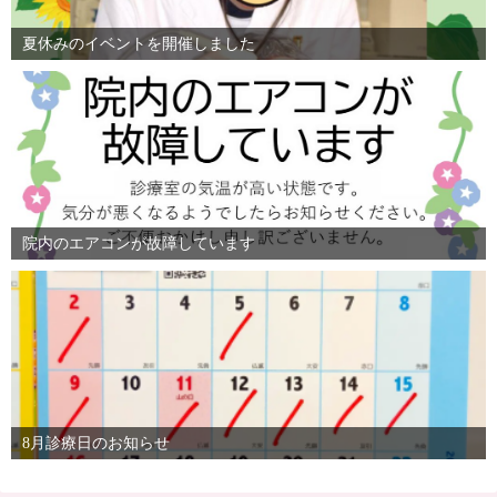
夏休みのイベントを開催しました
院内のエアコンが故障しています
8月診療日のお知らせ