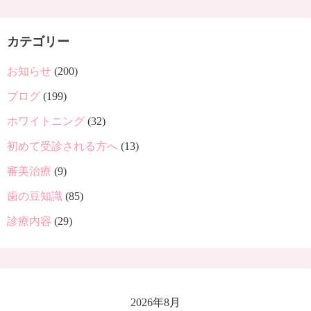
カテゴリー
お知らせ
(200)
ブログ
(199)
ホワイトニング
(32)
初めて受診される方へ
(13)
審美治療
(9)
歯の豆知識
(85)
診療内容
(29)
2026年8月