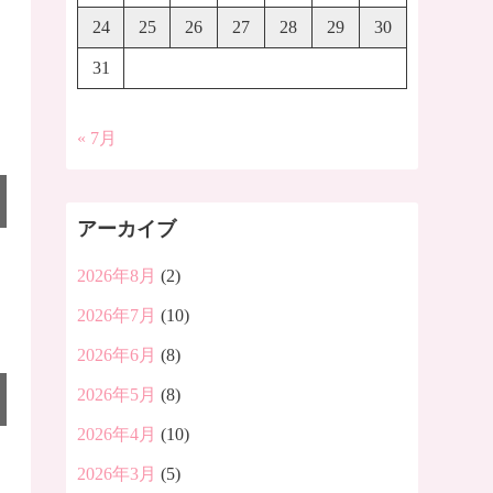
24
25
26
27
28
29
30
31
« 7月
アーカイブ
2026年8月
(2)
2026年7月
(10)
2026年6月
(8)
2026年5月
(8)
2026年4月
(10)
2026年3月
(5)