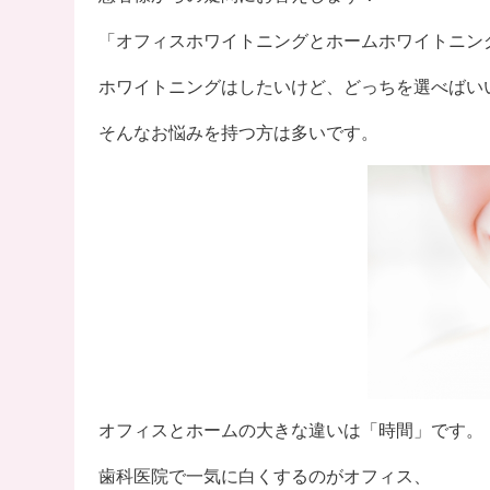
「オフィスホワイトニングとホームホワイトニン
ホワイトニングはしたいけど、どっちを選べばい
そんなお悩みを持つ方は多いです。
オフィスとホームの大きな違いは「時間」です。
歯科医院で一気に白くするのがオフィス、