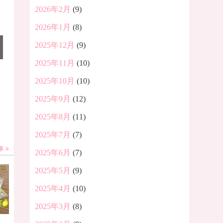
2026年2月
(9)
2026年1月
(8)
2025年12月
(9)
2025年11月
(10)
2025年10月
(10)
2025年9月
(12)
2025年8月
(11)
2025年7月
(7)
事
2025年6月
(7)
2025年5月
(9)
2025年4月
(10)
2025年3月
(8)