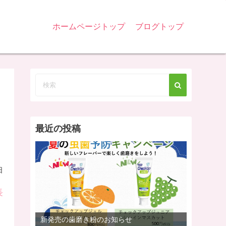
ホームページトップ
ブログトップ
最近の投稿
日
長
新発売の歯磨き粉のお知らせ