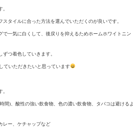
す。
フスタイルに合った方法を選んでいただくのが良いです。
グで一気に白くして、後戻りを抑えるためホームホワイトニン
しずつ着色していきます。
していただきたいと思っています
す。
６時間)、酸性の強い飲食物、色の濃い飲食物、タバコは避ける
カレー、ケチャップなど