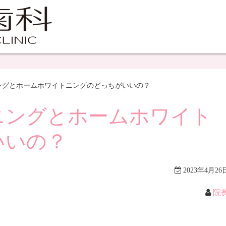
ングとホームホワイトニングのどっちがいいの？
ニングとホームホワイト
いいの？
2023年4月26
院