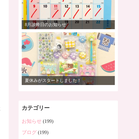
8月診療日のお知らせ
夏休みがスタートしました！
カテゴリー
よ
お知らせ
(199)
ブログ
(199)