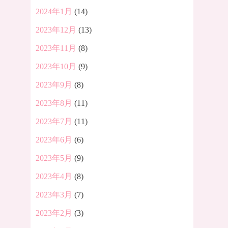
2024年1月
(14)
2023年12月
(13)
2023年11月
(8)
2023年10月
(9)
2023年9月
(8)
2023年8月
(11)
2023年7月
(11)
2023年6月
(6)
2023年5月
(9)
2023年4月
(8)
2023年3月
(7)
2023年2月
(3)