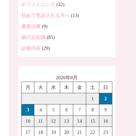
ホワイトニング
(32)
初めて受診される方へ
(13)
審美治療
(9)
歯の豆知識
(85)
診療内容
(29)
2026年8月
月
火
水
木
金
土
日
1
2
3
4
5
6
7
8
9
10
11
12
13
14
15
16
17
18
19
20
21
22
23