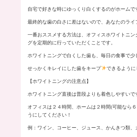
自宅で好きな時にゆっくり白くするのがホームで
最終的な歯の白さに差はないので、あなたのライ
一番おススメする方法は、オフィスホワイトニン
グを定期的に行っていただくことです。
ホワイトニングで白くした歯も、毎日の食事で少
せっかくキレイにした歯をキープ
できるように
【ホワイトニングの注意点】
ホワイトニング直後は普段よりも着色しやすいで
オフィスは２４時間、ホームは２時間(可能なら
うにしてください！
例：ワイン、コーヒー、ジュース、かんきつ類、