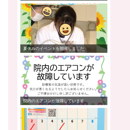
夏休みのイベントを開催しました
院内のエアコンが故障しています