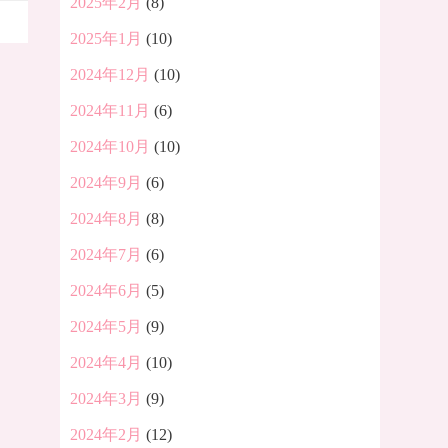
2025年2月
(8)
2025年1月
(10)
2024年12月
(10)
2024年11月
(6)
2024年10月
(10)
2024年9月
(6)
2024年8月
(8)
2024年7月
(6)
2024年6月
(5)
2024年5月
(9)
2024年4月
(10)
2024年3月
(9)
2024年2月
(12)