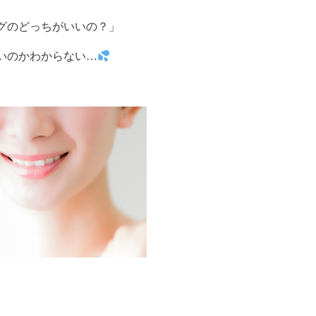
グのどっちがいいの？」
いのかわからない…