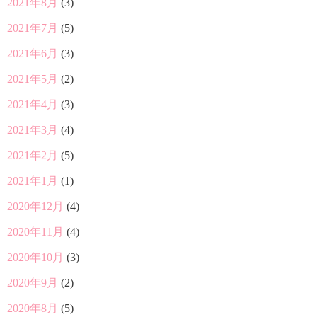
2021年8月
(3)
2021年7月
(5)
2021年6月
(3)
2021年5月
(2)
2021年4月
(3)
2021年3月
(4)
2021年2月
(5)
2021年1月
(1)
2020年12月
(4)
2020年11月
(4)
2020年10月
(3)
2020年9月
(2)
2020年8月
(5)