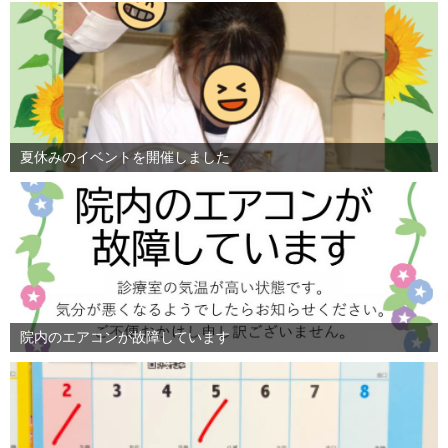
夏休みのイベントを開催しました
院内のエアコンが故障しています