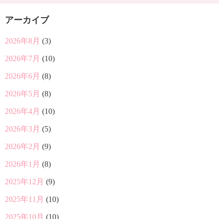
アーカイブ
2026年8月
(3)
2026年7月
(10)
2026年6月
(8)
2026年5月
(8)
2026年4月
(10)
2026年3月
(5)
2026年2月
(9)
2026年1月
(8)
2025年12月
(9)
2025年11月
(10)
2025年10月
(10)