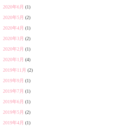
2020年6月
(1)
2020年5月
(2)
2020年4月
(1)
2020年3月
(2)
2020年2月
(1)
2020年1月
(4)
2019年11月
(2)
2019年9月
(1)
2019年7月
(1)
2019年6月
(1)
2019年5月
(2)
2019年4月
(1)