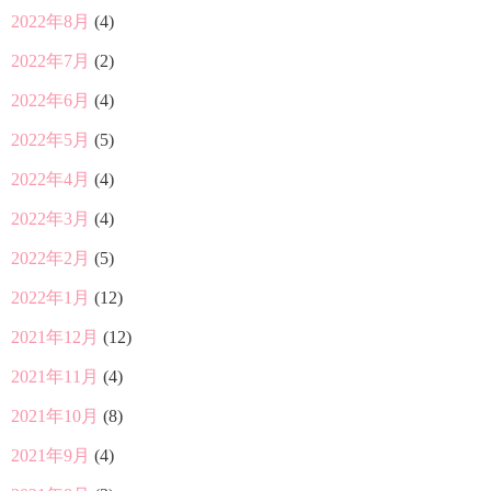
2022年8月
(4)
2022年7月
(2)
2022年6月
(4)
2022年5月
(5)
2022年4月
(4)
2022年3月
(4)
2022年2月
(5)
2022年1月
(12)
2021年12月
(12)
2021年11月
(4)
2021年10月
(8)
2021年9月
(4)