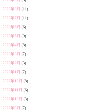
2023年8月
(11)
2023年7月
(11)
2023年6月
(6)
2023年5月
(9)
2023年4月
(8)
2023年3月
(7)
2023年2月
(3)
2023年1月
(7)
2022年12月
(8)
2022年11月
(6)
2022年10月
(3)
2022年9月
(7)