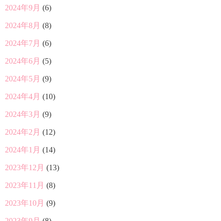
2024年9月
(6)
2024年8月
(8)
2024年7月
(6)
2024年6月
(5)
2024年5月
(9)
2024年4月
(10)
2024年3月
(9)
2024年2月
(12)
2024年1月
(14)
2023年12月
(13)
2023年11月
(8)
2023年10月
(9)
2023年9月
(8)