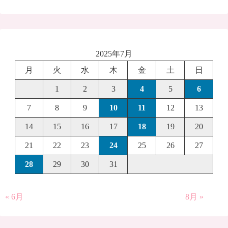
2025年7月
月
火
水
木
金
土
日
1
2
3
4
5
6
7
8
9
10
11
12
13
14
15
16
17
18
19
20
21
22
23
24
25
26
27
28
29
30
31
« 6月
8月 »