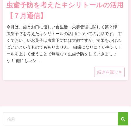
虫歯予防を考えたキシリトールの活用
【７月通信】
今月は、歯とお口に優しい食生活・栄養管理に関して第２弾！
虫歯予防を考えたキシリトールの活用についてのお話です。 甘
くておいしいお菓子は虫歯予防には大敵ですが、制限をかけれ
ばいいというものでもありません。 虫歯になりにくいキシリト
ールを上手く使うことで無理なく虫歯予防をしていきましょ
う！ 他にもレシ…
続きを読む