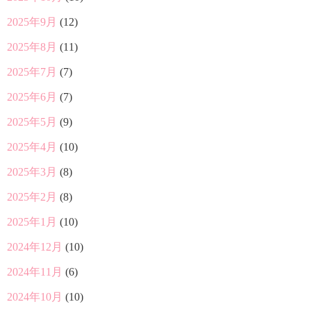
2025年9月
(12)
2025年8月
(11)
2025年7月
(7)
2025年6月
(7)
2025年5月
(9)
2025年4月
(10)
2025年3月
(8)
2025年2月
(8)
2025年1月
(10)
2024年12月
(10)
2024年11月
(6)
2024年10月
(10)