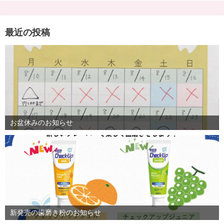
最近の投稿
お盆休みのお知らせ
新発売の歯磨き粉のお知らせ