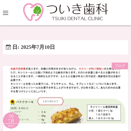
日:
2025年7月10日
ブログ
10
7月
2025