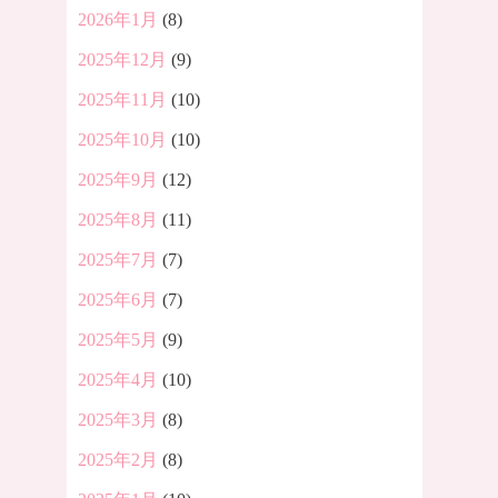
2026年1月
(8)
2025年12月
(9)
2025年11月
(10)
2025年10月
(10)
2025年9月
(12)
2025年8月
(11)
2025年7月
(7)
2025年6月
(7)
2025年5月
(9)
2025年4月
(10)
2025年3月
(8)
2025年2月
(8)