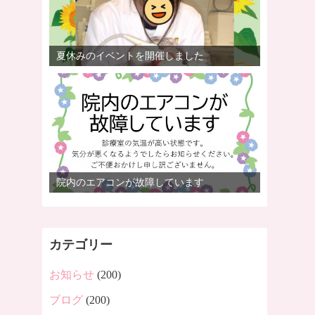
夏休みのイベントを開催しました
院内のエアコンが故障しています
カテゴリー
お知らせ
(200)
ブログ
(200)