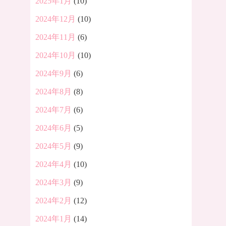
2025年1月
(10)
2024年12月
(10)
2024年11月
(6)
2024年10月
(10)
2024年9月
(6)
2024年8月
(8)
2024年7月
(6)
2024年6月
(5)
2024年5月
(9)
2024年4月
(10)
2024年3月
(9)
2024年2月
(12)
2024年1月
(14)