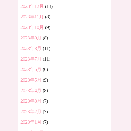
2023年12月
(13)
2023年11月
(8)
2023年10月
(9)
2023年9月
(8)
2023年8月
(11)
2023年7月
(11)
2023年6月
(6)
2023年5月
(9)
2023年4月
(8)
2023年3月
(7)
2023年2月
(3)
2023年1月
(7)