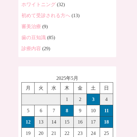
ホワイトニング
(32)
初めて受診される方へ
(13)
審美治療
(9)
歯の豆知識
(85)
診療内容
(29)
2025年5月
月
火
水
木
金
土
日
1
2
3
4
5
6
7
8
9
10
11
12
13
14
15
16
17
18
19
20
21
22
23
24
25