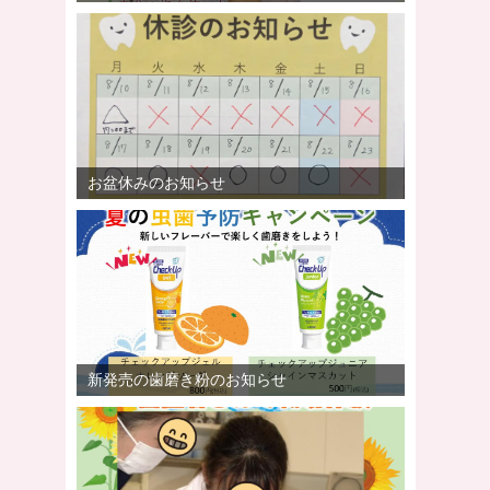
お盆休みのお知らせ
新発売の歯磨き粉のお知らせ