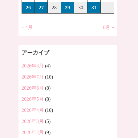
26
27
28
29
30
31
« 4月
6月 »
アーカイブ
2026年8月
(4)
2026年7月
(10)
2026年6月
(8)
2026年5月
(8)
2026年4月
(10)
2026年3月
(5)
2026年2月
(9)