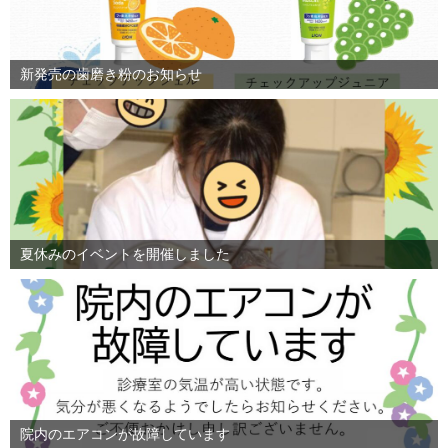
新発売の歯磨き粉のお知らせ
夏休みのイベントを開催しました
院内のエアコンが故障しています