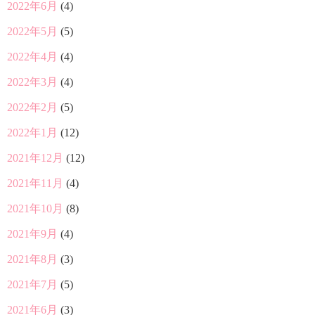
2022年6月
(4)
2022年5月
(5)
2022年4月
(4)
2022年3月
(4)
2022年2月
(5)
2022年1月
(12)
2021年12月
(12)
2021年11月
(4)
2021年10月
(8)
2021年9月
(4)
2021年8月
(3)
2021年7月
(5)
2021年6月
(3)