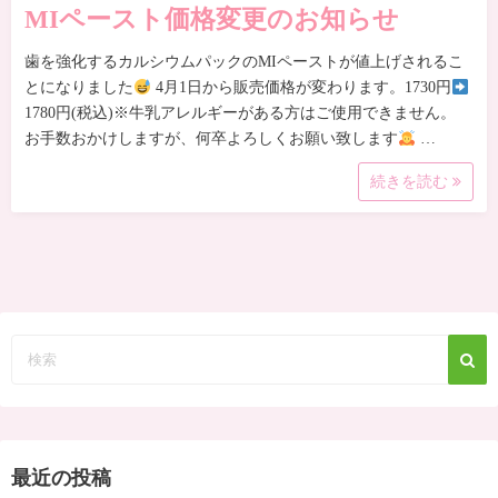
MIペースト価格変更のお知らせ
歯を強化するカルシウムパックのMIペーストが値上げされるこ
とになりました
4月1日から販売価格が変わります。1730円
1780円(税込)※牛乳アレルギーがある方はご使用できません。
お手数おかけしますが、何卒よろしくお願い致します
…
続きを読む
最近の投稿