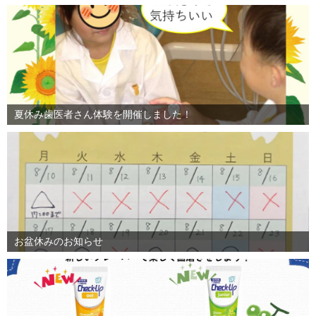
夏休み歯医者さん体験を開催しました！
お盆休みのお知らせ