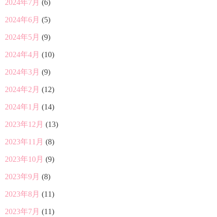
2024年7月
(6)
2024年6月
(5)
2024年5月
(9)
2024年4月
(10)
2024年3月
(9)
2024年2月
(12)
2024年1月
(14)
2023年12月
(13)
2023年11月
(8)
2023年10月
(9)
2023年9月
(8)
2023年8月
(11)
2023年7月
(11)