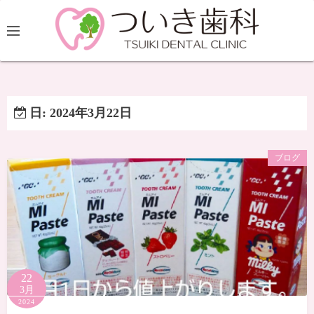
日:
2024年3月22日
ブログ
22
3月
2024