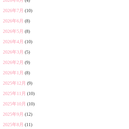
2026年8月
(4)
2026年7月
(10)
2026年6月
(8)
2026年5月
(8)
2026年4月
(10)
2026年3月
(5)
2026年2月
(9)
2026年1月
(8)
2025年12月
(9)
2025年11月
(10)
2025年10月
(10)
2025年9月
(12)
2025年8月
(11)