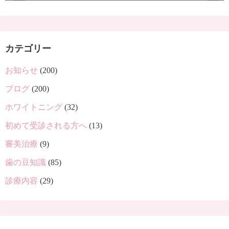
カテゴリー
お知らせ
(200)
ブログ
(200)
ホワイトニング
(32)
初めて受診される方へ
(13)
審美治療
(9)
歯の豆知識
(85)
診療内容
(29)