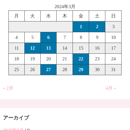
2024年3月
月
火
水
木
金
土
日
1
2
3
4
5
6
7
8
9
10
11
12
13
14
15
16
17
18
19
20
21
22
23
24
25
26
27
28
29
30
31
« 2月
4月 »
アーカイブ