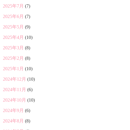
2025年7月
(7)
2025年6月
(7)
2025年5月
(9)
2025年4月
(10)
2025年3月
(8)
2025年2月
(8)
2025年1月
(10)
2024年12月
(10)
2024年11月
(6)
2024年10月
(10)
2024年9月
(6)
2024年8月
(8)