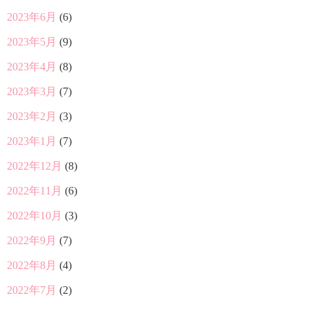
2023年6月
(6)
2023年5月
(9)
2023年4月
(8)
2023年3月
(7)
2023年2月
(3)
2023年1月
(7)
2022年12月
(8)
2022年11月
(6)
2022年10月
(3)
2022年9月
(7)
2022年8月
(4)
2022年7月
(2)