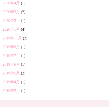
2020年4月
(1)
2020年3月
(2)
2020年2月
(1)
2020年1月
(4)
2019年11月
(2)
2019年9月
(1)
2019年7月
(1)
2019年6月
(1)
2019年5月
(2)
2019年4月
(1)
2019年2月
(1)