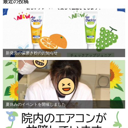
最近の投稿
新発売の歯磨き粉のお知らせ
夏休みのイベントを開催しました