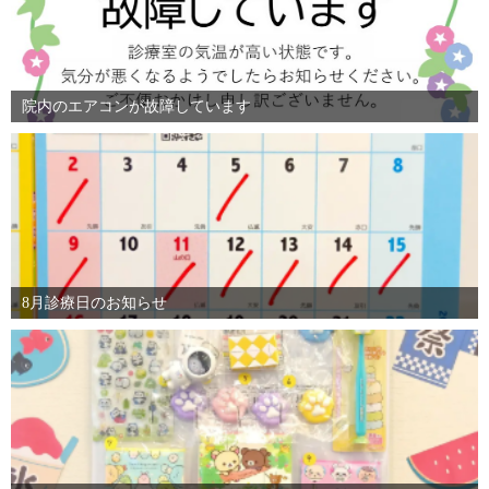
院内のエアコンが故障しています
8月診療日のお知らせ