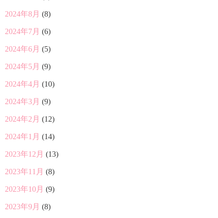
2024年8月
(8)
2024年7月
(6)
2024年6月
(5)
2024年5月
(9)
2024年4月
(10)
2024年3月
(9)
2024年2月
(12)
2024年1月
(14)
2023年12月
(13)
2023年11月
(8)
2023年10月
(9)
2023年9月
(8)