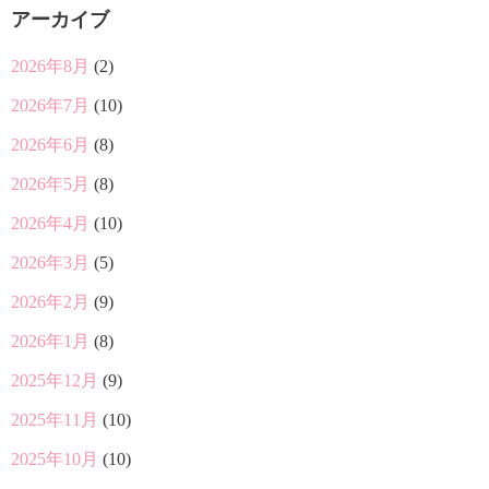
アーカイブ
2026年8月
(2)
2026年7月
(10)
2026年6月
(8)
2026年5月
(8)
2026年4月
(10)
2026年3月
(5)
2026年2月
(9)
2026年1月
(8)
2025年12月
(9)
2025年11月
(10)
2025年10月
(10)