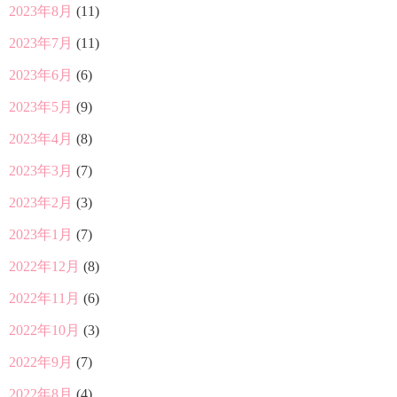
2023年8月
(11)
2023年7月
(11)
2023年6月
(6)
2023年5月
(9)
2023年4月
(8)
2023年3月
(7)
2023年2月
(3)
2023年1月
(7)
2022年12月
(8)
2022年11月
(6)
2022年10月
(3)
2022年9月
(7)
2022年8月
(4)