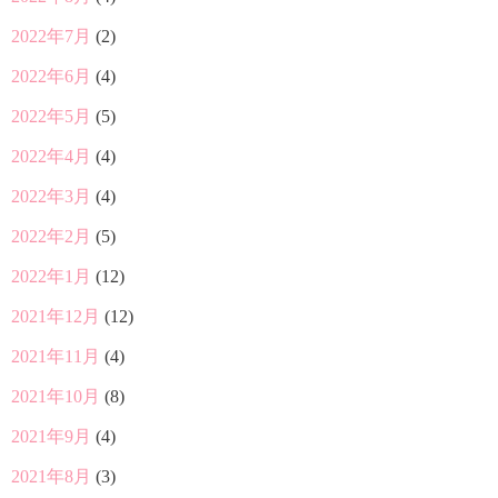
2022年7月
(2)
2022年6月
(4)
2022年5月
(5)
2022年4月
(4)
2022年3月
(4)
2022年2月
(5)
2022年1月
(12)
2021年12月
(12)
2021年11月
(4)
2021年10月
(8)
2021年9月
(4)
2021年8月
(3)