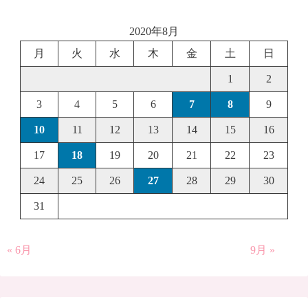
2020年8月
月
火
水
木
金
土
日
1
2
3
4
5
6
7
8
9
10
11
12
13
14
15
16
17
18
19
20
21
22
23
24
25
26
27
28
29
30
31
« 6月
9月 »