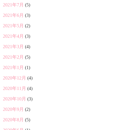
2021年7月
(5)
2021年6月
(3)
2021年5月
(2)
2021年4月
(3)
2021年3月
(4)
2021年2月
(5)
2021年1月
(1)
2020年12月
(4)
2020年11月
(4)
2020年10月
(3)
2020年9月
(2)
2020年8月
(5)