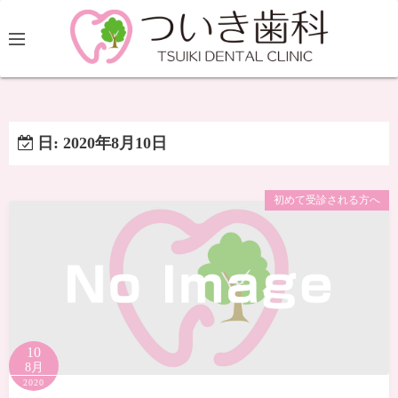
日:
2020年8月10日
初めて受診される方へ
10
8月
2020