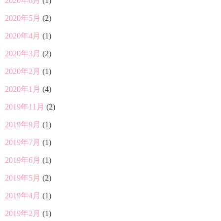
2020年6月
(1)
2020年5月
(2)
2020年4月
(1)
2020年3月
(2)
2020年2月
(1)
2020年1月
(4)
2019年11月
(2)
2019年9月
(1)
2019年7月
(1)
2019年6月
(1)
2019年5月
(2)
2019年4月
(1)
2019年2月
(1)