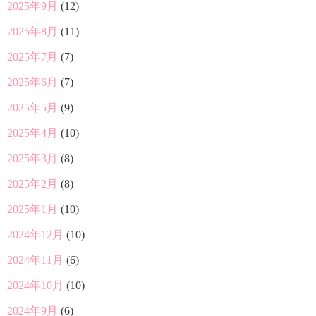
2025年9月
(12)
2025年8月
(11)
2025年7月
(7)
2025年6月
(7)
2025年5月
(9)
2025年4月
(10)
2025年3月
(8)
2025年2月
(8)
2025年1月
(10)
2024年12月
(10)
2024年11月
(6)
2024年10月
(10)
2024年9月
(6)