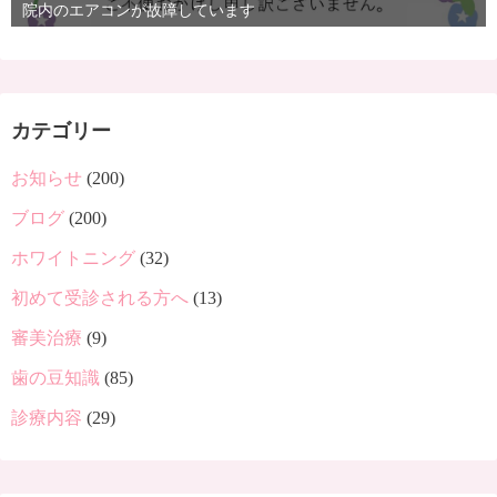
院内のエアコンが故障しています
カテゴリー
お知らせ
(200)
ブログ
(200)
ホワイトニング
(32)
初めて受診される方へ
(13)
審美治療
(9)
歯の豆知識
(85)
診療内容
(29)