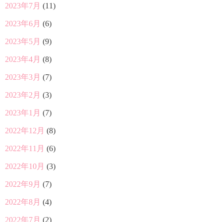
2023年7月
(11)
2023年6月
(6)
2023年5月
(9)
2023年4月
(8)
2023年3月
(7)
2023年2月
(3)
2023年1月
(7)
2022年12月
(8)
2022年11月
(6)
2022年10月
(3)
2022年9月
(7)
2022年8月
(4)
2022年7月
(2)