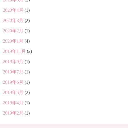
2020年4月
(1)
2020年3月
(2)
2020年2月
(1)
2020年1月
(4)
2019年11月
(2)
2019年9月
(1)
2019年7月
(1)
2019年6月
(1)
2019年5月
(2)
2019年4月
(1)
2019年2月
(1)