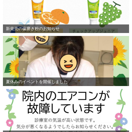
新発売の歯磨き粉のお知らせ
夏休みのイベントを開催しました