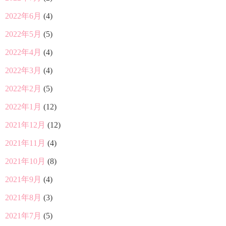
2022年6月
(4)
2022年5月
(5)
2022年4月
(4)
2022年3月
(4)
2022年2月
(5)
2022年1月
(12)
2021年12月
(12)
2021年11月
(4)
2021年10月
(8)
2021年9月
(4)
2021年8月
(3)
2021年7月
(5)