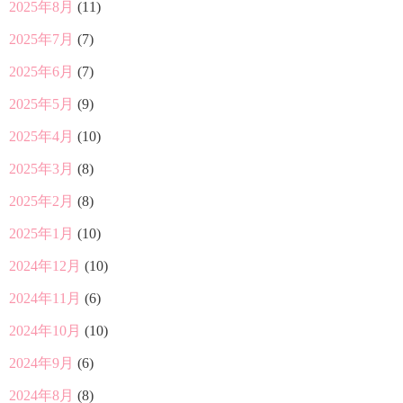
2025年8月
(11)
2025年7月
(7)
2025年6月
(7)
2025年5月
(9)
2025年4月
(10)
2025年3月
(8)
2025年2月
(8)
2025年1月
(10)
2024年12月
(10)
2024年11月
(6)
2024年10月
(10)
2024年9月
(6)
2024年8月
(8)