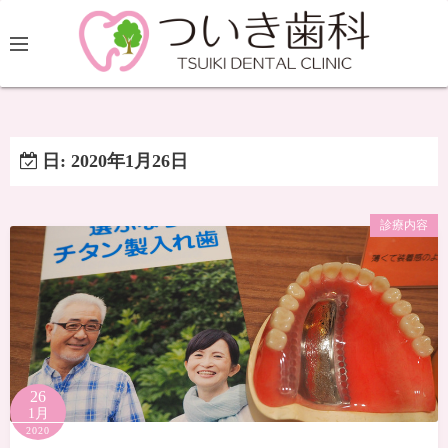
日:
2020年1月26日
診療内容
26
1月
2020