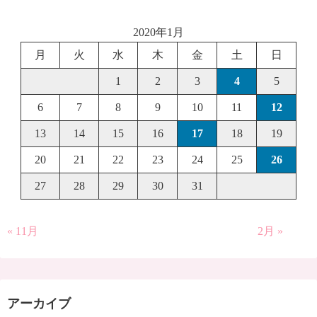
2020年1月
月
火
水
木
金
土
日
1
2
3
4
5
6
7
8
9
10
11
12
13
14
15
16
17
18
19
20
21
22
23
24
25
26
27
28
29
30
31
« 11月
2月 »
アーカイブ