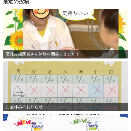
最近の投稿
夏休み歯医者さん体験を開催しました！
お盆休みのお知らせ