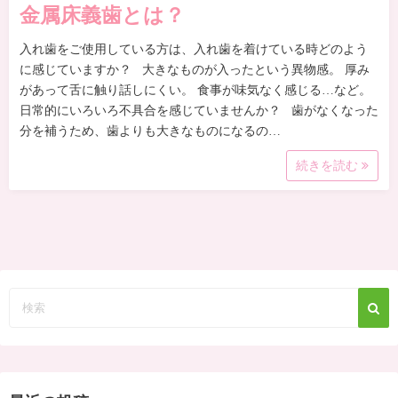
金属床義歯とは？
入れ歯をご使用している方は、入れ歯を着けている時どのよう
に感じていますか？ 大きなものが入ったという異物感。 厚み
があって舌に触り話しにくい。 食事が味気なく感じる…など。
日常的にいろいろ不具合を感じていませんか？ 歯がなくなった
分を補うため、歯よりも大きなものになるの…
続きを読む