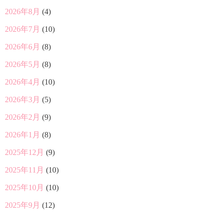
2026年8月
(4)
2026年7月
(10)
2026年6月
(8)
2026年5月
(8)
2026年4月
(10)
2026年3月
(5)
2026年2月
(9)
2026年1月
(8)
2025年12月
(9)
2025年11月
(10)
2025年10月
(10)
2025年9月
(12)