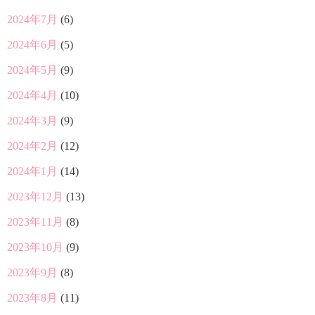
2024年7月
(6)
2024年6月
(5)
2024年5月
(9)
2024年4月
(10)
2024年3月
(9)
2024年2月
(12)
2024年1月
(14)
2023年12月
(13)
2023年11月
(8)
2023年10月
(9)
2023年9月
(8)
2023年8月
(11)