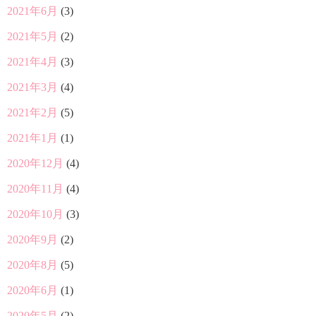
2021年6月
(3)
2021年5月
(2)
2021年4月
(3)
2021年3月
(4)
2021年2月
(5)
2021年1月
(1)
2020年12月
(4)
2020年11月
(4)
2020年10月
(3)
2020年9月
(2)
2020年8月
(5)
2020年6月
(1)
2020年5月
(2)