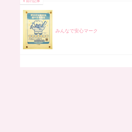
前の記事
みんなで安心マーク