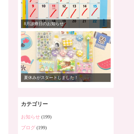
8月診療日のお知らせ
夏休みがスタートしました！
カテゴリー
お知らせ
(199)
ブログ
(199)