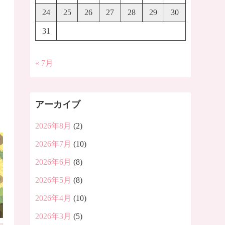
24
25
26
27
28
29
30
31
« 7月
アーカイブ
2026年8月
(2)
2026年7月
(10)
2026年6月
(8)
2026年5月
(8)
2026年4月
(10)
2026年3月
(5)