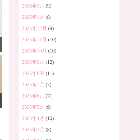
2026年2月
(9)
2026年1月
(8)
2025年12月
(9)
2025年11月
(10)
2025年10月
(10)
2025年9月
(12)
2025年8月
(11)
2025年7月
(7)
2025年6月
(7)
2025年5月
(9)
2025年4月
(10)
2025年3月
(8)