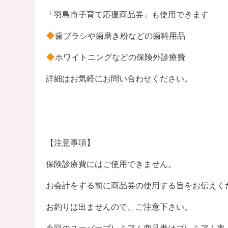
「羽島市子育て応援商品券」も使用できます
歯ブラシや歯磨き粉などの歯科用品
ホワイトニングなどの保険外診療費
詳細はお気軽にお問い合わせください。
【注意事項】
保険診療費にはご使用できません。
お会計をする前に商品券の使用する旨をお伝えく
お釣りは出ませんので、ご注意下さい。