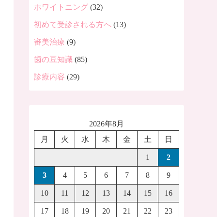
ホワイトニング
(32)
初めて受診される方へ
(13)
審美治療
(9)
歯の豆知識
(85)
診療内容
(29)
2026年8月
月
火
水
木
金
土
日
1
2
3
4
5
6
7
8
9
10
11
12
13
14
15
16
17
18
19
20
21
22
23