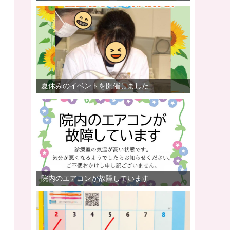
夏休みのイベントを開催しました
院内のエアコンが故障しています