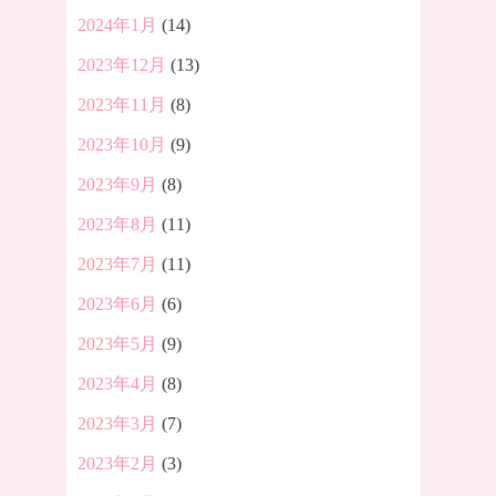
2024年1月
(14)
2023年12月
(13)
2023年11月
(8)
2023年10月
(9)
2023年9月
(8)
2023年8月
(11)
2023年7月
(11)
2023年6月
(6)
2023年5月
(9)
2023年4月
(8)
2023年3月
(7)
2023年2月
(3)