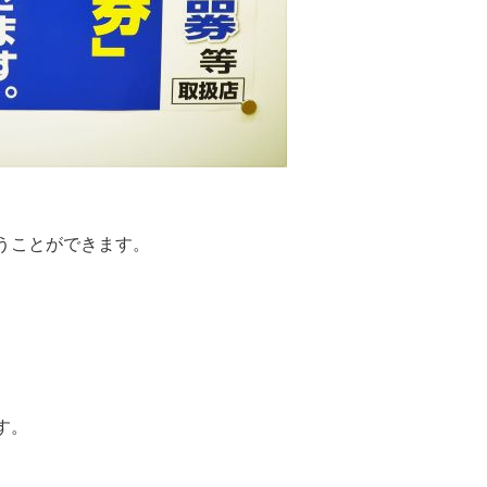
うことができます。
す。