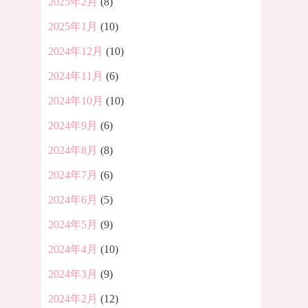
2025年2月
(8)
2025年1月
(10)
2024年12月
(10)
2024年11月
(6)
2024年10月
(10)
2024年9月
(6)
2024年8月
(8)
2024年7月
(6)
2024年6月
(5)
2024年5月
(9)
2024年4月
(10)
2024年3月
(9)
2024年2月
(12)