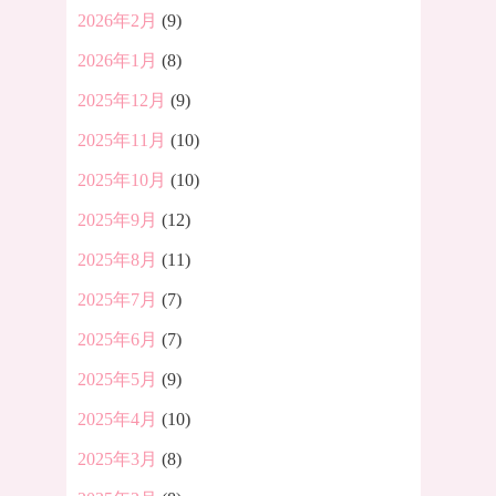
2026年2月
(9)
2026年1月
(8)
2025年12月
(9)
2025年11月
(10)
2025年10月
(10)
2025年9月
(12)
2025年8月
(11)
2025年7月
(7)
2025年6月
(7)
2025年5月
(9)
2025年4月
(10)
2025年3月
(8)