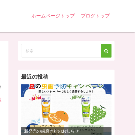
ホームページトップ
ブログトップ
最近の投稿
日
長
新発売の歯磨き粉のお知らせ