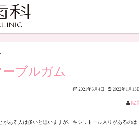
ム
マーブルガム
2021年6月4日
2022年1月13
院
とがある人は多いと思いますが、キシリトール入りがあるのは