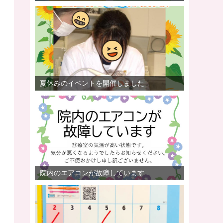
夏休みのイベントを開催しました
院内のエアコンが故障しています