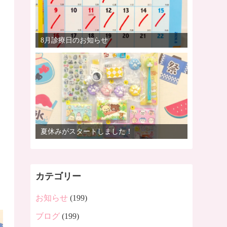
8月診療日のお知らせ
夏休みがスタートしました！
カテゴリー
お知らせ
(199)
ブログ
(199)