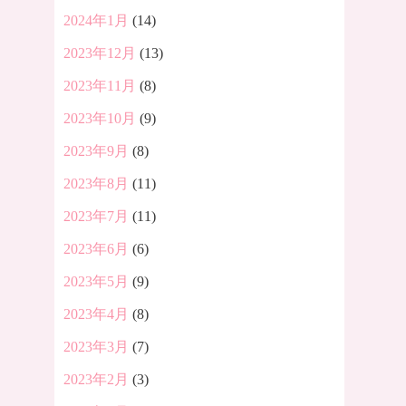
2024年1月
(14)
2023年12月
(13)
2023年11月
(8)
2023年10月
(9)
2023年9月
(8)
2023年8月
(11)
2023年7月
(11)
2023年6月
(6)
2023年5月
(9)
2023年4月
(8)
2023年3月
(7)
2023年2月
(3)