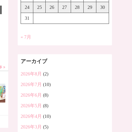
24
25
26
27
28
29
30
31
« 7月
アーカイブ
事
2026年8月
(2)
2026年7月
(10)
2026年6月
(8)
2026年5月
(8)
2026年4月
(10)
2026年3月
(5)