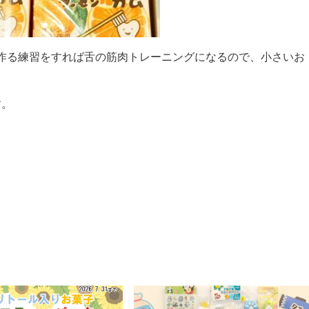
作る練習をすれば舌の筋肉トレーニングになるので、小さいお
す。