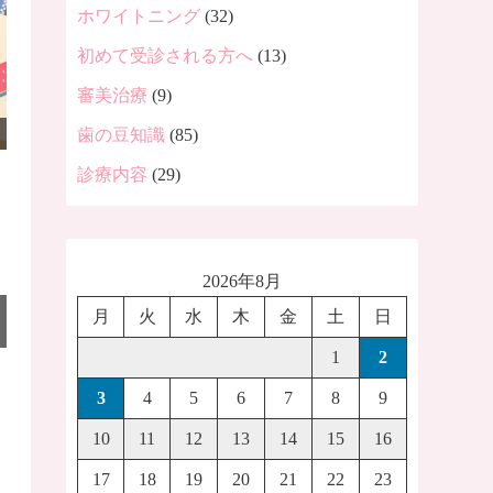
ホワイトニング
(32)
初めて受診される方へ
(13)
審美治療
(9)
歯の豆知識
(85)
診療内容
(29)
2026年8月
月
火
水
木
金
土
日
1
2
3
4
5
6
7
8
9
10
11
12
13
14
15
16
17
18
19
20
21
22
23