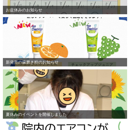
お盆休みのお知らせ
新発売の歯磨き粉のお知らせ
夏休みのイベントを開催しました