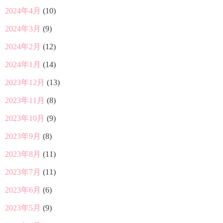
2024年4月
(10)
2024年3月
(9)
2024年2月
(12)
2024年1月
(14)
2023年12月
(13)
2023年11月
(8)
2023年10月
(9)
2023年9月
(8)
2023年8月
(11)
2023年7月
(11)
2023年6月
(6)
2023年5月
(9)