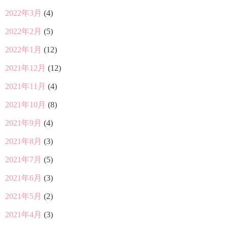
2022年3月
(4)
2022年2月
(5)
2022年1月
(12)
2021年12月
(12)
2021年11月
(4)
2021年10月
(8)
2021年9月
(4)
2021年8月
(3)
2021年7月
(5)
2021年6月
(3)
2021年5月
(2)
2021年4月
(3)