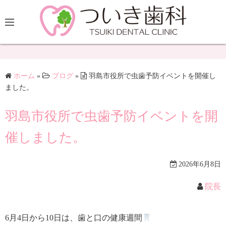
ホーム
»
ブログ
»
羽島市役所で虫歯予防イベントを開催し
ました。
羽島市役所で虫歯予防イベントを開
催しました。
2026年6月8日
院長
6月4日から10日は、歯と口の健康週間