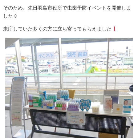
そのため、先日羽島市役所で虫歯予防イベントを開催しま
した☺
来庁していた多くの方に立ち寄ってもらえました