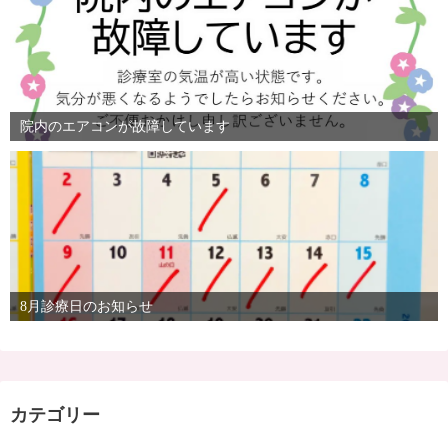
院内のエアコンが故障しています
8月診療日のお知らせ
カテゴリー