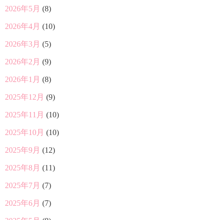
2026年5月
(8)
2026年4月
(10)
2026年3月
(5)
2026年2月
(9)
2026年1月
(8)
2025年12月
(9)
2025年11月
(10)
2025年10月
(10)
2025年9月
(12)
2025年8月
(11)
2025年7月
(7)
2025年6月
(7)