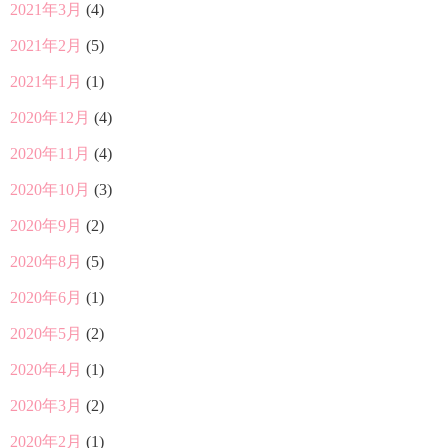
2021年3月
(4)
2021年2月
(5)
2021年1月
(1)
2020年12月
(4)
2020年11月
(4)
2020年10月
(3)
2020年9月
(2)
2020年8月
(5)
2020年6月
(1)
2020年5月
(2)
2020年4月
(1)
2020年3月
(2)
2020年2月
(1)