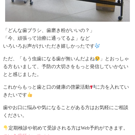
「どんな歯ブラシ、歯磨き粉がいいの？」
「今、頑張って治療に通ってるよ」など
いろいろお声がけいただき嬉しかったです
ただ、「もう虫歯になる歯が無いんだよね
」とおっしゃ
る方もいまして、予防の大切さをもっと発信していかない
とと感じました。
これからもっと歯と口の健康の啓蒙活動
に力を入れてい
きたいです
歯やお口に悩みや気になることがある方はお気軽にご相談
ください。
定期検診や初めて受診される方はWeb予約ができます。