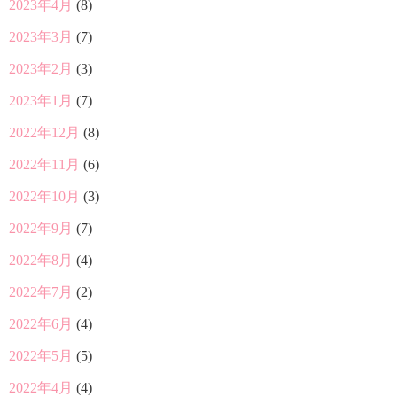
2023年4月
(8)
2023年3月
(7)
2023年2月
(3)
2023年1月
(7)
2022年12月
(8)
2022年11月
(6)
2022年10月
(3)
2022年9月
(7)
2022年8月
(4)
2022年7月
(2)
2022年6月
(4)
2022年5月
(5)
2022年4月
(4)