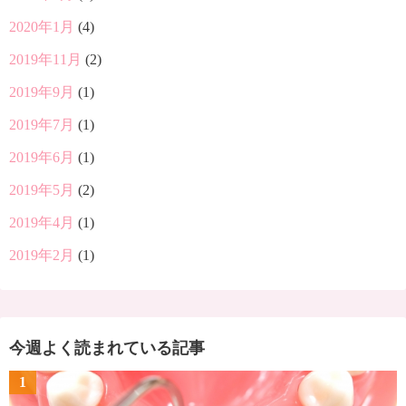
2020年1月
(4)
2019年11月
(2)
2019年9月
(1)
2019年7月
(1)
2019年6月
(1)
2019年5月
(2)
2019年4月
(1)
2019年2月
(1)
今週よく読まれている記事
1