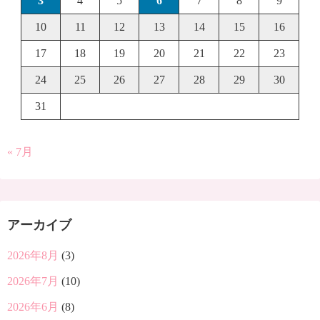
3
4
5
6
7
8
9
10
11
12
13
14
15
16
17
18
19
20
21
22
23
24
25
26
27
28
29
30
31
« 7月
アーカイブ
2026年8月
(3)
2026年7月
(10)
2026年6月
(8)