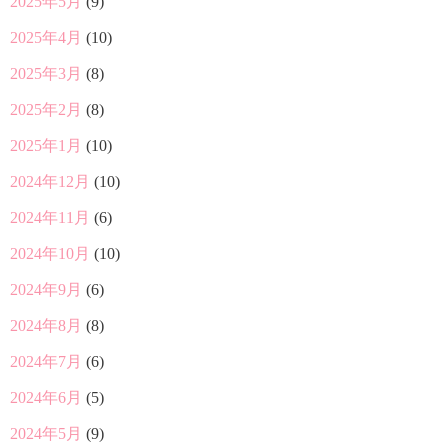
2025年5月
(9)
2025年4月
(10)
2025年3月
(8)
2025年2月
(8)
2025年1月
(10)
2024年12月
(10)
2024年11月
(6)
2024年10月
(10)
2024年9月
(6)
2024年8月
(8)
2024年7月
(6)
2024年6月
(5)
2024年5月
(9)