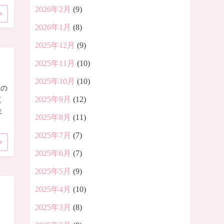
2026年2月
(9)
2026年1月
(8)
2025年12月
(9)
2025年11月
(10)
2025年10月
(10)
口の
2025年9月
(12)
く
ま
2025年8月
(11)
2025年7月
(7)
2025年6月
(7)
2025年5月
(9)
2025年4月
(10)
2025年3月
(8)