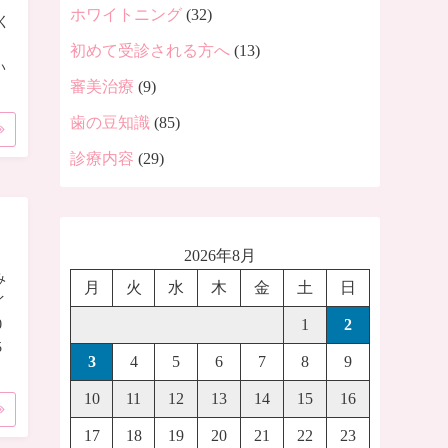
ホワイトニング
(32)
く
初めて受診される方へ
(13)
い
審美治療
(9)
歯の豆知識
(85)
診療内容
(29)
2026年8月
み
月
火
水
木
金
土
日
イ
1
2
0
5
3
4
5
6
7
8
9
10
11
12
13
14
15
16
17
18
19
20
21
22
23