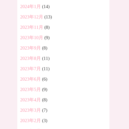
2024年1月
(14)
2023年12月
(13)
2023年11月
(8)
2023年10月
(9)
2023年9月
(8)
2023年8月
(11)
2023年7月
(11)
2023年6月
(6)
2023年5月
(9)
2023年4月
(8)
2023年3月
(7)
2023年2月
(3)