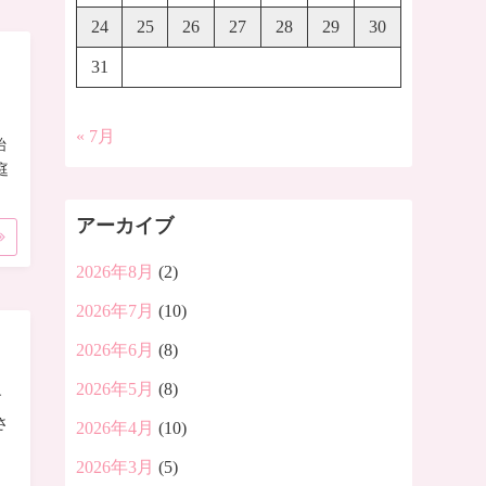
24
25
26
27
28
29
30
31
« 7月
始
庭
アーカイブ
2026年8月
(2)
2026年7月
(10)
2026年6月
(8)
2026年5月
(8)
す
さ
2026年4月
(10)
2026年3月
(5)