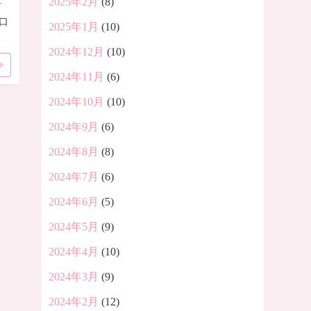
2025年2月
(8)
す
口
2025年1月
(10)
2024年12月
(10)
2024年11月
(6)
2024年10月
(10)
2024年9月
(6)
2024年8月
(8)
2024年7月
(6)
2024年6月
(5)
2024年5月
(9)
2024年4月
(10)
2024年3月
(9)
2024年2月
(12)