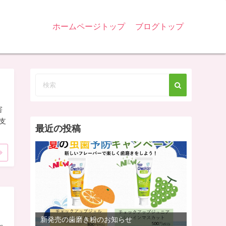
ホームページトップ
ブログトップ
害
支
最近の投稿
新発売の歯磨き粉のお知らせ